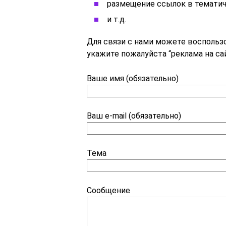
размещение ссылок в тематич
и т.д.
Для связи с нами можете воспольз
укажите пожалуйста “реклама на сай
Ваше имя (обязательно)
Ваш e-mail (обязательно)
Тема
Сообщение