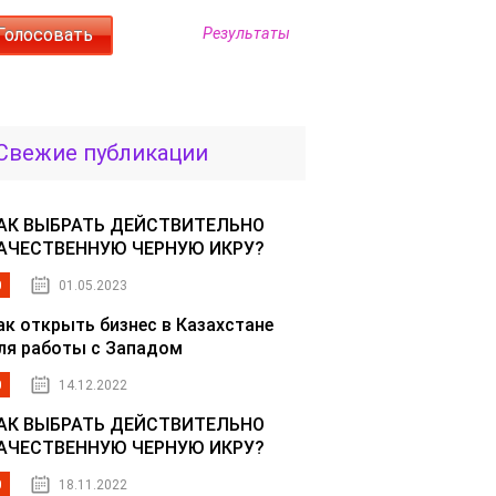
Результаты
Свежие публикации
АК ВЫБРАТЬ ДЕЙСТВИТЕЛЬНО
АЧЕСТВЕННУЮ ЧЕРНУЮ ИКРУ?
0
01.05.2023
ак открыть бизнес в Казахстане
ля работы с Западом
0
14.12.2022
АК ВЫБРАТЬ ДЕЙСТВИТЕЛЬНО
АЧЕСТВЕННУЮ ЧЕРНУЮ ИКРУ?
0
18.11.2022