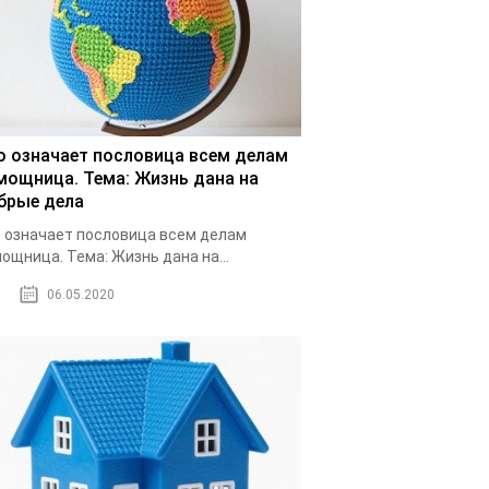
о означает пословица всем делам
мощница. Тема: Жизнь дана на
брые дела
 означает пословица всем делам
ощница. Тема: Жизнь дана на...
06.05.2020