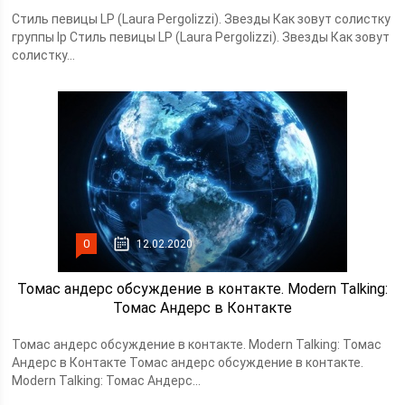
Стиль певицы LP (Laura Pergolizzi). Звезды Как зовут солистку
группы lp Стиль певицы LP (Laura Pergolizzi). Звезды Как зовут
солистку...
0
12.02.2020
Томас андерс обсуждение в контакте. Modern Talking:
Томас Андерс в Контакте
Томас андерс обсуждение в контакте. Modern Talking: Томас
Андерс в Контакте Томас андерс обсуждение в контакте.
Modern Talking: Томас Андерс...