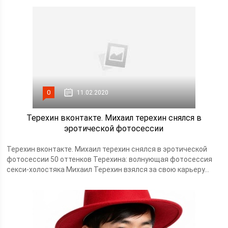
0
11.02.2020
Терехин вконтакте. Михаил терехин снялся в
эротической фотосессии
Терехин вконтакте. Михаил терехин снялся в эротической
фотосессии 50 оттенков Терехина: волнующая фотосессия
секси-холостяка Михаил Терехин взялся за свою карьеру...