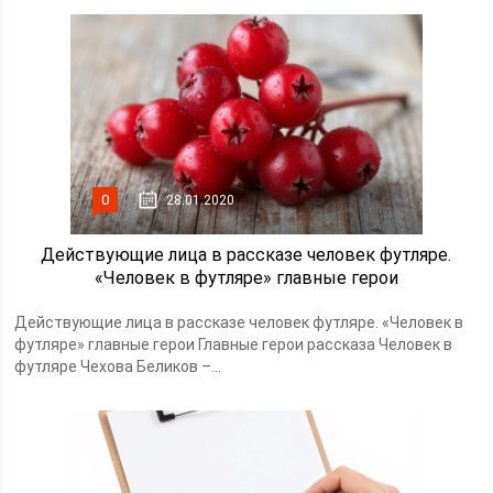
0
28.01.2020
Действующие лица в рассказе человек футляре.
«Человек в футляре» главные герои
Действующие лица в рассказе человек футляре. «Человек в
футляре» главные герои Главные герои рассказа Человек в
футляре Чехова Беликов –...