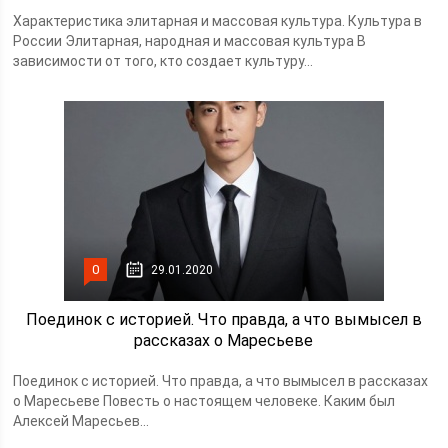
Характеристика элитарная и массовая культура. Культура в
России Элитарная, народная и массовая культура В
зависимости от того, кто создает культуру...
0
29.01.2020
Поединок с историей. Что правда, а что вымысел в
рассказах о Маресьеве
Поединок с историей. Что правда, а что вымысел в рассказах
о Маресьеве Повесть о настоящем человеке. Каким был
Алексей Маресьев...