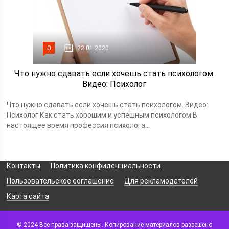
0
22.01.2020
Что нужно сдавать если хочешь стать психологом.
Видео: Психолог
Что нужно сдавать если хочешь стать психологом. Видео:
Психолог Как стать хорошим и успешным психологом В
настоящее время профессия психолога...
Контакты
Политика конфиденциальности
Пользовательское соглашение
Для рекламодателей
Карта сайта
© 2024 Все права защищены. Копирование материалов разрешено