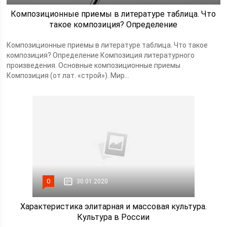
Композиционные приемы в литературе таблица. Что
такое композиция? Определение
Композиционные приемы в литературе таблица. Что такое
композиция? Определение Композиция литературного
произведения. Основные композиционные приемы
Композиция (от лат. «строй»). Мир...
0
30.01.2020
Характеристика элитарная и массовая культура.
Культура в России