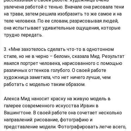
увлечена работой с тенью. Вначале она рисовала тени
на траве, затем решила изобразить то же самое и на
теле человека. По ее словам, разрисовывая людей,
она испытывает удивительные ощущения, которые
трудно передать.
3. «Мне захотелось сделать что-то в однотонном
стиле, но не в черно – белом», сказала Мид. Результат
явился портрет человека, нарисованного с помощью
различных оттенков голубого. О своей работе
художница заметила, что нет ничего лучше, чем
работать с моделью таким образом.
Алекса Мид наносит краску на живую модель в
галерее современного искусства Ирвин в
Вашингтоне. В своей работе она сочетает несколько
направлений: рисование, фотографию и
представление модели. Фотографировать легче всего,