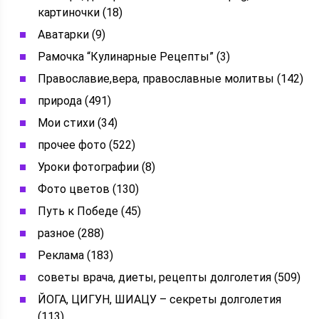
картиночки (18)
Аватарки (9)
Рамочка “Кулинарные Рецепты” (3)
Православие,вера, православные молитвы (142)
природа (491)
Мои стихи (34)
прочее фото (522)
Уроки фотографии (8)
Фото цветов (130)
Путь к Победе (45)
разное (288)
Реклама (183)
советы врача, диеты, рецепты долголетия (509)
ЙОГА, ЦИГУН, ШИАЦУ – секреты долголетия
(113)