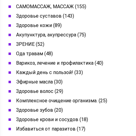
САМОМАССАЖ, МАССАЖ (155)
Здоровье суставов (143)
Здоровье кожи (89)
Акупунктура, акупрессура (75)
ЗРЕНИЕ (52)
Ода травам (48)
Варикоз, лечение и профилактика (40)
Каждый день с пользой! (33)
Эфирные масла (30)
Здоровье волос (29)
Комплексное очищение организма. (25)
Здоровье зубов (20)
Здоровье крови и сосудов (18)
Избавиться от паразитов (17)