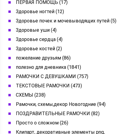
ПЕРВАЯ ПОМОЩЬ (17)
Здоровье ногтей (12)
Здоровье почек и мочевыводящих путей (5)
Здоровые уши (4)
Здоровье сердца (4)
Здоровье костей (2)
пожелание друзьям (86)
полезно для дневника (1841)
РАМОЧКИ С ДЕВУШКАМИ (757)
ТЕКСТОВЫЕ РАМОЧКИ (473)
СХЕМЫ (238)
Рамочки, схемы,декор Новогодние (94)
ПОЗДРАВИТЕЛЬНЫЕ РАМОЧКИ (82)
Просто о сложном (26)
Клипарт, декоративные элементы png,