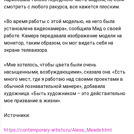
смотреть с любого ракурса, все кажется плоским.
«Во время работы с этой моделью, на него была
установлена видеокамера», сообщила Мид о своей
работе. Камера передавала изображение модели на
монитор, таким образом, он мог видеть себя на
экране телевизора.
«Мне хотелось, чтобы цвета были очень
насыщенными, возбуждающими», сказала она. «Есть
много мест, где я работаю над своими проектами в
обычной познавательной манере», добавила
художница. «Быть художником – это действительно
мое призвание в жизни».
Источники:
https://contemporary-artists.ru/Alexa_Meade.html