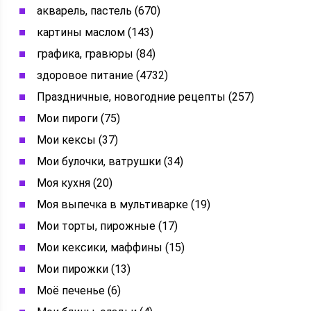
акварель, пастель (670)
картины маслом (143)
графика, гравюры (84)
здоровое питание (4732)
Праздничные, новогодние рецепты (257)
Мои пироги (75)
Мои кексы (37)
Мои булочки, ватрушки (34)
Моя кухня (20)
Моя выпечка в мультиварке (19)
Мои торты, пирожные (17)
Мои кексики, маффины (15)
Мои пирожки (13)
Моё печенье (6)