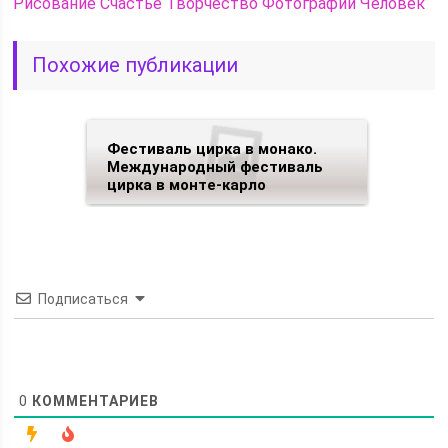
Рисование
Счастье
Творчество
Фотографии
Человек
Похожие публикации
Фестиваль цирка в монако.
Международный фестиваль
цирка в монте-карло
Подписаться
0
КОММЕНТАРИЕВ