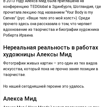
В 2013 году Алекса Мид была приглашена на
конференцию TEDGlobal в Эдинбурге, Шотландия, где
прочитала лекцию под названием “Your Body is my
Canvas” (рус. «Ваше тело это мой холст»). Среди
прочего здесь она рассказала о том, что черпает
вдохновение из творчества и биографии художника
Роберта Ирвина.
Нереальная реальность в работах
художницы Алексы Мид
Фотографии живых картин — это один из тех видов
искусства, который пока не прочно занял позиции в
творчестве.
Но нашей сегодняшней героине это удалось.
Алекса Мид