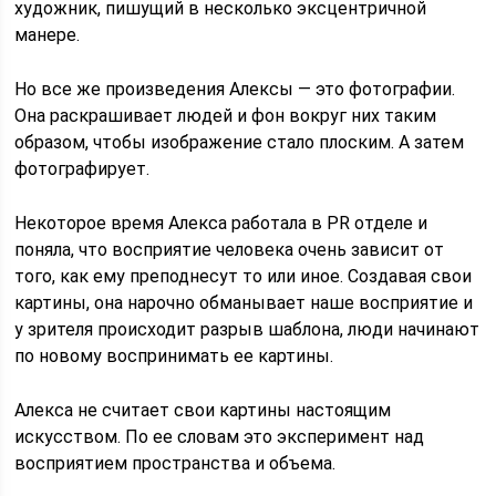
художник, пишущий в несколько эксцентричной
манере.
Но все же произведения Алексы — это фотографии.
Она раскрашивает людей и фон вокруг них таким
образом, чтобы изображение стало плоским. А затем
фотографирует.
Некоторое время Алекса работала в PR отделе и
поняла, что восприятие человека очень зависит от
того, как ему преподнесут то или иное. Создавая свои
картины, она нарочно обманывает наше восприятие и
у зрителя происходит разрыв шаблона, люди начинают
по новому воспринимать ее картины.
Алекса не считает свои картины настоящим
искусством. По ее словам это эксперимент над
восприятием пространства и объема.