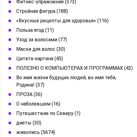
Фитнес-упражнения (373)
Стройная фигура (188)
«Вкусные рецепты для здоровья» (116)
Польза ягод (11)
Уход за волосами (77)
Маски для волос (30)
Цитата-картина (45)
ПОЛЕЗНО О КОМПЬЮТЕРАХ И ПРОГРАММАХ (42)
Во имя жизни будущих людей, во имя тебя,
Родина! (37)
ПРОЗА (36)
О наболевшем (16)
Путешествие по Северу (1)
диеты (30)
живопись (5674)