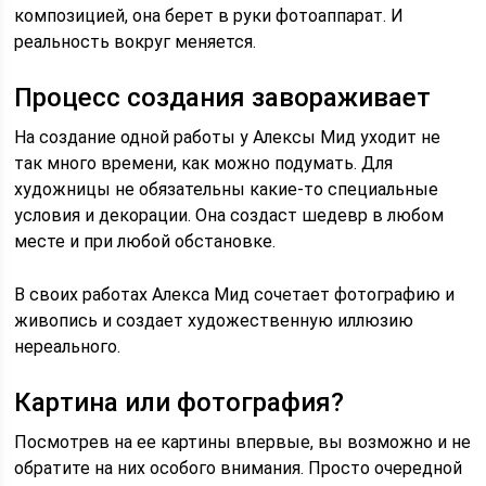
композицией, она берет в руки фотоаппарат. И
реальность вокруг меняется.
Процесс создания завораживает
На создание одной работы у Алексы Мид уходит не
так много времени, как можно подумать. Для
художницы не обязательны какие-то специальные
условия и декорации. Она создаст шедевр в любом
месте и при любой обстановке.
В своих работах Алекса Мид сочетает фотографию и
живопись и создает художественную иллюзию
нереального.
Картина или фотография?
Посмотрев на ее картины впервые, вы возможно и не
обратите на них особого внимания. Просто очередной