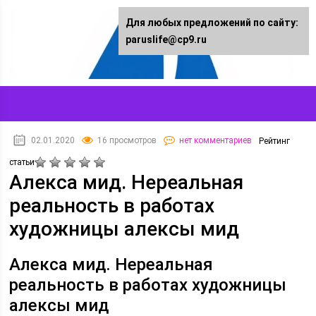
Для любых предложений по сайту:
paruslife@cp9.ru
02.01.2020
16 просмотров
нет комментариев
Рейтинг
статьи
Алекса мид. Нереальная
реальность в работах
художницы алексы мид
Алекса мид. Нереальная
реальность в работах художницы
алексы мид