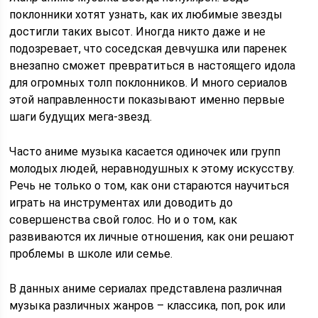
поклонники хотят узнать, как их любимые звезды
достигли таких высот. Иногда никто даже и не
подозревает, что соседская девчушка или паренек
внезапно сможет превратиться в настоящего идола
для огромных толп поклонников. И много сериалов
этой направленности показывают именно первые
шаги будущих мега-звезд.
Часто аниме музыка касается одиночек или групп
молодых людей, неравнодушных к этому искусству.
Речь не только о том, как они стараются научиться
играть на инструментах или доводить до
совершенства свой голос. Но и о том, как
развиваются их личные отношения, как они решают
проблемы в школе или семье.
В данных аниме сериалах представлена различная
музыка различных жанров – классика, поп, рок или