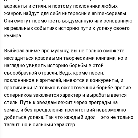
варианты и стили, и поэтому поклонники любых
жанров найдут для себя интересные anime-сериалы.
Они смогут посмотреть выдуманную или основанную
на реальных событиях историю пути к успеху своего
кумира.
Выбирая аниме про музыку, вы не только сможете
насладиться красивыми творческими клипами, но и
наглядно увидеть историю борьбы в этой
своеобразной отрасли. Ведь, кроме песен,
поклонников и зрителей, имеются и конкуренты, и
противники. И только в ожесточенной борьбе против
соперников закаляется характер и вырабатывается
стиль. Путь к звездам лежит через преграды на
земле, и без преодоления препятствий невозможно
добиться успеха. Так что каждый идол – это не только
талант, но и сильный характер.