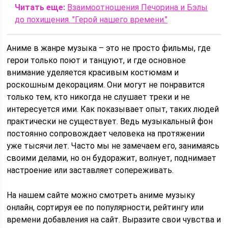
Читать еще:
Взаимоотношения Печорина и Бэлы
до похищения. "Герой нашего времени."
Аниме в жанре музыка – это не просто фильмы, где
герои только поют и танцуют, и где основное
внимание уделяется красивым костюмам и
роскошным декорациям. Они могут не понравится
только тем, кто никогда не слушает треки и не
интересуется ими. Как показывает опыт, таких людей
практически не существует. Ведь музыкальный фон
постоянно сопровождает человека на протяжении
уже тысячи лет. Часто мы не замечаем его, занимаясь
своими делами, но он будоражит, волнует, поднимает
настроение или заставляет сопереживать.
На нашем сайте можно смотреть аниме музыку
онлайн, сортируя ее по популярности, рейтингу или
времени добавления на сайт. Выразите свои чувства и