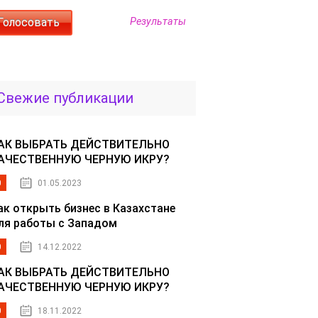
Результаты
Свежие публикации
АК ВЫБРАТЬ ДЕЙСТВИТЕЛЬНО
АЧЕСТВЕННУЮ ЧЕРНУЮ ИКРУ?
0
01.05.2023
ак открыть бизнес в Казахстане
ля работы с Западом
0
14.12.2022
АК ВЫБРАТЬ ДЕЙСТВИТЕЛЬНО
АЧЕСТВЕННУЮ ЧЕРНУЮ ИКРУ?
0
18.11.2022