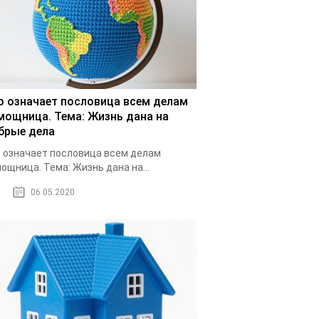
о означает пословица всем делам
мощница. Тема: Жизнь дана на
брые дела
 означает пословица всем делам
ощница. Тема: Жизнь дана на...
06.05.2020