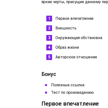
яркие черты, присущие данному пе
Первое впечатление
Внешность
Окружающая обстановка
Образ жизни
Авторское отношение
Бонус
Полезные ссылки
Тест по произведению
Первое впечатление