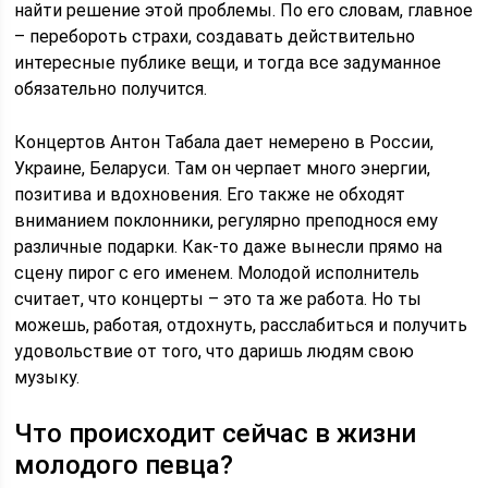
найти решение этой проблемы. По его словам, главное
– перебороть страхи, создавать действительно
интересные публике вещи, и тогда все задуманное
обязательно получится.
Концертов Антон Табала дает немерено в России,
Украине, Беларуси. Там он черпает много энергии,
позитива и вдохновения. Его также не обходят
вниманием поклонники, регулярно преподнося ему
различные подарки. Как-то даже вынесли прямо на
сцену пирог с его именем. Молодой исполнитель
считает, что концерты – это та же работа. Но ты
можешь, работая, отдохнуть, расслабиться и получить
удовольствие от того, что даришь людям свою
музыку.
Что происходит сейчас в жизни
молодого певца?