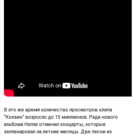
В это же время количество просмотров клипа
“Кокаин” возросло до 15 миллионов. Ради нового
альбома Homie отменил концерты, которые
запланировал на летние месяцы. Две песни из