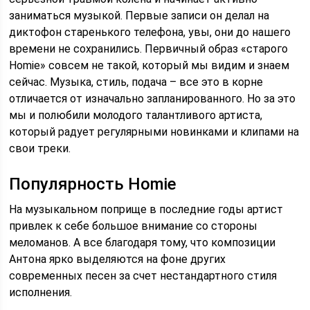
заниматься музыкой. Первые записи он делал на
диктофон старенького телефона, увы, они до нашего
времени не сохранились. Первичный образ «старого
Homie» совсем не такой, который мы видим и знаем
сейчас. Музыка, стиль, подача – все это в корне
отличается от изначально запланированного. Но за это
мы и полюбили молодого талантливого артиста,
который радует регулярными новинками и клипами на
свои треки.
Популярность Homie
На музыкальном поприще в последние годы артист
привлек к себе большое внимание со стороны
меломанов. А все благодаря тому, что композиции
Антона ярко выделяются на фоне других
современных песен за счет нестандартного стиля
исполнения.