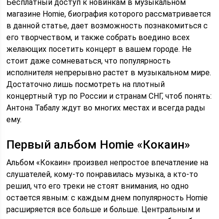
Бесплатный доступ к новинкам в музыкальном
магазине Homie, биография которого рассматривается
в данной статье, дает возможность познакомиться с
его творчеством, и также собрать воедино всех
желающих посетить концерт в вашем городе. Не
стоит даже сомневаться, что популярность
исполнителя непрерывно растет в музыкальном мире.
Достаточно лишь посмотреть на плотный
концертный тур по России и странам СНГ, чтоб понять:
Антона Табалу ждут во многих местах и всегда рады
ему.
Первый альбом Homie «Кокаин»
Альбом «Кокаин» произвел непростое впечатление на
слушателей, кому-то понравилась музыка, а кто-то
решил, что его треки не стоят внимания, но одно
остается явным: с каждым днем популярность Homie
расширяется все больше и больше. Центральным и