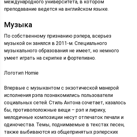
международного университета, в котором
преподавание ведется на английском языке.
Музыка
По собственному признанию рэпера, всерьез
музыкой он занялся в 2011-м. Специального
музыкального образования не имеет, но немного
умеет играть на скрипке и фортепиано.
Логотип Homie
Впервые с музыкантом с экзотической манерой
исполнения рэпа познакомились пользователи
социальных сетей. Стиль Антона сочетает, казалось
бы, противоположные вещи – рэп и лирику,
мелодичные композиции несут отпечаток печали и
одиночества. Темы, поднимаемые в текстах песен,
также выбиваются из общепринятых рэперских