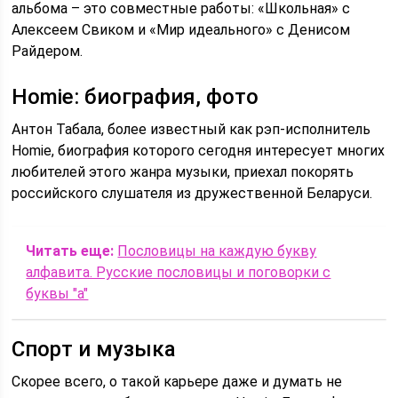
альбома – это совместные работы: «Школьная» с
Алексеем Свиком и «Мир идеального» с Денисом
Райдером.
Homie: биография, фото
Антон Табала, более известный как рэп-исполнитель
Homie, биография которого сегодня интересует многих
любителей этого жанра музыки, приехал покорять
российского слушателя из дружественной Беларуси.
Читать еще:
Пословицы на каждую букву
алфавита. Русские пословицы и поговорки с
буквы "а"
Спорт и музыка
Скорее всего, о такой карьере даже и думать не