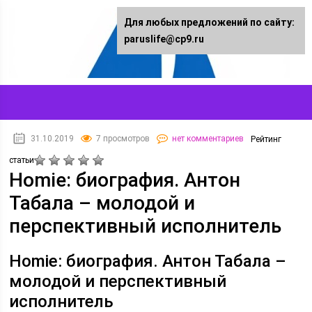
Для любых предложений по сайту:
paruslife@cp9.ru
31.10.2019
7 просмотров
нет комментариев
Рейтинг
статьи
Homie: биография. Антон
Табала – молодой и
перспективный исполнитель
Homie: биография. Антон Табала –
молодой и перспективный
исполнитель