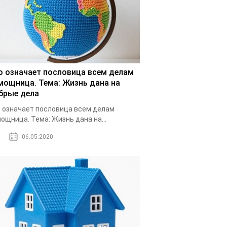
о означает пословица всем делам
мощница. Тема: Жизнь дана на
брые дела
 означает пословица всем делам
ощница. Тема: Жизнь дана на...
06.05.2020