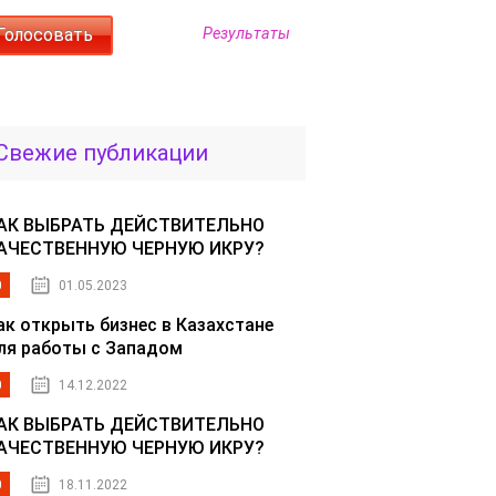
Результаты
Свежие публикации
АК ВЫБРАТЬ ДЕЙСТВИТЕЛЬНО
АЧЕСТВЕННУЮ ЧЕРНУЮ ИКРУ?
0
01.05.2023
ак открыть бизнес в Казахстане
ля работы с Западом
0
14.12.2022
АК ВЫБРАТЬ ДЕЙСТВИТЕЛЬНО
АЧЕСТВЕННУЮ ЧЕРНУЮ ИКРУ?
0
18.11.2022