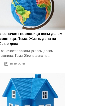
о означает пословица всем делам
мощница. Тема: Жизнь дана на
брые дела
 означает пословица всем делам
ощница. Тема: Жизнь дана на...
06.05.2020