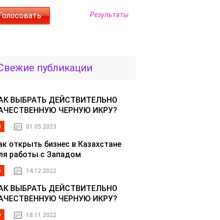
Результаты
Свежие публикации
АК ВЫБРАТЬ ДЕЙСТВИТЕЛЬНО
АЧЕСТВЕННУЮ ЧЕРНУЮ ИКРУ?
0
01.05.2023
ак открыть бизнес в Казахстане
ля работы с Западом
0
14.12.2022
АК ВЫБРАТЬ ДЕЙСТВИТЕЛЬНО
АЧЕСТВЕННУЮ ЧЕРНУЮ ИКРУ?
0
18.11.2022