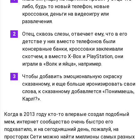
либо, будь то новый телефон, новые
кроссовки, деньги на видеоигру или
развлечения.
Отец, сквозь слезы, отвечает ему, что в его
детстве у них вместо телефонов были
консервные банки, кроссовки заклеивали
скотчем, а вместо X-Box и PlayStation, они
играли в «Волк и яйца», например.
Чтобы добавить эмоциональную окраску
сказанному, и еще больше иронизировать свои
слова, к сказанному добавляется «Понимаешь,
Карл!?».
Когда в 2013 году кто-то впервые создал подобный
мем, интернет сообщество очень быстро его
подхватило, и на сегодняшний день, пожалуй, на
просторах Сети можно найти миллионы самых разных