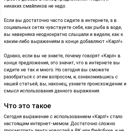
никаких смайликов не надо.
Если вы достаточно часто сидите в интернете, а в
социальных сетях чувствуете себя, как рыба в воде,
вы наверняка неоднократно слышали и видели, как к
каким-либо выражениям в конце добавляют «Карл!».
Однако, если вы не знаете, почему говорят «Карл» в
конце предложения, это значит, что в интернете вы
сидите не так и много. Но сегодня вы сможете
разобраться с этим вопросом, и, ознакомившись с
нашей статьей, вы, наконец, узнаете происхождение и
смысл использования данного выражения.
Что это такое
Сегодня выражение с использованием «Карл!» стало
настоящим интернет-мемом. Достаточно сложно
просмотреть ленту новостей в ВК или Фейсбуке, и не