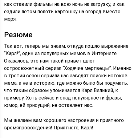
как ставили фильмы на всю ночь на загрузку, и как
ездили летом полоть картошку на огород вместо
моря.
Резюме
Так вот, теперь мы знаем, откуда пошло выражение
“Карл!”, один из популярных мемов в Интернете.
Оказалось, это нам такой привет шлет
остросюжетный сериал “Ходячие мертвецы”. Именно
в третий сезон сериала нас заводят поиски истоков
мема, а не в историю, где можно было бы подумать,
что таким образом упоминается Карл Великий, к
примеру. Хоть сейчас и спад популярности фразы,
юмор, ей присущий, не оставляет нас.
Мы желаем вам хорошего настроения и приятного
времяпровождения! Приятного, Карл!