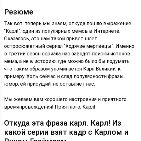
Резюме
Так вот, теперь мы знаем, откуда пошло выражение
“Карл!”, один из популярных мемов в Интернете.
Оказалось, это нам такой привет шлет
остросюжетный сериал “Ходячие мертвецы”. Именно
в третий сезон сериала нас заводят поиски истоков
мема, а не в историю, где можно было бы подумать,
что таким образом упоминается Карл Великий, к
примеру. Хоть сейчас и спад популярности фразы,
юмор, ей присущий, не оставляет нас.
Мы желаем вам хорошего настроения и приятного
времяпровождения! Приятного, Карл!
Откуда эта фраза карл. Карл! Из
какой серии взят кадр с Карлом и