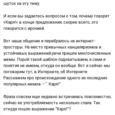
шуток на эту тему.
И если вы задаетесь вопросом о том, почему говорят:
«Карл!» в конце предложения, скорее всего, это
говорится с иронией.
Вот наше общение и перебралось на интернет-
просторы. На место привычных канцеляризмов и
устойчивых выражений речи пришли многочисленные
мемы. Порой такой шаблон подхватываем, а сами и
понятия не имеем, откуда он вообще. Вот и сейчас мы
поговорим тут, в Интернете, об Интернете.
Расскажем про происхождение одного из последних
популярных мемов – “. Карл!”.
Фраза совсем еще недавно встречалась повсеместно,
сейчас ее употребляемость несколько спала. Так
откуда пошло выражение “Карл!”?