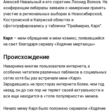
Алексей Навальный и его соратник Леонид Волков. На
конференции либералы заявили о намерении принять
участие в региональных выборах в Новосибирской,
Костромской и Калужскй областях и
сфотографировались у таблички “Праймериз, Карл”.
Карл
— мем-обращение и мем-комикс, появившийся
на свет благодаря сериалу «Ходячие мертвецы».
Происхождение
Наверняка многие пользователи интернета, а
особенно читатели различных пабликов в социальных
сетях хотя бы раз встречали мем «Карл».
Зародившись на просторах интернета более, чем год
назад, он до сих пор не теряет своей актуальности и
все еще находится в «топе популярности» мемов.
Начало мему Карл было положено сериалом «Ходячие