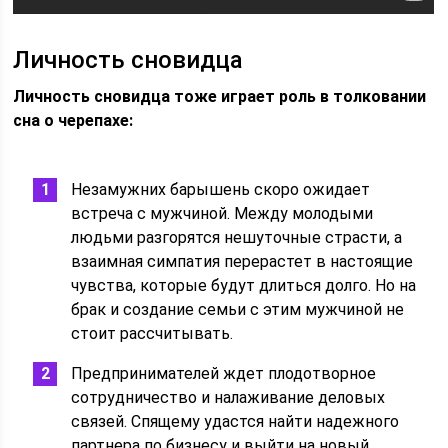
Личность сновидца
Личность сновидца тоже играет роль в толковании
сна о черепахе:
Незамужних барышень скоро ожидает
встреча с мужчиной. Между молодыми
людьми разгорятся нешуточные страсти, а
взаимная симпатия перерастет в настоящие
чувства, которые будут длиться долго. Но на
брак и создание семьи с этим мужчиной не
стоит рассчитывать.
Предпринимателей ждет плодотворное
сотрудничество и налаживание деловых
связей. Спящему удастся найти надежного
партнера по бизнесу и выйти на новый