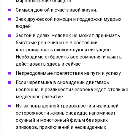
мировоззрение спящего.
Символ долгой и счастливой жизни.
Знак дружеской помощи и поддержки мудрых
людей.
Застой в делах. Человек не может принимать
быстрые решения и не в состоянии
контролировать сложившуюся ситуацию.
Необходимо отбросить все сомнения и начать
действовать здесь и сейчас.
Непреодолимые препятствия на пути к успеху.
Если черепашка в сновидении двигалась
неспешно, в реальности человека ждет столь же
медленное развитие.
Из-за повышенной тревожности и излишней
осторожности жизнь сновидца напоминает
скучный и монотонный фильм без ярких
эпизодов, приключений и неожиданных