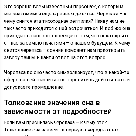
Это хорошо всем известный персонаж, с которым
мы знакомимся еще в раннем детстве. Черепаха – к
чему снится эта тихоходная рептилия? Наяву нам не
так часто приходится с ней встречаться. И всё же она
приходит в наш сон, оповещая о том, что пока скрыто
от нас за семью печатями – о нашем будущем. К чему
снится черепаха – сонник поможет нам приоткрыть
завесу тайны и найти ответ на этот вопрос.
Черепаха во сне часто символизирует, что в какой-то
сфере вашей жизни вы не торопитесь действовать и
допускаете промедление.
Толкование значения сна в
зависимости от подробностей
Если вам приснилась черепаха – к чему это?
Толкование сна зависит в первую очередь от его