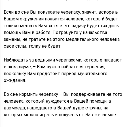
Если во сне Вы покупаете черепаху, значит, вскоре в
Вашем окружении появится человек, который будет
только мешать Вам, хотя в его задачу будет входить
помощь Вам в работе. Потребуйте у начальства
замены, не тратьте на этого медлительного человека
свои силы, толку не будет.
Наблюдать за водными черепахами, которые плавают
в аквариуме, – Вам нужно набраться терпения,
поскольку Вам предстоит период мучительного
ожидания.
Во сне кормить черепаху – Вы поддерживаете не того
человека, который нуждается в Вашей помощи, а
дармоеда, нашедшего в Вашей душе струны, на
которых можно играть и получать от Вас желаемое.