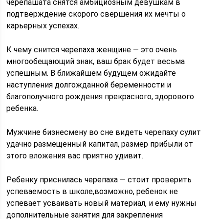
черепашата снятся амбициозным девушкам в
подтверждение скорого свершения их мечты о
карьерных успехах.
К чему снится черепаха женщине — это очень
многообещающий знак, ваш брак будет весьма
успешным. В ближайшем будущем ожидайте
наступления долгожданной беременности и
благополучного рождения прекрасного, здорового
ребенка.
Мужчине бизнесмену во сне видеть черепаху сулит
удачно размещенный капитал, размер прибыли от
этого вложения вас приятно удивит.
Ребенку приснилась черепаха — стоит проверить
успеваемость в школе,возможно, ребенок не
успевает усваивать новый материал, и ему нужны
дополнительные занятия для закрепления