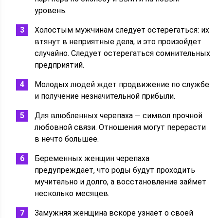
уровень.
Холостым мужчинам следует остерегаться: их
втянут в неприятные дела, и это произойдет
случайно. Следует остерегаться сомнительных
предприятий.
Молодых людей ждет продвижение по службе
и получение незначительной прибыли.
Для влюбленных черепаха — символ прочной
любовной связи. Отношения могут перерасти
в нечто большее.
Беременных женщин черепаха
предупреждает, что роды будут проходить
мучительно и долго, а восстановление займет
несколько месяцев.
Замужняя женщина вскоре узнает о своей