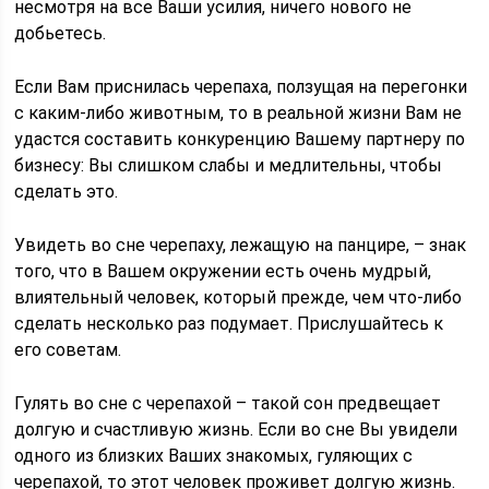
несмотря на все Ваши усилия, ничего нового не
добьетесь.
Если Вам приснилась черепаха, ползущая на перегонки
с каким-либо животным, то в реальной жизни Вам не
удастся составить конкуренцию Вашему партнеру по
бизнесу: Вы слишком слабы и медлительны, чтобы
сделать это.
Увидеть во сне черепаху, лежащую на панцире, – знак
того, что в Вашем окружении есть очень мудрый,
влиятельный человек, который прежде, чем что-либо
сделать несколько раз подумает. Прислушайтесь к
его советам.
Гулять во сне с черепахой – такой сон предвещает
долгую и счастливую жизнь. Если во сне Вы увидели
одного из близких Ваших знакомых, гуляющих с
черепахой, то этот человек проживет долгую жизнь.