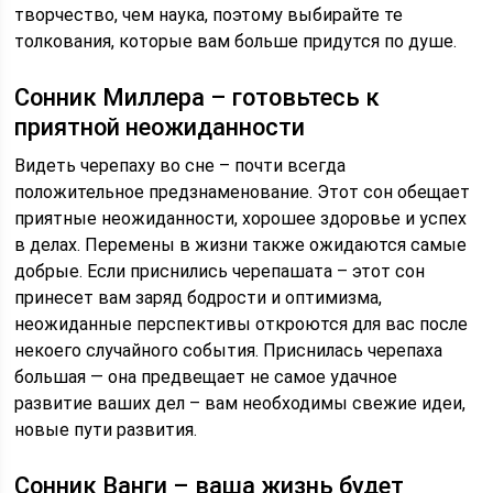
творчество, чем наука, поэтому выбирайте те
толкования, которые вам больше придутся по душе.
Сонник Миллера – готовьтесь к
приятной неожиданности
Видеть черепаху во сне – почти всегда
положительное предзнаменование. Этот сон обещает
приятные неожиданности, хорошее здоровье и успех
в делах. Перемены в жизни также ожидаются самые
добрые. Если приснились черепашата – этот сон
принесет вам заряд бодрости и оптимизма,
неожиданные перспективы откроются для вас после
некоего случайного события. Приснилась черепаха
большая — она предвещает не самое удачное
развитие ваших дел – вам необходимы свежие идеи,
новые пути развития.
Сонник Ванги – ваша жизнь будет