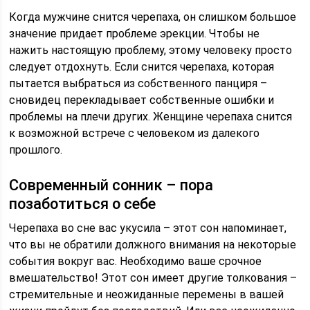
Когда мужчине снится черепаха, он слишком большое
значение придает проблеме эрекции. Чтобы не
нажить настоящую проблему, этому человеку просто
следует отдохнуть. Если снится черепаха, которая
пытается выбраться из собственного панциря –
сновидец перекладывает собственные ошибки и
проблемы на плечи других. Женщине черепаха снится
к возможной встрече с человеком из далекого
прошлого.
Современный сонник – пора
позаботиться о себе
Черепаха во сне вас укусила – этот сон напоминает,
что вы не обратили должного внимания на некоторые
события вокруг вас. Необходимо ваше срочное
вмешательство! Этот сон имеет другие толкования –
стремительные и неожиданные перемены в вашей