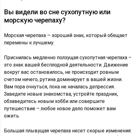
Вы видели во сне сухопутную или
морскую черепаху?
Морская черепаха — хороший знак, который обещает
перемены к лучшему.
Приснилась медленно ползущая сухопутная черепаха –
это знак вашей бесплодной деятельности. Движение
вокруг вас остановилось, не происходит ровным
счетом ничего, рутина доминирует в вашей жизни.
Вам пора очнуться, пока не началась депрессия.
Заведите новые знакомства, устройте праздник,
обзаведитесь новым хобби или совершите
путешествие – любое новое дело поможет вам
ожить.
Большая плывущая черепаха несет скорые изменения: