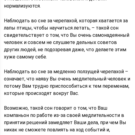
нормализуются.
Наблюдать во сне за черепахой, которая хватается за
лапы птицы, чтобы научиться летать, – такой сон
свидетельствует о том, что Вы очень самонадеянный
человек и совсем не слушаете дельных советов
других людей, не подозревая даже, что делаете этим
хуже самому себе.
Наблюдать во сне за медленно ползущей черепахой –
означает, что наяву Вы очень медлительный человек и
потому Вам трудно приспособиться к тем переменам,
которые происходят вокруг Вас.
Возможно, такой сон говорит о том, что Ваш
компаньон по работе из-за своей медлительности в
принятии решений замедляет Ваши дела, при чем Вы
никак не сможете повлиять на ход событий и,