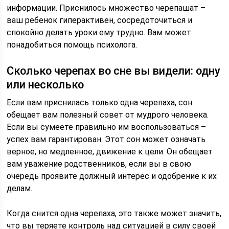
информации. Приснилось множество черепашат –
ваш ребенок гиперактивен, сосредоточиться и
спокойно делать уроки ему трудно. Вам может
понадобиться помощь психолога.
Сколько черепах во сне вы видели: одну
или несколько
Если вам приснилась только одна черепаха, сон
обещает вам полезный совет от мудрого человека.
Если вы сумеете правильно им воспользоваться –
успех вам гарантирован. Этот сон может означать
верное, но медленное, движение к цели. Он обещает
вам уважение родственников, если вы в свою
очередь проявите должный интерес и одобрение к их
делам.
Когда снится одна черепаха, это также может значить,
что вы теряете контроль над ситуацией в силу своей