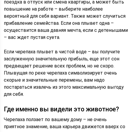
поездка в отпуск или смена квартиры, а может быть
повышение на работе – выберите наиболее
вероятный для себя вариант. Также может случиться
прибавление семейства. Если она плывет одна –
осуществится ваша давняя мечта, если с детенышами
– вас ждет пустая суета.
Если черепаха плывет в чистой воде – вы получите
заслуженную значительную прибыль, еще этот сон
предвещает решение всех проблем, но не скоро.
Плывущая по реке черепаха символизирует очень
скорые и значительные перемены, вам надо
постараться извлечь из этого максимальную выгоду
для себя.
Где именно вы видели это животное?
Черепаха ползает по вашему дому – не очень
приятное знамение, ваша карьера движется вверх со