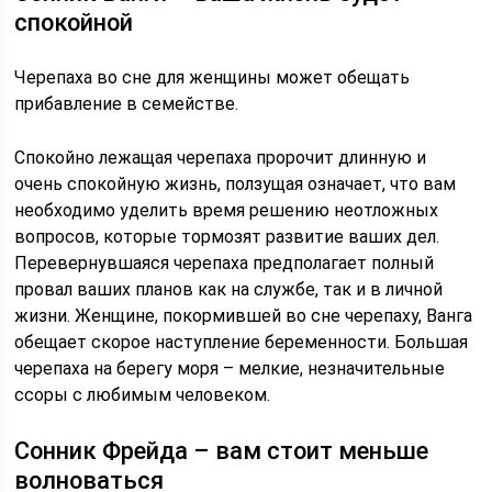
спокойной
Черепаха во сне для женщины может обещать
прибавление в семействе.
Спокойно лежащая черепаха пророчит длинную и
очень спокойную жизнь, ползущая означает, что вам
необходимо уделить время решению неотложных
вопросов, которые тормозят развитие ваших дел.
Перевернувшаяся черепаха предполагает полный
провал ваших планов как на службе, так и в личной
жизни. Женщине, покормившей во сне черепаху, Ванга
обещает скорое наступление беременности. Большая
черепаха на берегу моря – мелкие, незначительные
ссоры с любимым человеком.
Сонник Фрейда – вам стоит меньше
волноваться