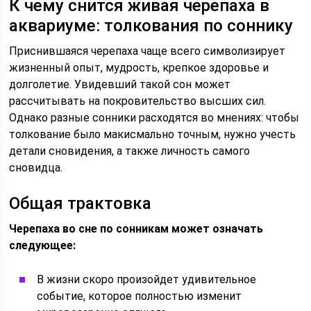
К чему снится живая черепаха в
аквариуме: толкования по соннику
Приснившаяся черепаха чаще всего символизирует
жизненный опыт, мудрость, крепкое здоровье и
долголетие. Увидевший такой сон может
рассчитывать на покровительство высших сил.
Однако разные сонники расходятся во мнениях: чтобы
толкование было макисмально точным, нужно учесть
детали сновидения, а также личность самого
сновидца.
Общая трактовка
Черепаха во сне по сонникам может означать
следующее:
В жизни скоро произойдет удивительное
событие, которое полностью изменит