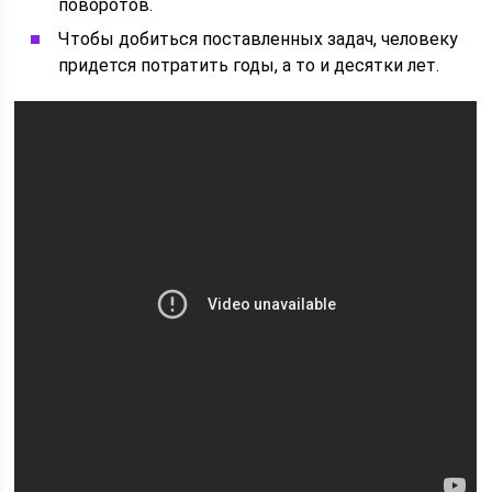
поворотов.
Чтобы добиться поставленных задач, человеку
придется потратить годы, а то и десятки лет.