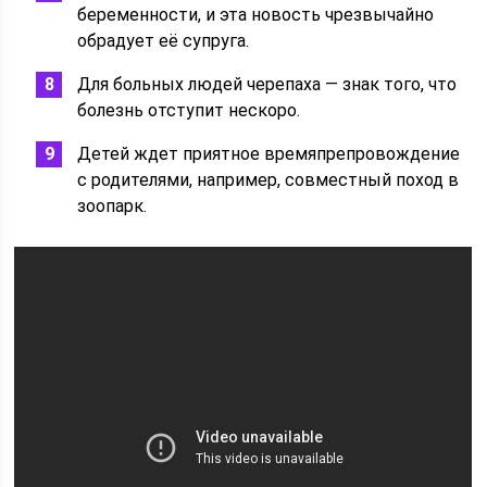
беременности, и эта новость чрезвычайно
обрадует её супруга.
Для больных людей черепаха — знак того, что
болезнь отступит нескоро.
Детей ждет приятное времяпрепровождение
с родителями, например, совместный поход в
зоопарк.