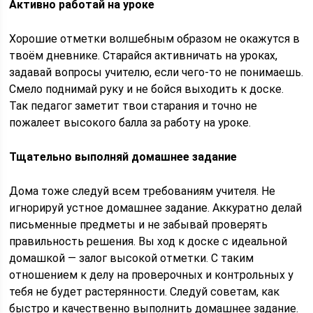
Активно работай на уроке
Хорошие отметки волшебным образом не окажутся в
твоём дневнике. Старайся активничать на уроках,
задавай вопросы учителю, если чего-то не понимаешь.
Смело поднимай руку и не бойся выходить к доске.
Так педагог заметит твои старания и точно не
пожалеет высокого балла за работу на уроке.
Тщательно выполняй домашнее задание
Дома тоже следуй всем требованиям учителя. Не
игнорируй устное домашнее задание. Аккуратно делай
письменные предметы и не забывай проверять
правильность решения. Вы ход к доске с идеальной
домашкой — залог высокой отметки. С таким
отношением к делу на проверочных и контрольных у
тебя не будет растерянности. Следуй советам, как
быстро и качественно выполнить домашнее задание.