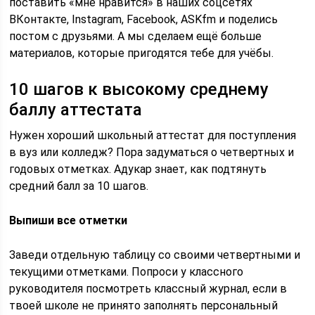
поставить «мне нравится» в наших соцсетях
ВКонтакте, Instagram, Facebook, ASKfm и поделись
постом с друзьями. А мы сделаем ещё больше
материалов, которые пригодятся тебе для учёбы.
10 шагов к высокому среднему
баллу аттестата
Нужен хороший школьный аттестат для поступления
в вуз или колледж? Пора задуматься о четвертных и
годовых отметках. Адукар знает, как подтянуть
средний балл за 10 шагов.
Выпиши все отметки
Заведи отдельную таблицу со своими четвертными и
текущими отметками. Попроси у классного
руководителя посмотреть классный журнал, если в
твоей школе не принято заполнять персональный