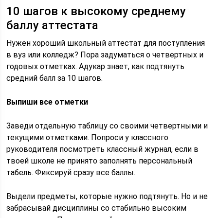
10 шагов к высокому среднему
баллу аттестата
Нужен хороший школьный аттестат для поступления
в вуз или колледж? Пора задуматься о четвертных и
годовых отметках. Адукар знает, как подтянуть
средний балл за 10 шагов.
Выпиши все отметки
Заведи отдельную таблицу со своими четвертными и
текущими отметками. Попроси у классного
руководителя посмотреть классный журнал, если в
твоей школе не принято заполнять персональный
табель. Фиксируй сразу все баллы.
Выдели предметы, которые нужно подтянуть. Но и не
забрасывай дисциплины со стабильно высоким