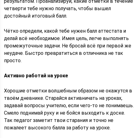
результатом. Проанализируй, какие отметки в течение
четверти тебе нужно получать, чтобы вышел
достойный итоговый балл.
Чётко определи, какой тебе нужен балл аттестата и
делай всё необходимое. Имея цель, легче выполнять
промежуточные задачи. Не бросай всё при первой же
неудаче. Быстро превратиться в отличника не так
просто.
Активно работай на уроке
Хорошие отметки волшебным образом не окажутся в
твоём дневнике. Старайся активничать на уроках,
задавай вопросы учителю, если чего-то не понимаешь.
Смело поднимай руку и не бойся выходить к доске.
Так педагог заметит твои старания и точно не
пожалеет высокого балла за работу на уроке.