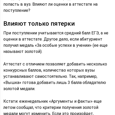
попасть в вуз. Влияют ли оценки в аттестате на
поступление?
Влияют только пятерки
При поступлении учитывается средний балл ЕГЭ, а не
оценки в аттестате. Другое дело, если абитуриент
получил медаль «За особые успехи в учении» (ее еще
называют золотой).
Аттестат с отличием позволяет добавить несколько
конкурсных баллов, количество которых вузы
устанавливают самостоятельно. Так, например,
«Вышка» готова добавить лишь 3 балла обладателю
золотой медали.
Кстати: еженедельник «Аргументы и факты» еще
летом сообщал, что критерии получения золотой
медали могут изменить. Если это произойдет,