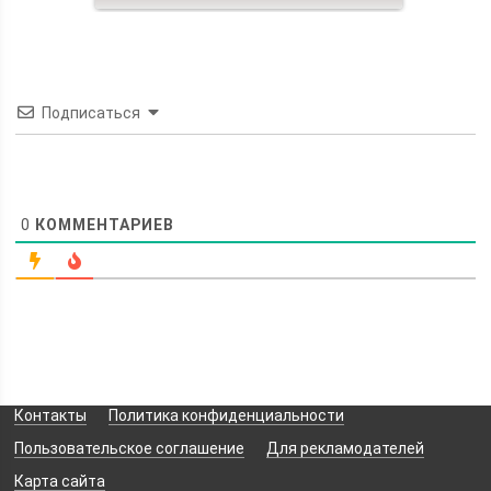
Подписаться
0
КОММЕНТАРИЕВ
Контакты
Политика конфиденциальности
Пользовательское соглашение
Для рекламодателей
Карта сайта