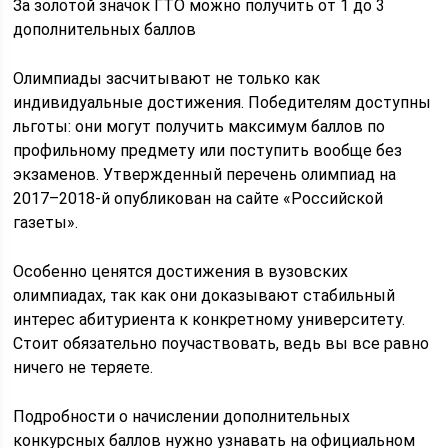
За золотой значок ГТО можно получить от 1 до 3
дополнительных баллов
Олимпиады засчитывают не только как
индивидуальные достижения. Победителям доступны
льготы: они могут получить максимум баллов по
профильному предмету или поступить вообще без
экзаменов. Утвержденный перечень олимпиад на
2017–2018-й опубликован на сайте «Российской
газеты».
Особенно ценятся достижения в вузовских
олимпиадах, так как они доказывают стабильный
интерес абитуриента к конкретному университету.
Стоит обязательно поучаствовать, ведь вы все равно
ничего не теряете.
Подробности о начислении дополнительных
конкурсных баллов нужно узнавать на официальном