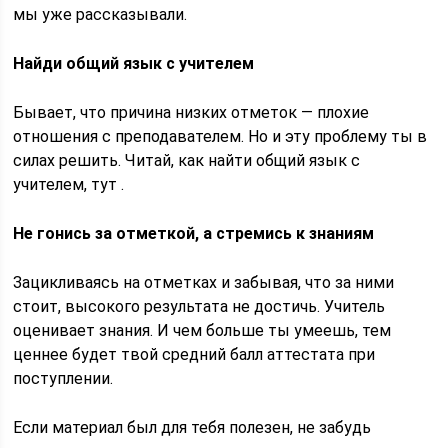
мы уже рассказывали.
Найди общий язык с учителем
Бывает, что причина низких отметок — плохие
отношения с преподавателем. Но и эту проблему ты в
силах решить. Читай, как найти общий язык с
учителем, тут .
Не гонись за отметкой, а стремись к знаниям
Зацикливаясь на отметках и забывая, что за ними
стоит, высокого результата не достичь. Учитель
оценивает знания. И чем больше ты умеешь, тем
ценнее будет твой средний балл аттестата при
поступлении.
Если материал был для тебя полезен, не забудь