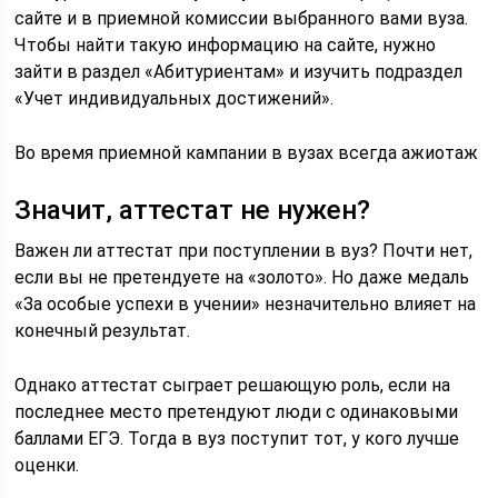
сайте и в приемной комиссии выбранного вами вуза.
Чтобы найти такую информацию на сайте, нужно
зайти в раздел «Абитуриентам» и изучить подраздел
«Учет индивидуальных достижений».
Во время приемной кампании в вузах всегда ажиотаж
Значит, аттестат не нужен?
Важен ли аттестат при поступлении в вуз? Почти нет,
если вы не претендуете на «золото». Но даже медаль
«За особые успехи в учении» незначительно влияет на
конечный результат.
Однако аттестат сыграет решающую роль, если на
последнее место претендуют люди с одинаковыми
баллами ЕГЭ. Тогда в вуз поступит тот, у кого лучше
оценки.