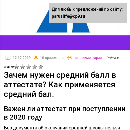
Для любых предложений по сайту:
paruslife@cp9.ru
12.12.2019
10 просмотров
нет комментариев
Рейтинг
статьи
Зачем нужен средний балл в
аттестате? Как применяется
средний бал.
Важен ли аттестат при поступлении
в 2020 году
Без документа об окончании средней школы нельзя