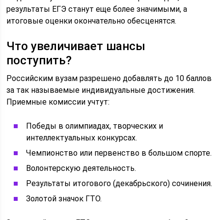
результаты ЕГЭ станут еще более значимыми, а
итоговые оценки окончательно обесценятся.
Что увеличивает шансы
поступить?
Российским вузам разрешено добавлять до 10 баллов
за так называемые индивидуальные достижения.
Приемные комиссии учтут:
Победы в олимпиадах, творческих и
интеллектуальных конкурсах.
Чемпионство или первенство в большом спорте.
Волонтерскую деятельность.
Результаты итогового (декабрьского) сочинения.
Золотой значок ГТО.