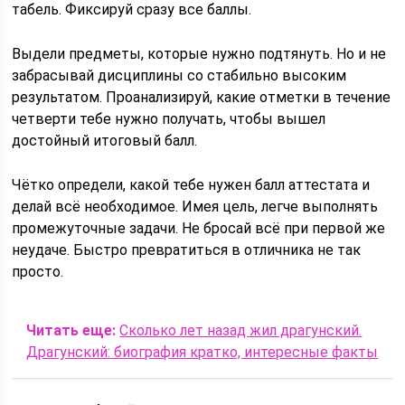
табель. Фиксируй сразу все баллы.
Выдели предметы, которые нужно подтянуть. Но и не
забрасывай дисциплины со стабильно высоким
результатом. Проанализируй, какие отметки в течение
четверти тебе нужно получать, чтобы вышел
достойный итоговый балл.
Чётко определи, какой тебе нужен балл аттестата и
делай всё необходимое. Имея цель, легче выполнять
промежуточные задачи. Не бросай всё при первой же
неудаче. Быстро превратиться в отличника не так
просто.
Читать еще:
Сколько лет назад жил драгунский.
Драгунский: биография кратко, интересные факты