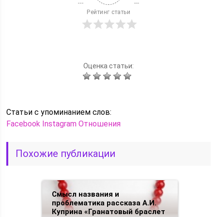
Рейтинг статьи
Оценка статьи:
Статьи c упоминанием слов:
Facebook
Instagram
Отношения
Похожие публикации
Смысл названия и
проблематика рассказа А.И.
Куприна «Гранатовый браслет