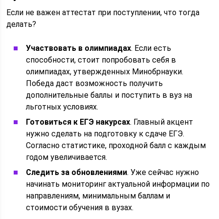
Если не важен аттестат при поступлении, что тогда
делать?
Участвовать в олимпиадах
. Если есть
способности, стоит попробовать себя в
олимпиадах, утвержденных Минобрнауки.
Победа даст возможность получить
дополнительные баллы и поступить в вуз на
льготных условиях.
Готовиться к ЕГЭ на
курсах
. Главный акцент
нужно сделать на подготовку к сдаче ЕГЭ.
Согласно статистике, проходной балл с каждым
годом увеличивается.
Следить за обновлениями
. Уже сейчас нужно
начинать мониторинг актуальной информации по
направлениям, минимальным баллам и
стоимости обучения в вузах.