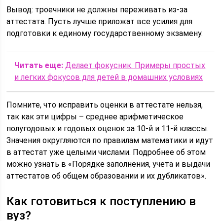
Вывод: троечники не должны переживать из-за
аттестата. Пусть лучше приложат все усилия для
подготовки к единому государственному экзамену.
Читать еще:
Делает фокусник. Примеры простых
и легких фокусов для детей в домашних условиях
Помните, что исправить оценки в аттестате нельзя,
так как эти цифры – среднее арифметическое
полугодовых и годовых оценок за 10-й и 11-й классы.
Значения округляются по правилам математики и идут
в аттестат уже целыми числами. Подробнее об этом
можно узнать в «Порядке заполнения, учета и выдачи
аттестатов об общем образовании и их дубликатов».
Как готовиться к поступлению в
вуз?