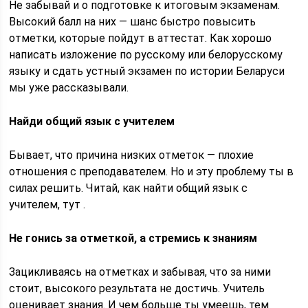
Не забывай и о подготовке к итоговым экзаменам.
Высокий балл на них — шанс быстро повысить
отметки, которые пойдут в аттестат. Как хорошо
написать изложение по русскому или белорусскому
языку и сдать устный экзамен по истории Беларуси
мы уже рассказывали.
Найди общий язык с учителем
Бывает, что причина низких отметок — плохие
отношения с преподавателем. Но и эту проблему ты в
силах решить. Читай, как найти общий язык с
учителем, тут .
Не гонись за отметкой, а стремись к знаниям
Зацикливаясь на отметках и забывая, что за ними
стоит, высокого результата не достичь. Учитель
оценивает знания. И чем больше ты умеешь, тем