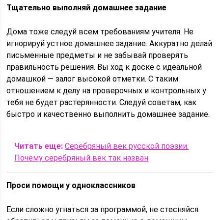
Тщательно выполняй домашнее задание
Дома тоже следуй всем требованиям учителя. Не
игнорируй устное домашнее задание. Аккуратно делай
письменные предметы и не забывай проверять
правильность решения. Вы ход к доске с идеальной
домашкой — залог высокой отметки. С таким
отношением к делу на проверочных и контрольных у
тебя не будет растерянности. Следуй советам, как
быстро и качественно выполнить домашнее задание.
Читать еще:
Серебряный век русской поэзии.
Почему серебряный век так назван
Проси помощи у одноклассников
Если сложно угнаться за программой, не стесняйся