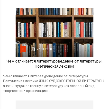
0
27.01.2020
Чем отличается литературоведение от литературы.
Поэтическая лексика
Чем отличается литературоведение от литературы.
Поэтическая лексика ЯЗЫК ХУДОЖЕСТВЕННОЙ ЛИТЕРАТУРЫ
знать • художественную литературу как словесный вид
творчества; • организацию...