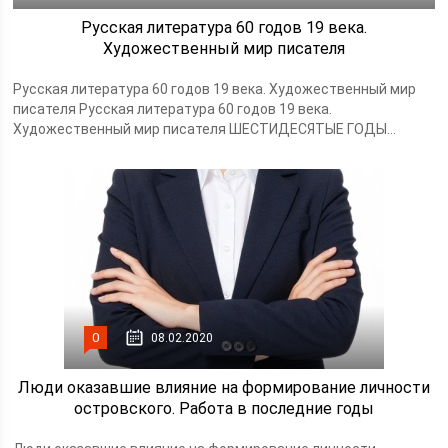
Русская литература 60 годов 19 века.
Художественный мир писателя
Русская литература 60 годов 19 века. Художественный мир
писателя Русская литература 60 годов 19 века.
Художественный мир писателя ШЕСТИДЕСЯТЫЕ ГОДЫ...
0
08.02.2020
Люди оказавшие влияние на формирование личности
островского. Работа в последние годы