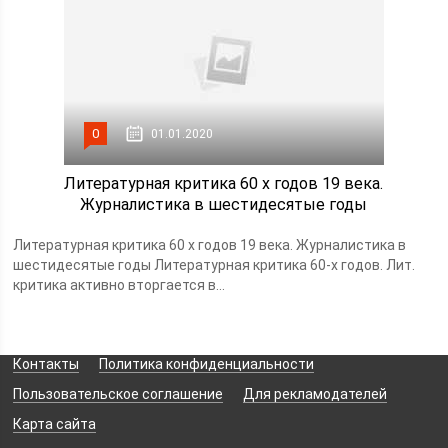
0
01.01.2020
Литературная критика 60 х годов 19 века.
Журналистика в шестидесятые годы
Литературная критика 60 х годов 19 века. Журналистика в
шестидесятые годы Литературная критика 60-х годов. Лит.
критика активно вторгается в...
Контакты
Политика конфиденциальности
Пользовательское соглашение
Для рекламодателей
Карта сайта