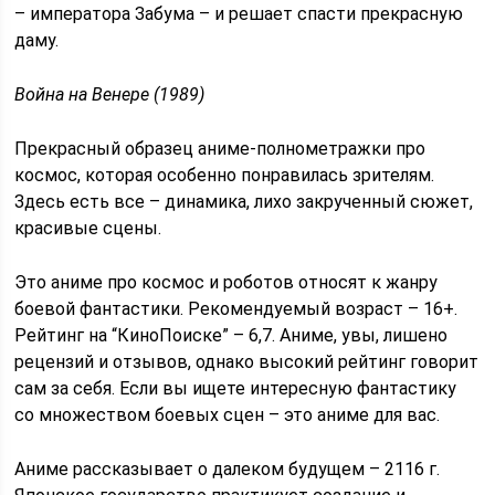
– императора Забума – и решает спасти прекрасную
даму.
Война на Венере (1989)
Прекрасный образец аниме-полнометражки про
космос, которая особенно понравилась зрителям.
Здесь есть все – динамика, лихо закрученный сюжет,
красивые сцены.
Это аниме про космос и роботов относят к жанру
боевой фантастики. Рекомендуемый возраст – 16+.
Рейтинг на “КиноПоиске” – 6,7. Аниме, увы, лишено
рецензий и отзывов, однако высокий рейтинг говорит
сам за себя. Если вы ищете интересную фантастику
со множеством боевых сцен – это аниме для вас.
Аниме рассказывает о далеком будущем – 2116 г.