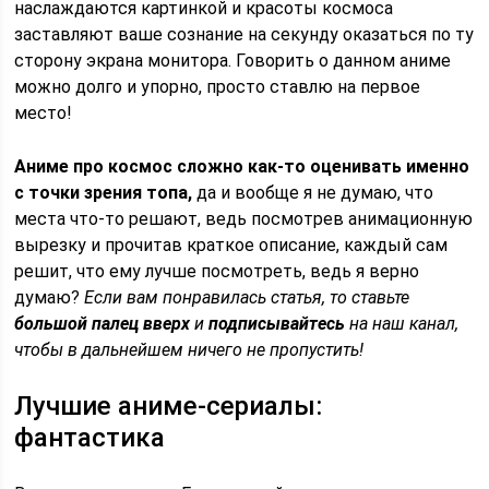
наслаждаются картинкой и красоты космоса
заставляют ваше сознание на секунду оказаться по ту
сторону экрана монитора. Говорить о данном аниме
можно долго и упорно, просто ставлю на первое
место!
Аниме про космос сложно как-то оценивать именно
с точки зрения топа,
да и вообще я не думаю, что
места что-то решают, ведь посмотрев анимационную
вырезку и прочитав краткое описание, каждый сам
решит, что ему лучше посмотреть, ведь я верно
думаю?
Если вам понравилась статья, то ставьте
большой палец вверх
и
подписывайтесь
на наш канал,
чтобы в дальнейшем ничего не пропустить!
Лучшие аниме-сериалы:
фантастика