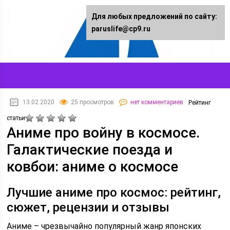
Для любых предложений по сайту:
paruslife@cp9.ru
13.02.2020
25 просмотров
нет комментариев
Рейтинг
статьи
Аниме про войну в космосе.
Галактические поезда и
ковбои: аниме о космосе
Лучшие аниме про космос: рейтинг,
сюжет, рецензии и отзывы
Аниме – чрезвычайно популярный жанр японских