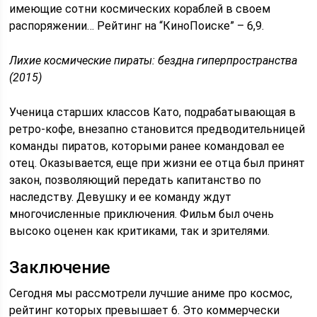
имеющие сотни космических кораблей в своем
распоряжении… Рейтинг на “КиноПоиске” – 6,9.
Лихие космические пираты: бездна гиперпространства
(2015)
Ученица старших классов Като, подрабатывающая в
ретро-кофе, внезапно становится предводительницей
команды пиратов, которыми ранее командовал ее
отец. Оказывается, еще при жизни ее отца был принят
закон, позволяющий передать капитанство по
наследству. Девушку и ее команду ждут
многочисленные приключения. Фильм был очень
высоко оценен как критиками, так и зрителями.
Заключение
Сегодня мы рассмотрели лучшие аниме про космос,
рейтинг которых превышает 6. Это коммерчески