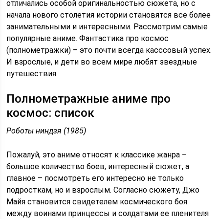
отличались особой оригинальностью сюжета, но с
начала нового столетия истории становятся все более
занимательными и интересными. Рассмотрим самые
популярные аниме. Фантастика про космос
(полнометражки) – это почти всегда касссовый успех.
И взрослые, и дети во всем мире любят звездные
путешествия.
Полнометражные аниме про
космос: список
Роботы ниндзя (1985)
Пожалуй, это аниме относят к классике жанра –
большое количество боев, интересный сюжет, а
главное – посмотреть его интересно не только
подросткам, но и взрослым. Согласно сюжету, Джо
Майя становится свидетелем космического боя
между воинами принцессы и солдатами ее пленителя