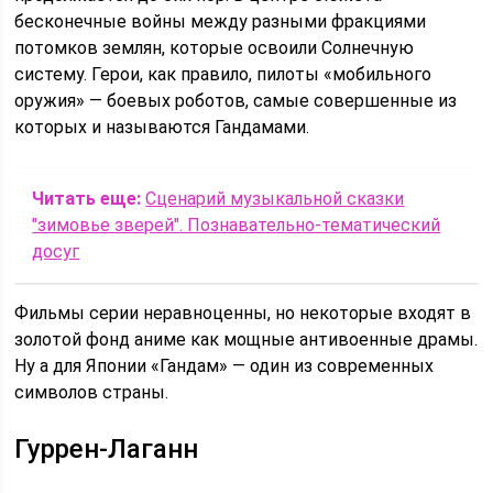
бесконечные войны между разными фракциями
потомков землян, которые освоили Солнечную
систему. Герои, как правило, пилоты «мобильного
оружия» — боевых роботов, самые совершенные из
которых и называются Гандамами.
Читать еще:
Сценарий музыкальной сказки
"зимовье зверей". Познавательно-тематический
досуг
Фильмы серии неравноценны, но некоторые входят в
золотой фонд аниме как мощные антивоенные драмы.
Ну а для Японии «Гандам» — один из современных
символов страны.
Гуррен-Лаганн