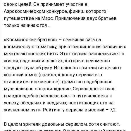
своих целей. Он принимает участие в
Аэрокосмическом конкурсе, финиш которого –
путешествие на Марс. Приключения двух братьев
только начинаются…
«Космические браться» – семейная сага на
космическую тематику, при этом лишенная различных
межгалактических битв. Этот сериал рассказывает о
жизни, падениях и взлетах, которые неизменно
следуют рука об руку. Из плюсов зрители выделяют
хороший юмор (правда, к концу сериала его
становится все меньше), грамотно подобранное
музыкальное сопровождение. Сериал достаточно
правдоподобно рассказывает о пути человека к
успеху, об удачах и неудачах, постигающих его на
жизненном пути. Рейтинг у сериала высокий – 7,2.
В целом зрители довольны сериалом, хотя считают,