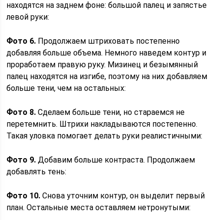
находятся на заднем фоне: большой палец и запястье
левой руки:
Фото 6.
Продолжаем штриховать постепенно
добавляя больше объема. Немного наведем контур и
проработаем правую руку. Мизинец и безымянный
палец находятся на изгибе, поэтому на них добавляем
больше тени, чем на остальных:
Фото 8.
Сделаем больше тени, но стараемся не
перетемнить. Штрихи накладываются постепенно.
Такая уловка помогает делать руки реалистичными:
Фото 9.
Добавим больше контраста. Продолжаем
добавлять тень:
Фото 10.
Снова уточним контур, он выделит первый
план. Остальные места оставляем нетронутыми: