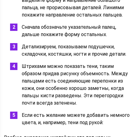
выделите форму и направление большого
пальца, не прорисовывая деталей. Линиями
покажите направление остальных пальцев.
Сначала обозначьте указательный палец,
дальше покажите форму остальных.
Детализируем, показываем подушечки,
складочки, костяшки, ногти и прочие детали.
Штрихами можно показать тени, таким
образом придав рисунку объемность. Между
пальцами есть соединяющие перепонки из
кожи, они особенно хорошо заметны, когда
пальцы кисти разведены. Эти перегородки
почти всегда затенены.
Если есть желание можете добавить немного
цвета, и, например, тени под рукой: