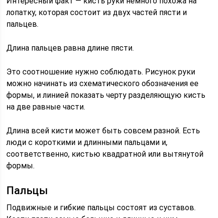
Интересный факт — кисть руки немного похожа на
лопатку, которая состоит из двух частей пясти и
пальцев.
Длина пальцев равна длине пясти.
Это соотношение нужно соблюдать. Рисунок руки
можно начинать из схематического обозначения ее
формы, и линией показать черту разделяющую кисть
на две равные части.
Длина всей кисти может быть совсем разной. Есть
люди с короткими и длинными пальцами и,
соответственно, кистью квадратной или вытянутой
формы.
Пальцы
Подвижные и гибкие пальцы состоят из суставов.