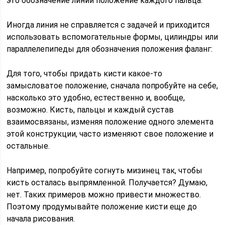
это обозначение линии положение каждого пальца:
Иногда линия не справляется с задачей и приходится
использовать вспомогательные формы, цилиндры или
параллелепипеды для обозначения положения фаланг:
Для того, чтобы придать кисти какое-то
замысловатое положение, сначала попробуйте на себе,
насколько это удобно, естественно и, вообще,
возможно. Кисть, пальцы и каждый сустав
взаимосвязаны, изменяя положение одного элемента
этой конструкции, часто изменяют свое положение и
остальные.
Например, попробуйте согнуть мизинец так, чтобы
кисть осталась выпрямленной. Получается? Думаю,
нет. Таких примеров можно привести множество.
Поэтому продумывайте положение кисти еще до
начала рисования.