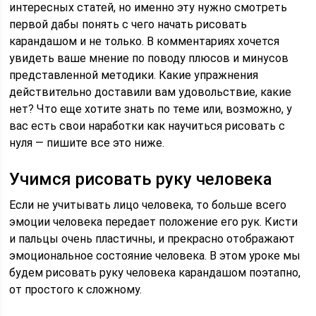
интересных статей, но именно эту нужно смотреть
первой дабы понять с чего начать рисовать
карандашом и не только. В комментариях хочется
увидеть ваше мнение по поводу плюсов и минусов
представленной методики. Какие упражнения
действительно доставили вам удовольствие, какие
нет? Что еще хотите знать по теме или, возможно, у
вас есть свои наработки как научиться рисовать с
нуля — пишите все это ниже.
Учимся рисовать руку человека
Если не учитывать лицо человека, то больше всего
эмоции человека передает положение его рук. Кисти
и пальцы очень пластичны, и прекрасно отображают
эмоциональное состояние человека. В этом уроке мы
будем рисовать руку человека карандашом поэтапно,
от простого к сложному.