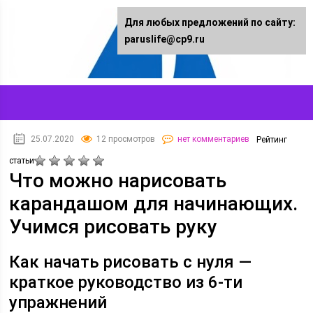
Для любых предложений по сайту:
paruslife@cp9.ru
25.07.2020
12 просмотров
нет комментариев
Рейтинг
статьи
Что можно нарисовать
карандашом для начинающих.
Учимся рисовать руку
Как начать рисовать с нуля —
краткое руководство из 6-ти
упражнений