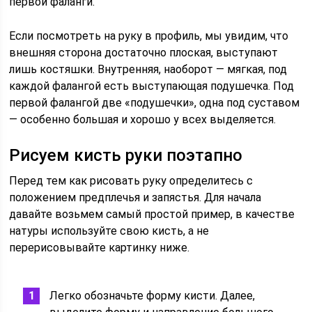
первой фаланги.
Если посмотреть на руку в профиль, мы увидим, что
внешняя сторона достаточно плоская, выступают
лишь костяшки. Внутренняя, наоборот — мягкая, под
каждой фалангой есть выступающая подушечка. Под
первой фалангой две «подушечки», одна под суставом
— особенно большая и хорошо у всех выделяется.
Рисуем кисть руки поэтапно
Перед тем как рисовать руку определитесь с
положением предплечья и запястья. Для начала
давайте возьмем самый простой пример, в качестве
натуры используйте свою кисть, а не
перерисовывайте картинку ниже.
Легко обозначьте форму кисти. Далее,