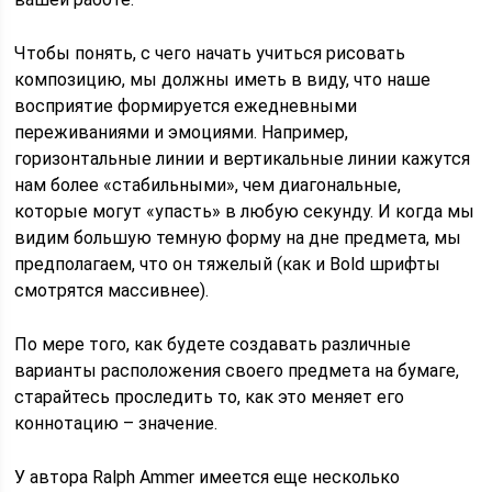
Чтобы понять, с чего начать учиться рисовать
композицию, мы должны иметь в виду, что наше
восприятие формируется ежедневными
переживаниями и эмоциями. Например,
горизонтальные линии и вертикальные линии кажутся
нам более «стабильными», чем диагональные,
которые могут «упасть» в любую секунду. И когда мы
видим большую темную форму на дне предмета, мы
предполагаем, что он тяжелый (как и Bold шрифты
смотрятся массивнее).
По мере того, как будете создавать различные
варианты расположения своего предмета на бумаге,
старайтесь проследить то, как это меняет его
коннотацию – значение.
У автора Ralph Ammer имеется еще несколько