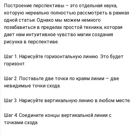
Построение перспективы – это отдельная наука,
которую нереально полностью рассмотреть в рамках
одной статьи. Однако мы можем немного
позабавиться в пределах простой техники, которая
дает нам интуитивное чувство магии создания
рисунка в перспективе.
Шаг 1. Нарисуйте горизонтальную линию. Это будет
горизонт.
Шаг 2. Поставьте две точки по краям линии — две
невидимые точки схода.
Шаг 3. Нарисуйте вертикальную линию в любом месте.
Шаг 4. Соедините концы вертикальной линии с
точками схода.