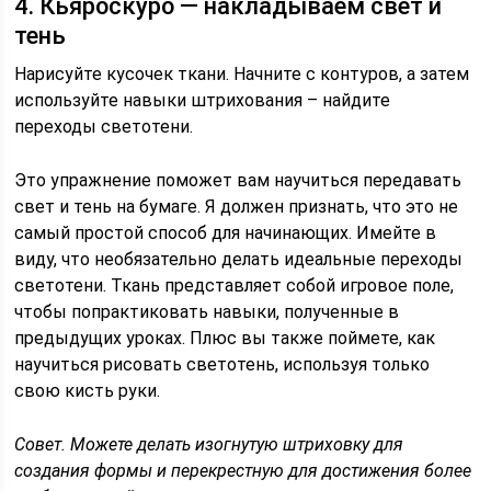
4. Кьяроскуро — накладываем свет и
тень
Нарисуйте кусочек ткани. Начните с контуров, а затем
используйте навыки штрихования – найдите
переходы светотени.
Это упражнение поможет вам научиться передавать
свет и тень на бумаге. Я должен признать, что это не
самый простой способ для начинающих. Имейте в
виду, что необязательно делать идеальные переходы
светотени. Ткань представляет собой игровое поле,
чтобы попрактиковать навыки, полученные в
предыдущих уроках. Плюс вы также поймете, как
научиться рисовать светотень, используя только
свою кисть руки.
Совет. Можете делать изогнутую штриховку для
создания формы и перекрестную для достижения более