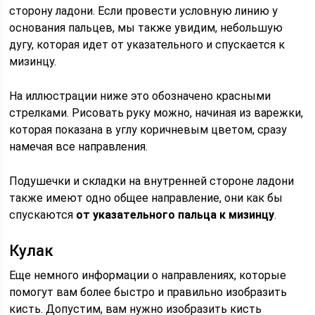
сторону ладони. Если провести условную линию у
основания пальцев, мы также увидим, небольшую
дугу, которая идет от указательного и спускается к
мизинцу.
На иллюстрации ниже это обозначено красными
стрелками. Рисовать руку можно, начиная из варежки,
которая показана в углу коричневым цветом, сразу
намечая все направления.
Подушечки и складки на внутренней стороне ладони
также имеют одно общее направление, они как бы
спускаются
от указательного пальца к мизинцу
.
Кулак
Еще немного информации о направлениях, которые
помогут вам более быстро и правильно изобразить
кисть. Допустим, вам нужно изобразить кисть