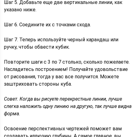
Шаг 5. Добавьте еще две вертикальные линии, как
указано ниже.
Шаг 6. Соедините их с точками схода.
Шаг 7. Теперь используйте черный карандаш или
ручку, чтобы обвести кубик.
Повторите шаги с 3 по 7 столько, сколько пожелаете.
Насладитесь построением! Получайте удовольствие
от рисования, тогда у вас все получится. Можете
заштриховать стороны куба.
Совет. Когда вы рисуете перекрестные линии, лучше
слегка наложить одну линию на другую, так лучше видна
форма.
Освоение перспективных чертежей поможет вам
создавать иллюзию глубины. А самое главное, вы