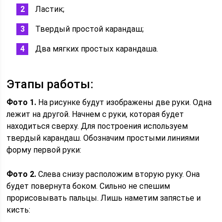
Ластик;
Твердый простой карандаш;
Два мягких простых карандаша.
Этапы работы:
Фото 1.
На рисунке будут изображены две руки. Одна
лежит на другой. Начнем с руки, которая будет
находиться сверху. Для построения используем
твердый карандаш. Обозначим простыми линиями
форму первой руки:
Фото 2.
Слева снизу расположим вторую руку. Она
будет повернута боком. Сильно не спешим
прорисовывать пальцы. Лишь наметим запястье и
кисть: