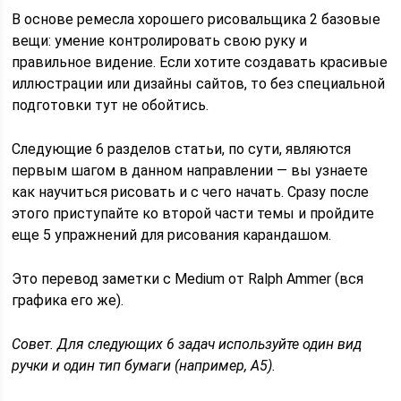
В основе ремесла хорошего рисовальщика 2 базовые
вещи: умение контролировать свою руку и
правильное видение. Если хотите создавать красивые
иллюстрации или дизайны сайтов, то без специальной
подготовки тут не обойтись.
Следующие 6 разделов статьи, по сути, являются
первым шагом в данном направлении — вы узнаете
как научиться рисовать и с чего начать. Сразу после
этого приступайте ко второй части темы и пройдите
еще 5 упражнений для рисования карандашом.
Это перевод заметки с Medium от Ralph Ammer (вся
графика его же).
Совет. Для следующих 6 задач используйте один вид
ручки и один тип бумаги (например, А5).