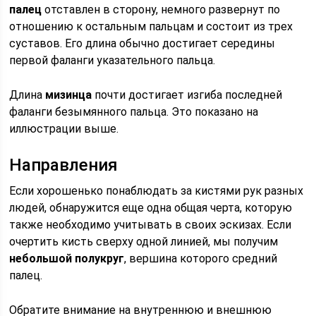
палец
отставлен в сторону, немного развернут по
отношению к остальным пальцам и состоит из трех
суставов. Его длина обычно достигает середины
первой фаланги указательного пальца.
Длина
мизинца
почти достигает изгиба последней
фаланги безымянного пальца. Это показано на
иллюстрации выше.
Направления
Если хорошенько понаблюдать за кистями рук разных
людей, обнаружится еще одна общая черта, которую
также необходимо учитывать в своих эскизах. Если
очертить кисть сверху одной линией, мы получим
небольшой полукруг
, вершина которого средний
палец.
Обратите внимание на внутреннюю и внешнюю