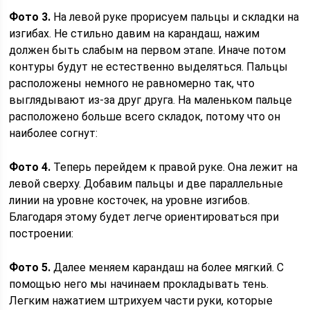
Фото 3.
На левой руке прорисуем пальцы и складки на
изгибах. Не стильно давим на карандаш, нажим
должен быть слабым на первом этапе. Иначе потом
контуры будут не естественно выделяться. Пальцы
расположены немного не равномерно так, что
выглядывают из-за друг друга. На маленьком пальце
расположено больше всего складок, потому что он
наиболее согнут:
Фото 4.
Теперь перейдем к правой руке. Она лежит на
левой сверху. Добавим пальцы и две параллельные
линии на уровне косточек, на уровне изгибов.
Благодаря этому будет легче ориентироваться при
построении:
Фото 5.
Далее меняем карандаш на более мягкий. С
помощью него мы начинаем прокладывать тень.
Легким нажатием штрихуем части руки, которые