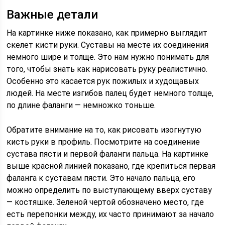
Важные детали
На картинке ниже показано, как примерно выглядит
скелет кисти руки. Суставы на месте их соединения
немного шире и толще. Это нам нужно понимать для
того, чтобы знать как нарисовать руку реалистично.
Особенно это касается рук пожилых и худощавых
людей. На месте изгибов палец будет немного толще,
по длине фаланги — немножко тоньше.
Обратите внимание на то, как рисовать изогнутую
кисть руки в профиль. Посмотрите на соединение
сустава пясти и первой фаланги пальца. На картинке
выше красной линией показано, где крепиться первая
фаланга к суставам пясти. Это начало пальца, его
можно определить по выступающему вверх суставу
— костяшке. Зеленой чертой обозначено место, где
есть перепонки между, их часто принимают за начало