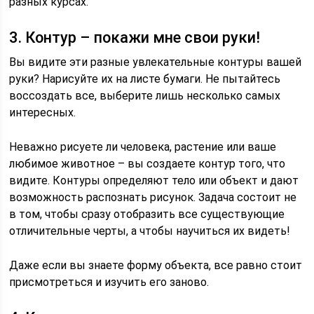
разных курсах.
3. Контур – покажи мне свои руки!
Вы видите эти разные увлекательные контуры вашей
руки? Нарисуйте их на листе бумаги. Не пытайтесь
воссоздать все, выберите лишь несколько самых
интересных.
Неважно рисуете ли человека, растение или ваше
любимое животное – вы создаете контур того, что
видите. Контуры определяют тело или объект и дают
возможность распознать рисунок. Задача состоит не
в том, чтобы сразу отобразить все существующие
отличительные черты, а чтобы научиться их видеть!
Даже если вы знаете форму объекта, все равно стоит
присмотреться и изучить его заново.