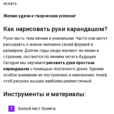
искать.
Желаю удачи и творческих успехов!
Как нарисовать руки карандашом?
Руки часть тела личная и уникальная. Часто они могут
рассказать о жизни человека своей формой и
размером. Долгие годы люди изучают их линии и
строение, пытаются по линиям читать будущее.
Сегодня мы научимся
рисовать руки простым
карандашом
с помощью поэтапного урока. Уделим
особое внимание их построению и наложению теней,
чтоб рисунок вышел наиболее реалистичный.
Инструменты и материалы:
Белый лист бумаги;