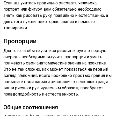
Если вы учитесь правильно рисовать человека,
портрет или фигуру, вам обязательно необходимо
знать как рисовать руку, правильно и естественно, а
для этого нужны некоторые знания и немного
тренировки.
Пропорции
Для того, чтобы научиться рисовать руки, в первую
очередь, необходимо выучить пропорции и уметь
применять свои анатомические знания на практике.
Это не так сложно, как может показаться на первый
взгляд. Запомнив всего несколько простых правил вы
повысите свои навыки рисования в несколько раз, а
ваши рисунки рук, чудесным образом, приобретут
правдоподобность и естественность.
Общие соотношения