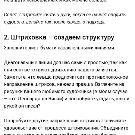
Совет. Потрясите кистью руки, когда ее начнет сводить
судорога, делайте так после каждого подхода.
2. Штриховка – создаем структуру
Заполните лист бумаги параллельными линиями.
Диагональные линии для нас самые простые, так как
они соответствуют движению нашего запястья.
Заметьте, что левша предпочитает противоположное
направление штрихов, нежели правша. Взгляните на
рисунки вашего любимого художника (в моем случае
— это Леонардо да Винчи) и попробуйте угадать, какой
рукой он писал?
Попробуйте другие направления штрихов. Получайте
удовольствие от процесса штрихования. Объедините