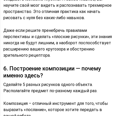
научите свой мозг видеть и распознавать трехмерное
пространство. Это отличная практика как начать
рисовать с нуля без каких-либо навыков.
Даже если решите пренебречь правилами
перспективы и сделать «плоские рисунки», эти знания
никогда не будут лишним, а наоборот поспособствует
расширению вашего кругозора и обострению
зрительного рецептора.
6. Построение композиции — почему
именно здесь?
Сделайте 5 разных рисунков одного объекта.
Располагайте предмет по-разному каждый раз.
Композиция – отличный инструмент для того, чтобы
выразить «послание», которое хотите передать в
вашей работе.