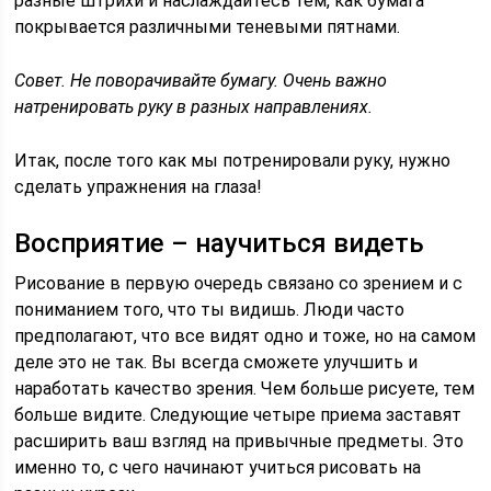
разные штрихи и наслаждайтесь тем, как бумага
покрывается различными теневыми пятнами.
Совет. Не поворачивайте бумагу. Очень важно
натренировать руку в разных направлениях.
Итак, после того как мы потренировали руку, нужно
сделать упражнения на глаза!
Восприятие – научиться видеть
Рисование в первую очередь связано со зрением и с
пониманием того, что ты видишь. Люди часто
предполагают, что все видят одно и тоже, но на самом
деле это не так. Вы всегда сможете улучшить и
наработать качество зрения. Чем больше рисуете, тем
больше видите. Следующие четыре приема заставят
расширить ваш взгляд на привычные предметы. Это
именно то, с чего начинают учиться рисовать на