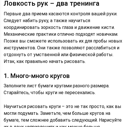
Ловкость рук – два тренинга
Первые два приема касаются контроля вашей руки.
Следует набить руку, а также научиться
координировать зоркость глаза и движение кисти.
Механические практики отлично подходят новичкам.
Позже вы сможете использовать их для пробы новых
инструментов. Они также позволяют расслабиться и
отдохнуть от умственной или физической работы.
Итак, как правильно начать рисовать.
1. Много-много кругов
Заполните лист бумаги кругами разного размера.
Старайтесь, чтобы круги не пересекались.
Научиться рисовать круги – это не так просто, как вы
могли подумать. Заметьте, чем больше кругов на
бумаге, тем сложнее добавить следующий. Нарисуйте
их в двух направлениях и как можно больше.