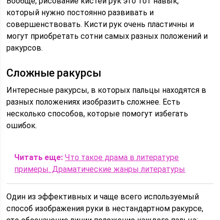
Вообще, рисование кистей рук это тот навык,
который нужно постоянно развивать и
совершенствовать. Кисти рук очень пластичны и
могут приобретать сотни самых разных положений и
ракурсов.
Сложные ракурсы
Интересные ракурсы, в которых пальцы находятся в
разных положениях изобразить сложнее. Есть
несколько способов, которые помогут избегать
ошибок.
Читать еще:
Что такое драма в литературе
примеры. Драматические жанры литературы
Один из эффективных и чаще всего используемый
способ изображения руки в нестандартном ракурсе,