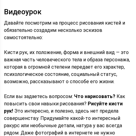
Видеоурок
Давайте посмотрим на процесс рисования кистей и
обязательно создадим несколько эскизов
самостоятельно:
Кисти рук, их положение, форма и внешний вид — это
важная часть человеческого тела и образа персонажа,
которая в огромной степени передает его характер,
психологическое состояние, социальный статус,
возможно, рассказывают о способе его жизни.
Если вы задаетесь вопросом:
Что нарисовать?
Как
повысить свои навыки рисования?
Рисуйте кисти
рук!
Это интересно, и полезно, здесь нет предела
совершенству. Придумайте какой-то интересный
ракурс или необычные детали, натура у вас всегда
рядом. Даже фотографий в интернете не нужно