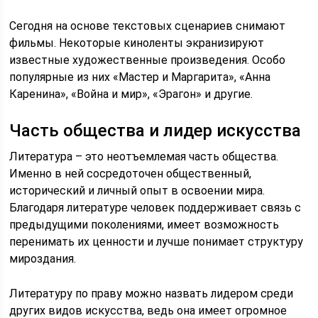
Сегодня на основе текстовых сценариев снимают
фильмы. Некоторые киноленты экранизируют
известные художественные произведения. Особо
популярные из них «Мастер и Маргарита», «Анна
Каренина», «Война и мир», «Эрагон» и другие.
Часть общества и лидер искусства
Литература – это неотъемлемая часть общества.
Именно в ней сосредоточен общественный,
исторический и личный опыт в освоении мира.
Благодаря литературе человек поддерживает связь с
предыдущими поколениями, имеет возможность
перенимать их ценности и лучше понимает структуру
мироздания.
Литературу по праву можно назвать лидером среди
других видов искусства, ведь она имеет огромное