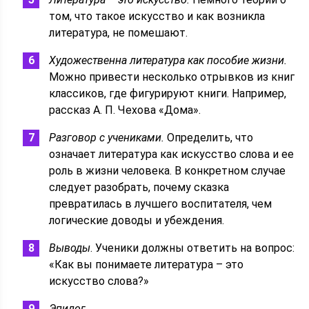
том, что такое искусство и как возникла
литература, не помешают.
Художественна литература как пособие жизни.
Можно привести несколько отрывков из книг
классиков, где фигурируют книги. Например,
рассказ А. П. Чехова «Дома».
Разговор с учениками.
Определить, что
означает литература как искусство слова и ее
роль в жизни человека. В конкретном случае
следует разобрать, почему сказка
превратилась в лучшего воспитателя, чем
логические доводы и убеждения.
Выводы
. Ученики должны ответить на вопрос:
«Как вы понимаете литература – это
искусство слова?»
Эпилог.