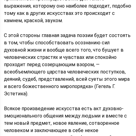
выражения, которому оно наиболее подходит, подобно
тому как в других искусствах это происходит с
камнем, краской, звуком.
С этой стороны главная задача поэзии будет состоять
в том, чтобы способствовать осознанию сил
духовной жизни и вообще всего того, что бушует в
человеческих страстях и чувствах или спокойно
проходит перед созерцающим взором, —
всеобъемлющего царства человеческих поступков,
деяний, судеб, представлений, всей суеты этого мира
и всего божественного миропорядка» (Гегель Г.
Эстетика).
Всякое произведение искусства есть акт духовно-
эмоционального общения между людьми и вместе с
тем новый предмет, новое явление, сотворенное
человеком и заключающее в себе некое