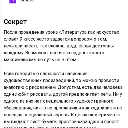
Секрет
После проведения урока «Литература как искусство
слова» 9 класс часто задается вопросом о том,
неужели писать так сложно, ведь слова доступны
каждому. Возможно, все из-за подросткового
максимализма, но суть не в этом.
Если говорить о сложности написания
художественных произведений, то можно провести
аналогию с рисованием. Допустим, есть два человека:
один любит рисовать, другой предпочитает петь. Ни у
одного из них нет специального художественного
образования, никто не прославился как художник и не
посещал специальных курсов. В целях эксперимента
им выдают лист бумаги, простой карандаш и просят