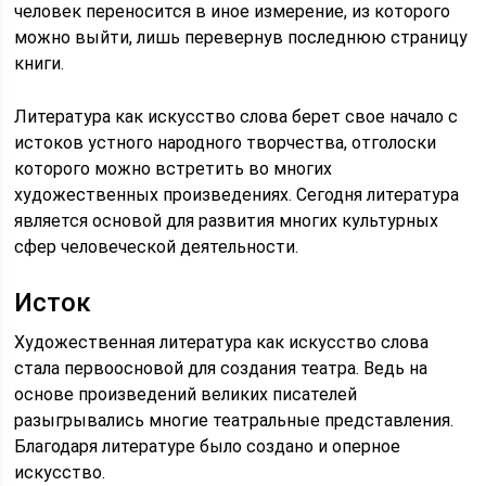
человек переносится в иное измерение, из которого
можно выйти, лишь перевернув последнюю страницу
книги.
Литература как искусство слова берет свое начало с
истоков устного народного творчества, отголоски
которого можно встретить во многих
художественных произведениях. Сегодня литература
является основой для развития многих культурных
сфер человеческой деятельности.
Исток
Художественная литература как искусство слова
стала первоосновой для создания театра. Ведь на
основе произведений великих писателей
разыгрывались многие театральные представления.
Благодаря литературе было создано и оперное
искусство.