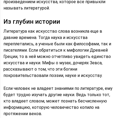
произведением искусства, которое все привыкли
называть литературой.
Из глубин истории
Литература как искусство слова возникла еще в
давние времена. Тогда наука и искусства
переплетались, а ученые были как философами, так и
писателями. Если обратиться к мифологии Древней
Греции, то в ней можно отчетливо увидеть единство
искусства и науки. Мифы о музах, дочерях Зевса,
рассказывают о том, что эти богини
покровительствовали поэзии, науке и искусству.
Если человек не владеет знаниями по литературе, ему
будет трудно изучать другие науки. Ведь только тот,
кто владеет словом, может познать бесчисленную
информацию, которую человечество копило на
протяжении веков.