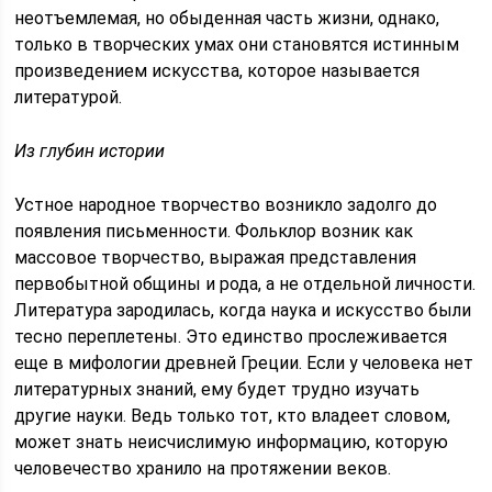
неотъемлемая, но обыденная часть жизни, однако,
только в творческих умах они становятся истинным
произведением искусства, которое называется
литературой.
Из глубин истории
Устное народное творчество возникло задолго до
появления письменности. Фольклор возник как
массовое творчество, выражая представления
первобытной общины и рода, а не отдельной личности.
Литература зародилась, когда наука и искусство были
тесно переплетены. Это единство прослеживается
еще в мифологии древней Греции. Если у человека нет
литературных знаний, ему будет трудно изучать
другие науки. Ведь только тот, кто владеет словом,
может знать неисчислимую информацию, которую
человечество хранило на протяжении веков.