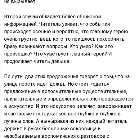
не вызывает.
Второй случай обладает более обширной
информацией. Читатель узнает, что события
происходят осенью и вероятно, что главному герою
очень грустно, ведь кого-то пришлось похоронить.
Сразу возникают вопросы. Кто умер? Как это
произошло? Что чувствует главный герой? И
продолжает читать дальше.
По сути, два этих предложения говорят о том, что на
улице просто идет дождь. Но стоит «одеть»
предложение в дополнительные существительные,
прилагательные и определения, как оно превращается
в искусство. И это искусство цепляет, завораживает
и заставляет погружаться все глубже и глубже в
пучины слов. А выныривая из них, каждый читатель
держит в руках бесценные сокровища и
незабываемые воспоминания о разговоре с