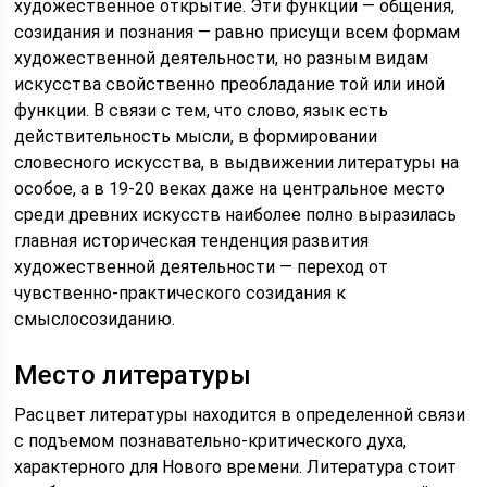
художественное открытие. Эти функции — общения,
созидания и познания — равно присущи всем формам
художественной деятельности, но разным видам
искусства свойственно преобладание той или иной
функции. В связи с тем, что слово, язык есть
действительность мысли, в формировании
словесного искусства, в выдвижении литературы на
особое, а в 19-20 веках даже на центральное место
среди древних искусств наиболее полно выразилась
главная историческая тенденция развития
художественной деятельности — переход от
чувственно-практического созидания к
смыслосозиданию.
Место литературы
Расцвет литературы находится в определенной связи
с подъемом познавательно-критического духа,
характерного для Нового времени. Литература стоит