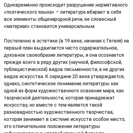
Одновременно происходит разрушение нормативного
«поэтического языка» — литература вбирает в себя
все элементы общенародной речи, ее словесный
«материал» становится универсальным.
Постепенно в эстетике (в 19 веке, начиная с Гегеля) на
первый план выдвигается чисто содержательное,
духовное своеобразие литературы, и она осознается
прежде всего в ряду других (научной, философской,
публицистической) видов письменности, а не других
видов искусства. К середине 20 века утверждается,
однако, синтетическое понимание литературы как
одной из форм художественного освоения мира, как
творческой деятельности, которая принадлежит
искусству, но вместе с тем является такой
разновидностью художественного творчества,
которая занимает в системе искусств особое место;
это отличительное положение литературы