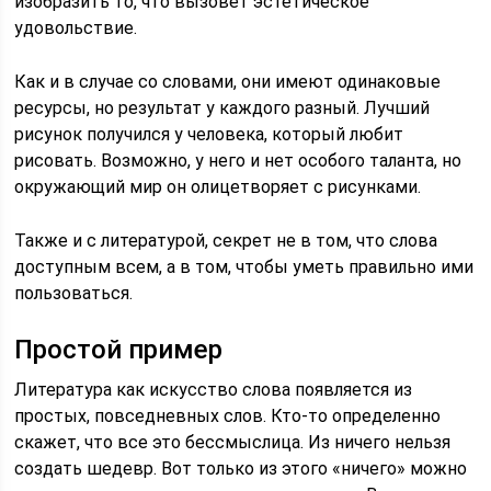
изобразить то, что вызовет эстетическое
удовольствие.
Как и в случае со словами, они имеют одинаковые
ресурсы, но результат у каждого разный. Лучший
рисунок получился у человека, который любит
рисовать. Возможно, у него и нет особого таланта, но
окружающий мир он олицетворяет с рисунками.
Также и с литературой, секрет не в том, что слова
доступным всем, а в том, чтобы уметь правильно ими
пользоваться.
Простой пример
Литература как искусство слова появляется из
простых, повседневных слов. Кто-то определенно
скажет, что все это бессмыслица. Из ничего нельзя
создать шедевр. Вот только из этого «ничего» можно