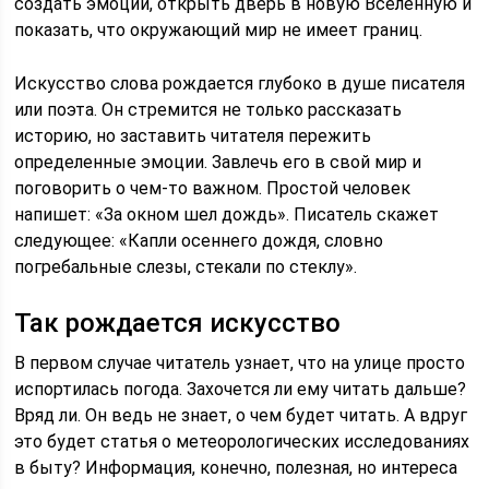
создать эмоции, открыть дверь в новую Вселенную и
показать, что окружающий мир не имеет границ.
Искусство слова рождается глубоко в душе писателя
или поэта. Он стремится не только рассказать
историю, но заставить читателя пережить
определенные эмоции. Завлечь его в свой мир и
поговорить о чем-то важном. Простой человек
напишет: «За окном шел дождь». Писатель скажет
следующее: «Капли осеннего дождя, словно
погребальные слезы, стекали по стеклу».
Так рождается искусство
В первом случае читатель узнает, что на улице просто
испортилась погода. Захочется ли ему читать дальше?
Вряд ли. Он ведь не знает, о чем будет читать. А вдруг
это будет статья о метеорологических исследованиях
в быту? Информация, конечно, полезная, но интереса