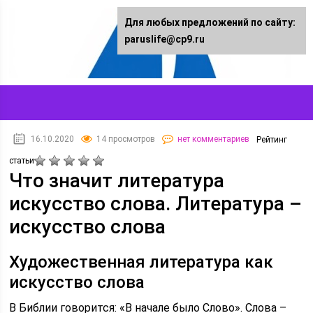
Для любых предложений по сайту:
paruslife@cp9.ru
16.10.2020
14 просмотров
нет комментариев
Рейтинг
статьи
Что значит литература
искусство слова. Литература –
искусство слова
Художественная литература как
искусство слова
В Библии говорится: «В начале было Слово». Слова –