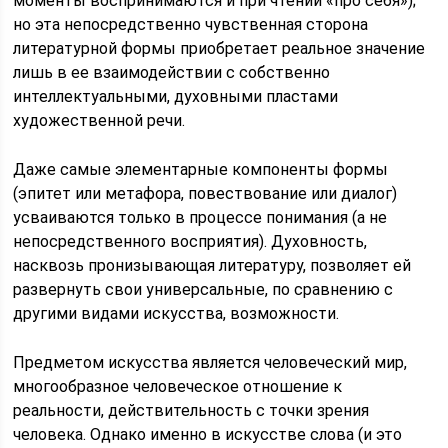
моменты воспринимаются и при чтении «про себя»);
но эта непосредственно чувственная сторона
литературной формы приобретает реальное значение
лишь в ее взаимодействии с собственно
интеллектуальными, духовными пластами
художественной речи.
Даже самые элементарные компоненты формы
(эпитет или метафора, повествование или диалог)
усваиваются только в процессе понимания (а не
непосредственного восприятия). Духовность,
насквозь пронизывающая литературу, позволяет ей
развернуть свои универсальные, по сравнению с
другими видами искусства, возможности.
Предметом искусства является человеческий мир,
многообразное человеческое отношение к
реальности, действительность с точки зрения
человека. Однако именно в искусстве слова (и это