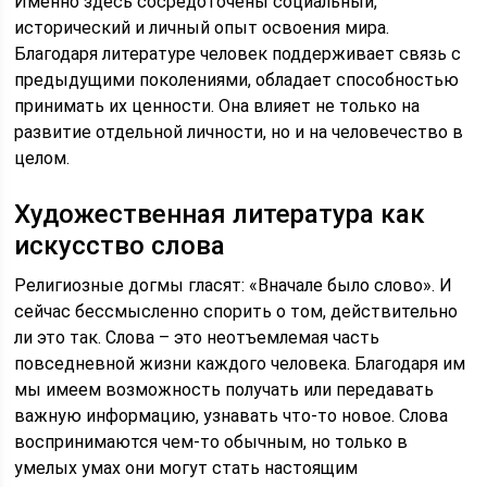
Именно здесь сосредоточены социальный,
исторический и личный опыт освоения мира.
Благодаря литературе человек поддерживает связь с
предыдущими поколениями, обладает способностью
принимать их ценности. Она влияет не только на
развитие отдельной личности, но и на человечество в
целом.
Художественная литература как
искусство слова
Религиозные догмы гласят: «Вначале было слово». И
сейчас бессмысленно спорить о том, действительно
ли это так. Слова – это неотъемлемая часть
повседневной жизни каждого человека. Благодаря им
мы имеем возможность получать или передавать
важную информацию, узнавать что-то новое. Слова
воспринимаются чем-то обычным, но только в
умелых умах они могут стать настоящим