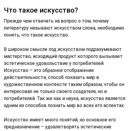
Что такое искусство?
Прежде чем отвечать на вопрос о том, почему
литературу называют искусством слова, необходимо
понять, что такое искусство.
В широком смысле под искусством подразумевают
мастерство, исходящий продукт которого вызывает
эстетическое удовольствие у потребителей.
Искусство – это образное отображение
действительности, способ показать мир в
художественном контексте таким образом, чтобы он
интересовал не только своего создателя, но и
потребителей. Так же как и наука, искусство является
одним из способов познать мир во всех его аспектах.
Искусство имеет много понятий, но основное его
предназначение – удовлетворять эстетические