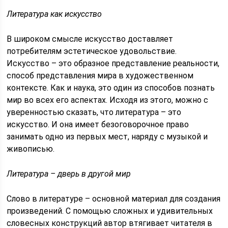
Литература как искусство
В широком смысле искусство доставляет
потребителям эстетическое удовольствие.
Искусство – это образное представление реальности,
способ представления мира в художественном
контексте. Как и наука, это один из способов познать
мир во всех его аспектах. Исходя из этого, можно с
уверенностью сказать, что литература – это
искусство. И она имеет безоговорочное право
занимать одно из первых мест, наряду с музыкой и
живописью.
Литература – дверь в другой мир
Слово в литературе – основной материал для создания
произведений. С помощью сложных и удивительных
словесных конструкций автор втягивает читателя в