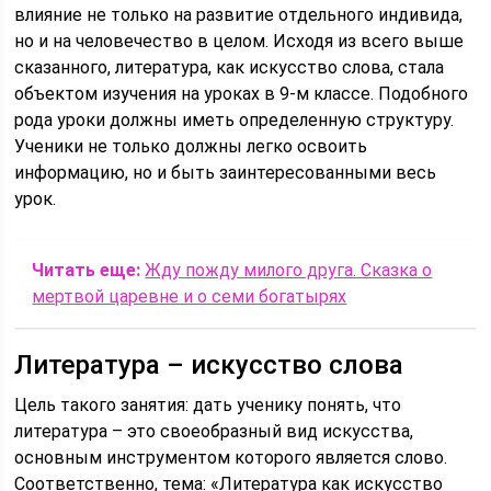
влияние не только на развитие отдельного индивида,
но и на человечество в целом. Исходя из всего выше
сказанного, литература, как искусство слова, стала
объектом изучения на уроках в 9-м классе. Подобного
рода уроки должны иметь определенную структуру.
Ученики не только должны легко освоить
информацию, но и быть заинтересованными весь
урок.
Читать еще:
Жду пожду милого друга. Сказка о
мертвой царевне и о семи богатырях
Литература – искусство слова
Цель такого занятия: дать ученику понять, что
литература – это своеобразный вид искусства,
основным инструментом которого является слово.
Соответственно, тема: «Литература как искусство