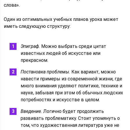
слова».
Один из оптимальных учебных планов урока может
иметь следующую структуру:
Эпиграф.
Можно выбрать среди цитат
известных людей об искусстве или
прекрасном.
Постановка проблемы.
Как вариант, можно
навести примеры из современной жизни, где
много внимания уделяют политике, технике и
науке, забывая при этом об обычных людских
потребностях и искусстве в целом.
Введение.
Логично будет продолжить
развивать проблематику. Стоит упомянуть о
том, что художественная литература уже не