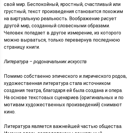
свой мир. Беспокойный, яростный, счастливый или
грустный, текст произведения становится похожим
на виртуальную реальность. Воображение рисует
другой мир, созданный словесными образами.
Человек попадает в другое измерение, из которого
можно вырваться, только перевернув последнюю
страницу книги.
Литература – родоначальник искусств
Помимо собственно эпического и лирического родов,
художественная литература стала источником
создания театра, благодаря ей была создана и опера.
На основе текстовых сценариев (оригинальных и по
мотивам художественных произведений) снимают
кино.
Литература является важнейшей частью общества.