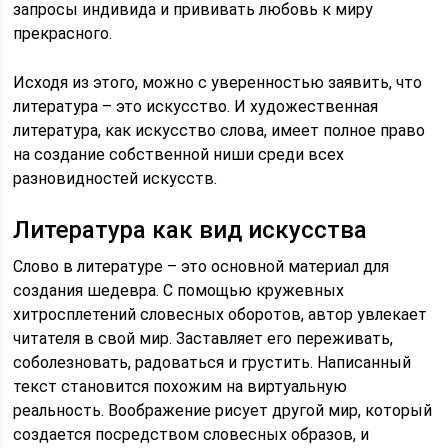
запросы индивида и прививать любовь к миру
прекрасного.
Исходя из этого, можно с уверенностью заявить, что
литература – это искусство. И художественная
литература, как искусство слова, имеет полное право
на создание собственной ниши среди всех
разновидностей искусств.
Литература как вид искусства
Слово в литературе – это основной материал для
создания шедевра. С помощью кружевных
хитросплетений словесных оборотов, автор увлекает
читателя в свой мир. Заставляет его переживать,
соболезновать, радоваться и грустить. Написанный
текст становится похожим на виртуальную
реальность. Воображение рисует другой мир, который
создается посредством словесных образов, и