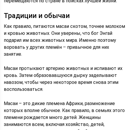
перемещаются по стране в поисках лучшей жизни.
Традиции и обычаи
Как правило, питаются масаи скотом, точнее молоком
и кровью животных. Они уверены, что бог Энгай
подарил им всех животных мира. Именно поэтому
воровать у других племён – привычное для них
занятие.
Масаи протыкают артерию животных и испивают их
кровь. Затем образовавшуюся дырку заделывают
навозом, чтобы через некоторое время снова этим
воспользоваться.
Масаи – это дикие племена Африки, размножение
которых вполне обычное. Как правило, в семьях этого
племени рождается много детей. Женщины
занимаются всем, включая хозяйство, детей,