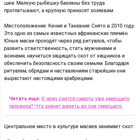
шеи. Мелкую рыбёшку бакланы без труда
проглатывают, а крупную приносят хозяевам.
Местоположение: Кения и Танзания. Снято в 2010 году.
Это одно из самых известных африканских племён.
Юные масаи проходят через ряд ритуалов, чтобы
развить ответственность, стать мужчинами и
воинами, научиться защищать скот от хищников и
обеспечить безопасность своим семьям. Благодаря
ритуалам, обрядам и наставлениям старейшин они
вырастают настоящими храбрецами.
Читать еще:
К чему снится смерть уже умершего
человека? Что значит видеть во сне умершего.
Центральное место в культуре масаев занимает скот.