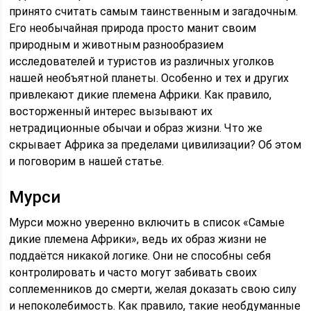
принято считать самым таинственным и загадочным.
Его необычайная природа просто манит своим
природным и животным разнообразием
исследователей и туристов из различных уголков
нашей необъятной планеты. Особенно и тех и других
привлекают дикие племена Африки. Как правило,
восторженный интерес вызывают их
нетрадиционные обычаи и образ жизни. Что же
скрывает Африка за пределами цивилизации? Об этом
и поговорим в нашей статье.
Мурси
Мурси можно уверенно включить в список «Самые
дикие племена Африки», ведь их образ жизни не
поддаётся никакой логике. Они не способны себя
контролировать и часто могут забивать своих
соплеменников до смерти, желая доказать свою силу
и непоколебимость. Как правило, такие необдуманные