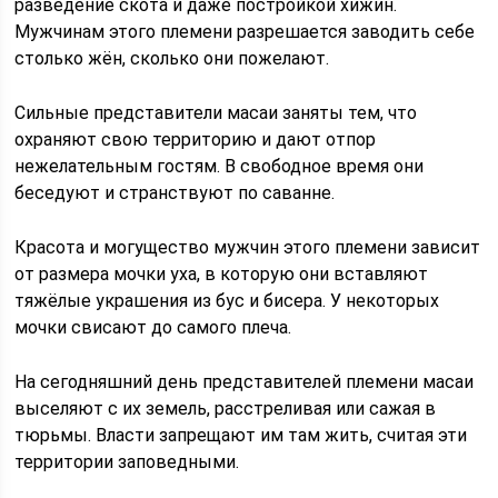
разведение скота и даже постройкой хижин.
Мужчинам этого племени разрешается заводить себе
столько жён, сколько они пожелают.
Сильные представители масаи заняты тем, что
охраняют свою территорию и дают отпор
нежелательным гостям. В свободное время они
беседуют и странствуют по саванне.
Красота и могущество мужчин этого племени зависит
от размера мочки уха, в которую они вставляют
тяжёлые украшения из бус и бисера. У некоторых
мочки свисают до самого плеча.
На сегодняшний день представителей племени масаи
выселяют с их земель, расстреливая или сажая в
тюрьмы. Власти запрещают им там жить, считая эти
территории заповедными.