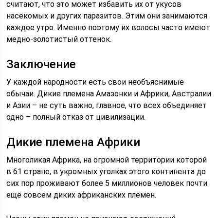
считают, что это может избавить их от укусов
насекомых и других паразитов. Этим они занимаются
каждое утро. Именно поэтому их волосы часто имеют
медно-золотистый оттенок.
Заключение
У каждой народности есть свои необъяснимые
обычаи. Дикие племена Амазонки и Африки, Австралии
и Азии – не суть важно, главное, что всех объединяет
одно – полный отказ от цивилизации.
Дикие племена Африки
Многоликая Африка, на огромной территории которой
в 61 стране, в укромных уголках этого континента до
сих пор проживают более 5 миллионов человек почти
ещё совсем диких африканских племен.