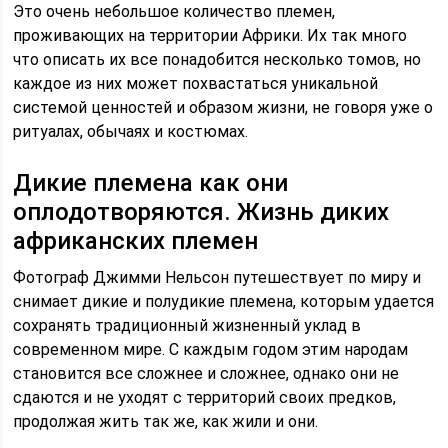
Это очень небольшое количество племен,
проживающих на территории Африки. Их так много
что описать их все понадобится несколько томов, но
каждое из них может похвастаться уникальной
системой ценностей и образом жизни, не говоря уже о
ритуалах, обычаях и костюмах.
Дикие племена как они
оплодотворяются. Жизнь диких
африканских племен
Фотограф Джимми Нельсон путешествует по миру и
снимает дикие и полудикие племена, которым удается
сохранять традиционный жизненный уклад в
современном мире. С каждым годом этим народам
становится все сложнее и сложнее, однако они не
сдаются и не уходят с территорий своих предков,
продолжая жить так же, как жили и они.