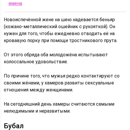
имена
Новоиспечённой жене на шею надевается беньяр
(кожано-металлический ошейник с рукояткой). Он
нужен для того, чтобы ежедневно отводить её на
кровавую порку при помощи тростникового прута.
От этого обряда оба молодожёна испытывают
колоссальное удовольствие.
По причине того, что мужья редко контактируют со
своими жёнами, у хамеров развиты сексуальные
отношения между женщинами.
На сегодняшний день хамеры считаются самыми
нелюдимыми и неразвитыми.
Бубал