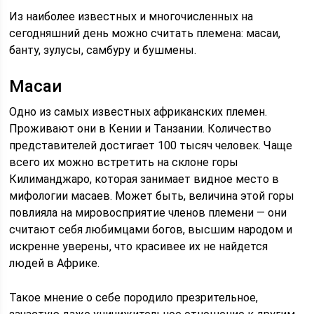
Из наиболее известных и многочисленных на
сегодняшний день можно считать племена: масаи,
банту, зулусы, самбуру и бушмены.
Масаи
Одно из самых известных африканских племен.
Проживают они в Кении и Танзании. Количество
представителей достигает 100 тысяч человек. Чаще
всего их можно встретить на склоне горы
Килиманджаро, которая занимает видное место в
мифологии масаев. Может быть, величина этой горы
повлияла на мировосприятие членов племени — они
считают себя любимцами богов, высшим народом и
искренне уверены, что красивее их не найдется
людей в Африке.
Такое мнение о себе породило презрительное,