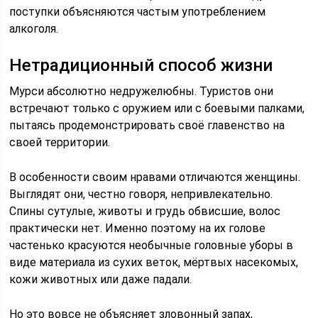
поступки объясняются частым употреблением
алкоголя.
Нетрадиционный способ жизни
Мурси абсолютно недружелюбны. Туристов они
встречают только с оружием или с боевыми палками,
пытаясь продемонстрировать своё главенство на
своей территории.
В особенности своим нравами отличаются женщины.
Выглядят они, честно говоря, непривлекательно.
Спины сутулые, животы и грудь обвисшие, волос
практически нет. Именно поэтому на их голове
частенько красуются необычные головные уборы в
виде материала из сухих веток, мёртвых насекомых,
кожи животных или даже падали.
Но это вовсе не объясняет зловонный запах,