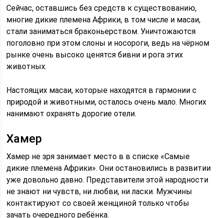
Сейчас, оставшись без средств к существованию,
многие дикие племена Африки, в том числе и масаи,
стали заниматься браконьерством. Уничтожаются
поголовно при этом слоны и носороги, ведь на чёрном
рынке очень высоко ценятся бивни и рога этих
животных.
Настоящих масаи, которые находятся в гармонии с
природой и животными, осталось очень мало. Многих
нанимают охранять дорогие отели.
Хамер
Хамер не зря занимает место в в списке «Самые
дикие племена Африки». Они остановились в развитии
уже довольно давно. Представители этой народности
не знают ни чувств, ни любви, ни ласки. Мужчины
контактируют со своей женщиной только чтобы
зачать очередного ребёнка.