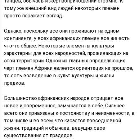
танцев, обычаев и жертвоприношений огромно. К
тому же внешний вид людей некоторых племен
просто поражает взгляд.
Однако, поскольку все они проживают на одном
континенте, у всех африканских племен все же есть
что-то общее. Некоторые элементы культуры
характерны для всех народностей, проживающих на
этой территории. Одной из главных определяющих
черт племен Африки является ориентация на прошлое,
то есть возведение в культ культуры и жизни
предков.
Большинство африканских народов отрицает все
новое и современное, замыкается в себе. Сильнее
всего они привязаны к постоянству и неизменности, в
том числе и во всем, что касается повседневной
жизни, традиций и обычаев, ведущих свое
существование от прадедов.