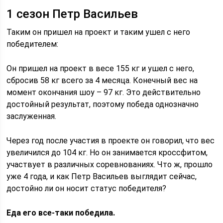
1 сезон Петр Васильев
Таким он пришел на проект и таким ушел с него
победителем:
Он пришел на проект в весе 155 кг и ушел с него,
сбросив 58 кг всего за 4 месяца. Конечный вес на
момент окончания шоу – 97 кг. Это действительно
достойный результат, поэтому победа однозначно
заслуженная.
Через год после участия в проекте он говорил, что вес
увеличился до 104 кг. Но он занимается кроссфитом,
участвует в различных соревнованиях. Что ж, прошло
уже 4 года, и как Петр Васильев выглядит сейчас,
достойно ли он носит статус победителя?
Еда его все-таки победила.