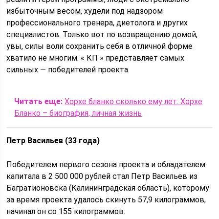
избыточным весом, худели под надзором
профессионального тренера, диетолога и других
специалистов. Только вот по возвращению домой,
увы, силы воли сохранить себя в отличной форме
хватило не многим. « КП » представляет самых
сильных — победителей проекта.
Читать еще:
Хорхе бланко сколько ему лет. Хорхе
Бланко – биография, личная жизнь
Петр Васильев (33 года)
Победителем первого сезона проекта и обладателем
капитала в 2 500 000 рублей стал Петр Васильев из
Багратионовска (Калининградская область), которому
за время проекта удалось скинуть 57,9 килограммов,
начинал он со 155 килограммов.