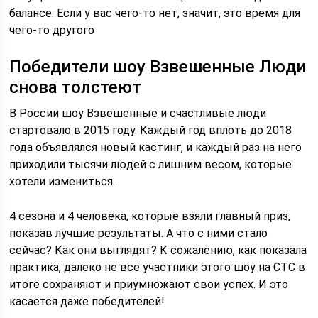
балансе. Если у вас чего-то нет, значит, это время для
чего-то другого
Победители шоу Взвешенные Люди
снова толстеют
В России шоу Взвешенные и счастливые люди
стартовало в 2015 году. Каждый год вплоть до 2018
года объявлялся новый кастинг, и каждый раз на него
приходили тысячи людей с лишним весом, которые
хотели измениться.
4 сезона и 4 человека, которые взяли главный приз,
показав лучшие результаты. А что с ними стало
сейчас? Как они выглядят? К сожалению, как показала
практика, далеко не все участники этого шоу на СТС в
итоге сохраняют и приумножают свои успех. И это
касается даже победителей!