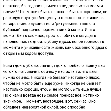
сложнее, благодарить, вместо недовольства всем и
всеми? Что может быть сложнее, быть искренним, не
расходуя впустую бесценную целостность жизни на
изворотливое лукавство и “ритуальные танцы с
бубнами” под вечно переменчивый мотив. И что
может быть сложнее, просто любить и ощущать
наполненность дней, глубину вдоха, неповторимость
момента и уникальность жизни, как бесценного дара с
открытым кодом доступа.
Если где-то убыло, значит, где-то прибыло. Если у вас
чего-то нет, значит, сейчас у вас есть то, что вам
нужно сейчас. Никогда не бывает настолько плохо,
чтобы не могло быть еще хуже. Никогда не бывает
настолько хорошо, чтобы не могло быть еще лучше.
Но с нами всегда есть самое прекрасное, истинно
значимое, – момент, настоящее, вот, сейчас. Оно
обладает невероятной силой, оно способно