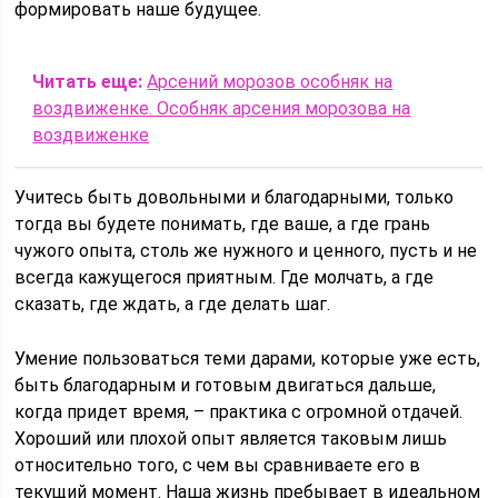
формировать наше будущее.
Читать еще:
Арсений морозов особняк на
воздвиженке. Особняк арсения морозова на
воздвиженке
Учитесь быть довольными и благодарными, только
тогда вы будете понимать, где ваше, а где грань
чужого опыта, столь же нужного и ценного, пусть и не
всегда кажущегося приятным. Где молчать, а где
сказать, где ждать, а где делать шаг.
Умение пользоваться теми дарами, которые уже есть,
быть благодарным и готовым двигаться дальше,
когда придет время, – практика с огромной отдачей.
Хороший или плохой опыт является таковым лишь
относительно того, с чем вы сравниваете его в
текущий момент. Наша жизнь пребывает в идеальном