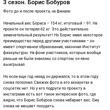
3 сезон. Борис Бобуров
Фото до и после проекта, на финале:
Начальный вес Бориса – 154 кг, итоговый – 91. На
проекте он потерял 62 кг. Это действительно
замечательный результат! Но Борис имел некоторое
преимущество перед другими участниками – он
имеет спортивное образование, закончил Институт
физкультуры. На фоне участников, которые вообще
раньше не были знакомы со спортом, он явно
выигрывал.
Но если еще год назад он держался, то в этом году
снова пополнел. Свежих фото в его аккаунтах в
соцсетях нет. Но у его подруги по проекту в
инстаграме есть вот такое интересное фото, где
видно, что Борис Бобуров снова набирает вес. Ему
снова не мешает похудеть.