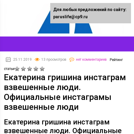
Для любых предложений по сайту:
paruslife@cp9.ru
25.11.2019
13 просмотров
нет комментариев
Рейтинг
статьи
Екатерина гришина инстаграм
взвешенные люди.
Официальные инстаграмы
взвешенные люди
Екатерина гришина инстаграм
взвешенные люди. Официальные