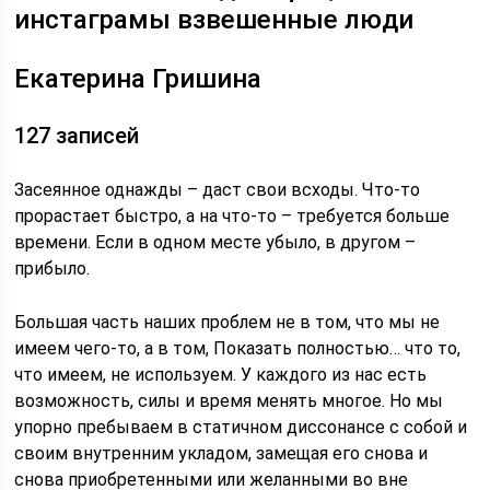
инстаграмы взвешенные люди
Екатерина Гришина
127 записей
Засеянное однажды – даст свои всходы. Что-то
прорастает быстро, а на что-то – требуется больше
времени. Если в одном месте убыло, в другом –
прибыло.
Большая часть наших проблем не в том, что мы не
имеем чего-то, а в том, Показать полностью… что то,
что имеем, не используем. У каждого из нас есть
возможность, силы и время менять многое. Но мы
упорно пребываем в статичном диссонансе с собой и
своим внутренним укладом, замещая его снова и
снова приобретенными или желанными во вне