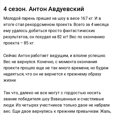
4 сезон. Антон Авдуевский
Молодой парень пришел на шоу в весе 167 кг. И в
итоге стал рекордсменом проекта. Всего за 4 месяца
ему удалось добиться просто фантастических
результатов, он похудел на 82 кг! Вес по окончанию
проекта – 85 кг.
Сейчас Антон работает ведущим, и вполне успешно.
Вес не вернулся. Конечно, с момента окончания
проекта прошло еще не так много времени, но будем
надеяться, что он не вернется к прежнему образу
жизни.
Так что, далеко не все могут с гордостью носить
звание победителя шоу Взвешенные и счастливые
люди. Из четырех участников только двое не набрали
вес. Еще двое вернулись к прежним привычкам. Жаль,