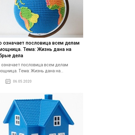
о означает пословица всем делам
мощница. Тема: Жизнь дана на
брые дела
 означает пословица всем делам
ощница. Тема: Жизнь дана на...
06.05.2020