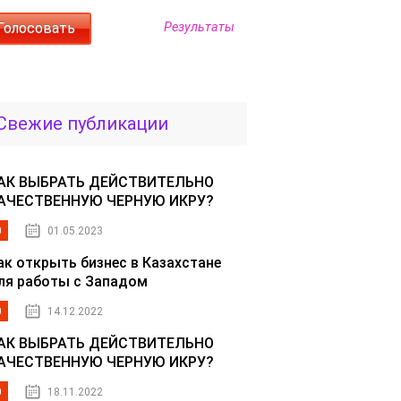
Результаты
Свежие публикации
АК ВЫБРАТЬ ДЕЙСТВИТЕЛЬНО
АЧЕСТВЕННУЮ ЧЕРНУЮ ИКРУ?
0
01.05.2023
ак открыть бизнес в Казахстане
ля работы с Западом
0
14.12.2022
АК ВЫБРАТЬ ДЕЙСТВИТЕЛЬНО
АЧЕСТВЕННУЮ ЧЕРНУЮ ИКРУ?
0
18.11.2022