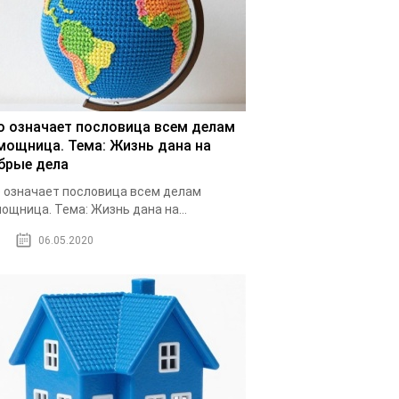
о означает пословица всем делам
мощница. Тема: Жизнь дана на
брые дела
 означает пословица всем делам
ощница. Тема: Жизнь дана на...
06.05.2020