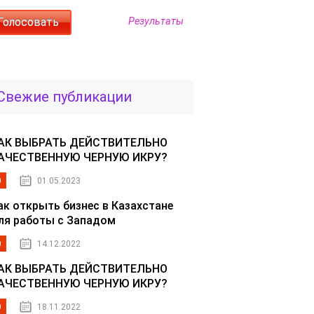
Результаты
Свежие публикации
АК ВЫБРАТЬ ДЕЙСТВИТЕЛЬНО
АЧЕСТВЕННУЮ ЧЕРНУЮ ИКРУ?
0
01.05.2023
ак открыть бизнес в Казахстане
ля работы с Западом
0
14.12.2022
АК ВЫБРАТЬ ДЕЙСТВИТЕЛЬНО
АЧЕСТВЕННУЮ ЧЕРНУЮ ИКРУ?
0
18.11.2022