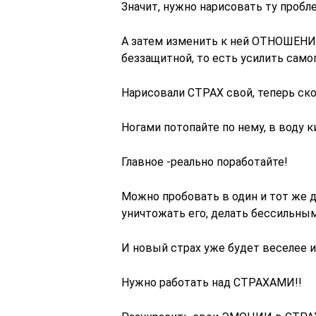
Значит, нужно нарисовать ту пробле
А затем изменить к ней ОТНОШЕНИЕ
беззащитной, то есть усилить само
Нарисовали СТРАХ свой, теперь ско
Ногами потопайте по нему, в воду к
Главное -реально поработайте!
Можно пробовать в один и тот же д
уничтожать его, делать бессильным
И новый страх уже будет веселее и
Нужно работать над СТРАХАМИ!!