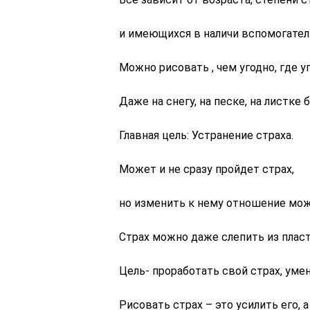
и имеющихся в наличи вспомогател
Можно рисовать , чем угодно, где у
Даже на снегу, на песке, на листке 
Главная цель: Устранение страха.
Может и не сразу пройдет страх,
но изменить к нему отношение можн
Страх можно даже слепить из пласт
Цель- проработать свой страх, уме
Рисовать страх – это усилить его, 