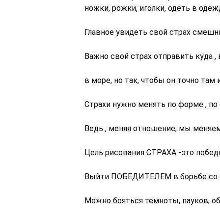
ножки, рожки, иголки, одеть в оде
Главное увидеть свой страх смешн
Важно свой страх отправить куда , 
в море, но так, чтобы он точно там 
Страхи нужно менять по форме , по
Ведь , меняя отношение, мы меняе
Цель рисования СТРАХА -это побед
Выйти ПОБЕДИТЕЛЕМ в борьбе со 
Можно бояться темноты, пауков, оби