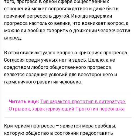
того, прогресс в одной сфере общественных
отношений может сопровождаться и даже быть
причиной регресса в другой. Иногда издержки
прогресса настолько велики, что возникает вопрос, а
можно ли вообще говорить о движении человечества
вперед.
В этой связи актуален вопрос о критериях прогресса.
Согласия среди ученых нет и здесь. Целью, а не
средством любого общественного прогресса
является создание условий для всестороннего и
гармоничного развития человека.
Читать еще:
Тип характер прототип в литературе.
Отрывок, характеризующий Прототип персонажа
Критерием прогресса – является мера свободы,
которую общество в состоянии предоставить