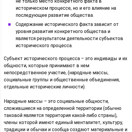
не только место конкретного факта в
историческом процессе, но и его влияние на
последующее развитие общества.
Содержание исторического факта зависит от
уровня развития конкретного общества и
является результатом деятельности субъектов
исторического процесса.
Субъект исторического процесса – это индивиды и их
общности, которые принимают в нем
непосредственное участие, (народные массы,
социальные группы и общественные объединения,
отдельные исторические личности).
Народные массы – это социальные общности,
сложившиеся на определенной территории (обычно
таковой является территория какой-либо страны),
члены которой имеют единый менталитет, культуру,
традиции и обычаи и сообща создают материальные и