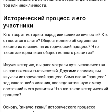
той или иной личности.
Исторический процесс и его
участники
Кто творит историю: народ или великие личности? Кто
относится к элите? Общественные объединения:
каково их влияние на исторический процесс? Что
такое альтернативы общественного развития?
Изучая историю, вы рассмотрели путь человечества
на протяжении тысячелетий. Другими словами, вы
изучали исторический процесс. Само слово “процесс”
ход какого-либо явления, последовательную смену
состояний в его развитии. Что же такое исторический
процесс?
Основу, “живую ткань” исторического процесса