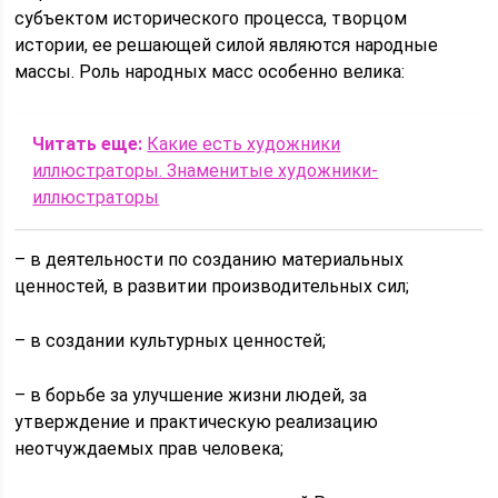
субъектом исторического процесса, творцом
истории, ее решающей силой являются народные
массы. Роль народных масс особенно велика:
Читать еще:
Какие есть художники
иллюстраторы. Знаменитые художники-
иллюстраторы
– в деятельности по созданию материальных
ценностей, в развитии производительных сил;
– в создании культурных ценностей;
– в борьбе за улучшение жизни людей, за
утверждение и практическую реализацию
неотчуждаемых прав человека;