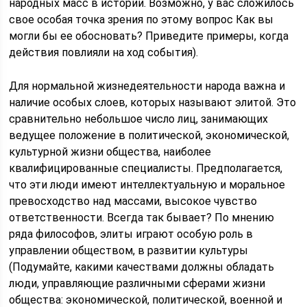
народных масс в истории. Возможно, у вас сложилось
свое особая точка зрения по этому вопрос Как вы
могли бы ее обосновать? Приведите примеры, когда
действия повлияли на ход события).
Для нормальной жизнедеятельности народа важна и
наличие особых слоев, которых называют элитой. Это
сравнительно небольшое число лиц, занимающих
ведущее положение в политической, экономической,
культурной жизни общества, наиболее
квалифицированные специалисты. Предполагается,
что эти люди имеют интеллектуальную и моральное
превосходство над массами, высокое чувство
ответственности. Всегда так бывает? По мнению
ряда философов, элиты играют особую роль в
управлении обществом, в развитии культуры
(Подумайте, какими качествами должны обладать
люди, управляющие различными сферами жизни
общества: экономической, политической, военной и