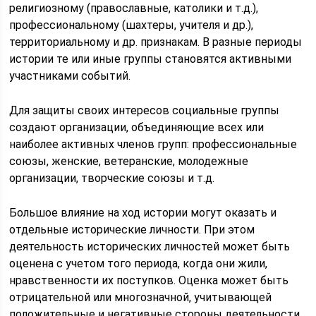
религиозному (православные, католики и т.д.),
профессиональному (шахтеры, учителя и др.),
территориальному и др. признакам. В разные периоды
истории те или иные группы становятся активными
участниками событий.
Для защиты своих интересов социальные группы
создают организации, объединяющие всех или
наиболее активных членов групп: профессиональные
союзы, женские, ветеранские, молодежные
организации, творческие союзы и т.д.
Большое влияние на ход истории могут оказать и
отдельные исторические личности. При этом
деятельность исторических личностей может быть
оценена с учетом того периода, когда они жили,
нравственности их поступков. Оценка может быть
отрицательной или многозначной, учитывающей
положительные и негативные стороны деятельности