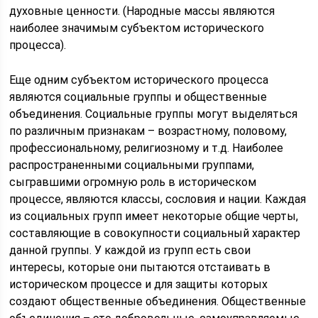
духовные ценности. (Народные массы являются
наиболее значимым субъектом исторического
процесса).
Еще одним субъектом исторического процесса
являются социальные группы и общественные
объединения. Социальные группы могут выделяться
по различным признакам – возрастному, половому,
профессиональному, религиозному и т.д. Наиболее
распространенными социальными группами,
сыгравшими огромную роль в историческом
процессе, являются классы, сословия и нации. Каждая
из социальных групп имеет некоторые общие черты,
составляющие в совокупности социальный характер
данной группы. У каждой из групп есть свои
интересы, которые они пытаются отстаивать в
историческом процессе и для защиты которых
создают общественные объединения. Общественные