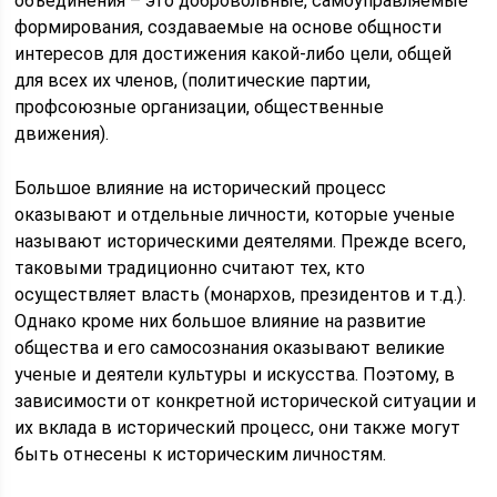
объединения – это добровольные, самоуправляемые
формирования, создаваемые на основе общности
интересов для достижения какой-либо цели, общей
для всех их членов, (политические партии,
профсоюзные организации, общественные
движения).
Большое влияние на исторический процесс
оказывают и отдельные личности, которые ученые
называют историческими деятелями. Прежде всего,
таковыми традиционно считают тех, кто
осуществляет власть (монархов, президентов и т.д.).
Однако кроме них большое влияние на развитие
общества и его самосознания оказывают великие
ученые и деятели культуры и искусства. Поэтому, в
зависимости от конкретной исторической ситуации и
их вклада в исторический процесс, они также могут
быть отнесены к историческим личностям.