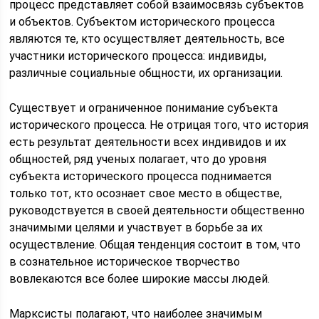
процесс представляет собой взаимосвязь субъектов
и объектов. Субъектом исторического процесса
являются те, кто осуществляет деятельность, все
участники исторического процесса: индивиды,
различные социальные общности, их организации.
Существует и ограниченное понимание субъекта
исторического процесса. Не отрицая того, что история
есть результат деятельности всех индивидов и их
общностей, ряд ученых полагает, что до уровня
субъекта исторического процесса поднимается
только тот, кто осознает свое место в обществе,
руководствуется в своей деятельности общественно
значимыми целями и участвует в борьбе за их
осуществление. Общая тенденция состоит в том, что
в сознательное историческое творчество
вовлекаются все более широкие массы людей.
Марксисты полагают, что наиболее значимым