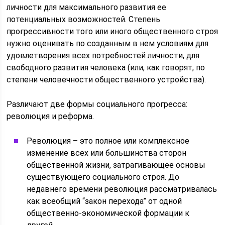
личности для максимального развития ее
потенциальных возможностей. Степень
прогрессивности того или иного общественного строя
нужно оценивать по созданным в нем условиям для
удовлетворения всех потребностей личности, для
свободного развития человека (или, как говорят, по
степени человечности общественного устройства).
Различают две формы социального прогресса:
революция и реформа.
Революция – это полное или комплексное
изменение всех или большинства сторон
общественной жизни, затрагивающее основы
существующего социального строя. До
недавнего времени революция рассматривалась
как всеобщий “закон перехода” от одной
общественно-экономической формации к