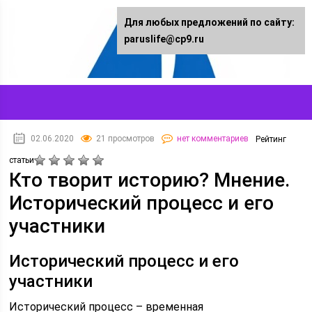
Для любых предложений по сайту:
paruslife@cp9.ru
02.06.2020
21 просмотров
нет комментариев
Рейтинг
статьи
Кто творит историю? Мнение.
Исторический процесс и его
участники
Исторический процесс и его
участники
Исторический процесс – временная