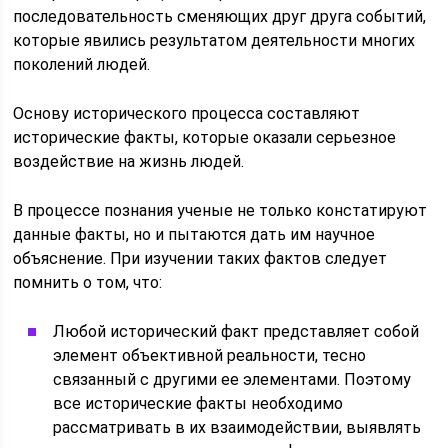
последовательность сменяющих друг друга событий,
которые явились результатом деятельности многих
поколений людей.
Основу исторического процесса составляют
исторические факты, которые оказали серьезное
воздействие на жизнь людей.
В процессе познания ученые не только констатируют
данные факты, но и пытаются дать им научное
объяснение. При изучении таких фактов следует
помнить о том, что:
Любой исторический факт представляет собой
элемент объективной реальности, тесно
связанный с другими ее элементами. Поэтому
все исторические факты необходимо
рассматривать в их взаимодействии, выявлять