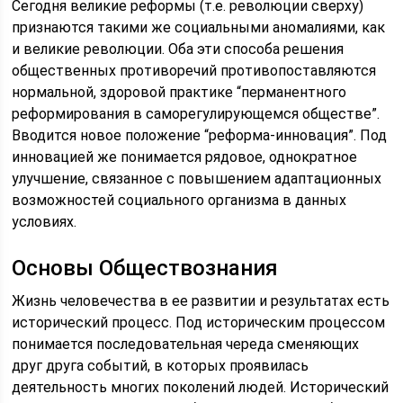
Сегодня великие реформы (т.е. революции сверху)
признаются такими же социальными аномалиями, как
и великие революции. Оба эти способа решения
общественных противоречий противопоставляются
нормальной, здоровой практике “перманентного
реформирования в саморегулирующемся обществе”.
Вводится новое положение “реформа-инновация”. Под
инновацией же понимается рядовое, однократное
улучшение, связанное с повышением адаптационных
возможностей социального организма в данных
условиях.
Основы Обществознания
Жизнь человечества в ее развитии и результатах есть
исторический процесс. Под историческим процессом
понимается последовательная череда сменяющих
друг друга событий, в которых проявилась
деятельность многих поколений людей. Исторический