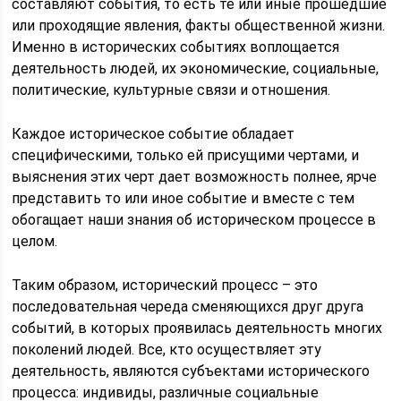
составляют события, то есть те или иные прошедшие
или проходящие явления, факты общественной жизни.
Именно в исторических событиях воплощается
деятельность людей, их экономические, социальные,
политические, культурные связи и отношения.
Каждое историческое событие обладает
специфическими, только ей присущими чертами, и
выяснения этих черт дает возможность полнее, ярче
представить то или иное событие и вместе с тем
обогащает наши знания об историческом процессе в
целом.
Таким образом, исторический процесс – это
последовательная череда сменяющихся друг друга
событий, в которых проявилась деятельность многих
поколений людей. Все, кто осуществляет эту
деятельность, являются субъектами исторического
процесса: индивиды, различные социальные