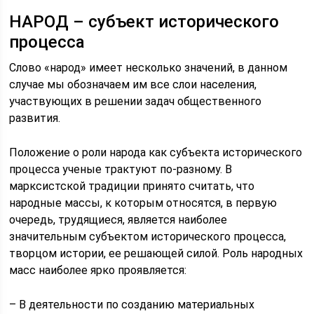
НАРОД – субъект исторического
процесса
Слово «народ» имеет несколько значений, в данном
случае мы обозначаем им все слои населения,
участвующих в решении задач общественного
развития.
Положение о роли народа как субъекта исторического
процесса ученые трактуют по-разному. В
марксистской традиции принято считать, что
народные массы, к которым относятся, в первую
очередь, трудящиеся, является наиболее
значительным субъектом исторического процесса,
творцом истории, ее решающей силой. Роль народных
масс наиболее ярко проявляется:
– В деятельности по созданию материальных