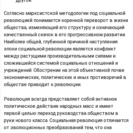
другой.
Согласно марксистской методологии под социальной
революцией понимается коренной переворот в жизни
общества, изменяющий его структуру и означающий
качественный скачок в его прогрессивном развитии.
Наиболее общей, глубинной причиной наступления
эпохи социальной революции является конфликт
между растущими производительными силами и
сложившейся системой социальных отношений и
учреждений. Обострение на этой объективной почве
экономических, политических и иных противоречий в
обществе приводит к революции.
Революция всегда представляет собой активное
политическое действие народных масс и имеет
первой целью переход руководства обществом в
руки нового класса. Социальная революция отличается
от эволюционных преобразований тем, что она