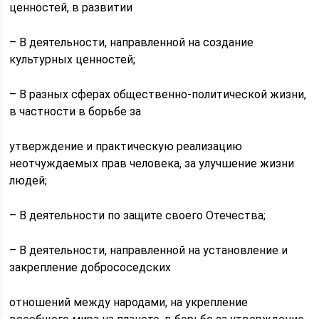
ценностей, в развитии
– В деятельности, направленной на создание
культурных ценностей;
– В разных сферах общественно-политической жизни,
в частности в борьбе за
утверждение и практическую реализацию
неотчуждаемых прав человека, за улучшение жизни
людей;
– В деятельности по защите своего Отечества;
– В деятельности, направленной на установление и
закрепление добрососедских
отношений между народами, на укрепление