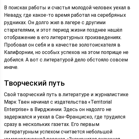
В поисках работы и счастья молодой человек уехал в
Неваду, где какое-то время работал на серебряных
рудниках. Он долго жил в лагере с другими
старателями, и этот период жизни позднее нашёл
отображение в его литературных произведениях.
Пробовал он себя и в качестве золотоискателя в
Калифорнии, но особых успехов на этом поприще не
добился. А вот с литературой дело обстояло совсем
иначе.
Творческий путь
Свой творческий путь в литературе и журналистике
Марк Твен начинал с издательства «Territorial
Enterprise» в Вирджинии. Здесь он надолго не
задержался и уехал в Сан-Франциско, где трудился
сразу в нескольких газетах. Его первым
литературным успехом считается небольшой