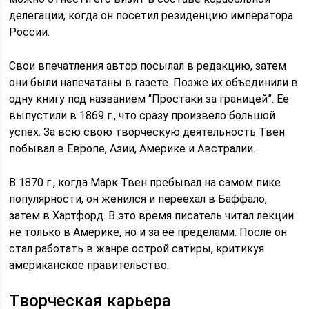
делегации, когда он посетил резиденцию императора
России.
Свои впечатления автор посылал в редакцию, затем
они были напечатаны в газете. Позже их объединили в
одну книгу под названием “Простаки за границей”. Ее
выпустили в 1869 г., что сразу произвело большой
успех. За всю свою творческую деятельность Твен
побывал в Европе, Азии, Америке и Австралии.
В 1870 г., когда Марк Твен пребывал на самом пике
популярности, он женился и переехал в Баффало,
затем в Хартфорд. В это время писатель читал лекции
не только в Америке, но и за ее пределами. После он
стал работать в жанре острой сатиры, критикуя
американское правительство.
Творческая карьера