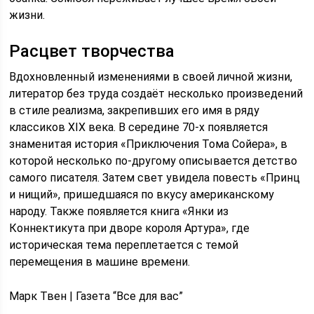
жизни.
Расцвет творчества
Вдохновленный изменениями в своей личной жизни,
литератор без труда создаёт несколько произведений
в стиле реализма, закрепивших его имя в ряду
классиков XIX века. В середине 70-х появляется
знаменитая история «Приключения Тома Сойера», в
которой несколько по-другому описывается детство
самого писателя. Затем свет увидела повесть «Принц
и нищий», пришедшаяся по вкусу американскому
народу. Также появляется книга «Янки из
Коннектикута при дворе короля Артура», где
историческая тема переплетается с темой
перемещения в машине времени.
Марк Твен | Газета “Все для вас”