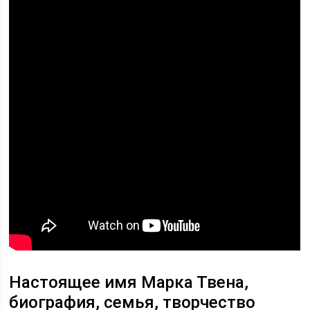
Настоящее имя Марка Твена,
биография, семья, творчество