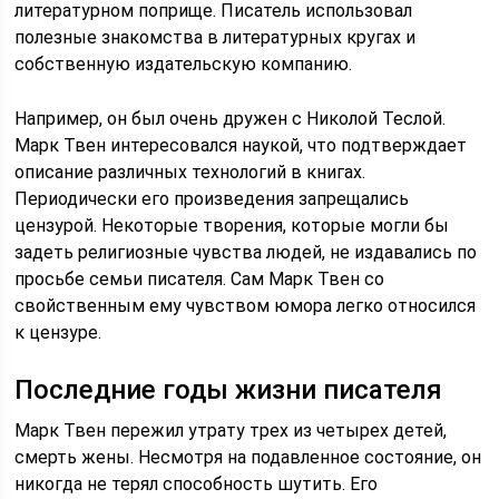
литературном поприще. Писатель использовал
полезные знакомства в литературных кругах и
собственную издательскую компанию.
Например, он был очень дружен с Николой Теслой.
Марк Твен интересовался наукой, что подтверждает
описание различных технологий в книгах.
Периодически его произведения запрещались
цензурой. Некоторые творения, которые могли бы
задеть религиозные чувства людей, не издавались по
просьбе семьи писателя. Сам Марк Твен со
свойственным ему чувством юмора легко относился
к цензуре.
Последние годы жизни писателя
Марк Твен пережил утрату трех из четырех детей,
смерть жены. Несмотря на подавленное состояние, он
никогда не терял способность шутить. Его