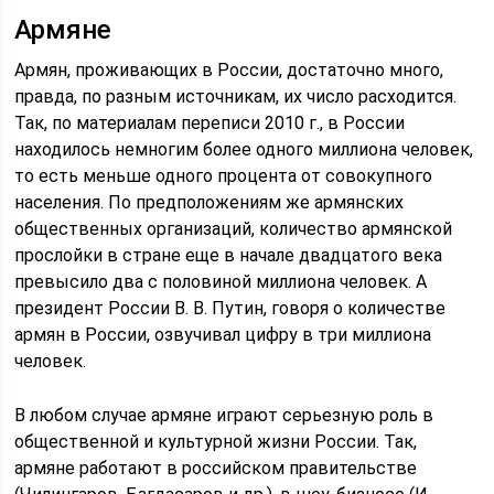
Армяне
Армян, проживающих в России, достаточно много,
правда, по разным источникам, их число расходится.
Так, по материалам переписи 2010 г., в России
находилось немногим более одного миллиона человек,
то есть меньше одного процента от совокупного
населения. По предположениям же армянских
общественных организаций, количество армянской
прослойки в стране еще в начале двадцатого века
превысило два с половиной миллиона человек. А
президент России В. В. Путин, говоря о количестве
армян в России, озвучивал цифру в три миллиона
человек.
В любом случае армяне играют серьезную роль в
общественной и культурной жизни России. Так,
армяне работают в российском правительстве