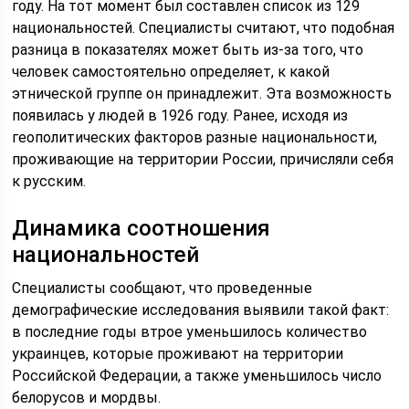
году. На тот момент был составлен список из 129
национальностей. Специалисты считают, что подобная
разница в показателях может быть из-за того, что
человек самостоятельно определяет, к какой
этнической группе он принадлежит. Эта возможность
появилась у людей в 1926 году. Ранее, исходя из
геополитических факторов разные национальности,
проживающие на территории России, причисляли себя
к русским.
Динамика соотношения
национальностей
Специалисты сообщают, что проведенные
демографические исследования выявили такой факт:
в последние годы втрое уменьшилось количество
украинцев, которые проживают на территории
Российской Федерации, а также уменьшилось число
белорусов и мордвы.