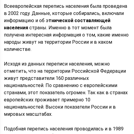
Всеевропейская перепись населения была проведена
в 2002 году. Данные, которые собирались, включали
информацию и об э
тнической составляющей
населения
страны. Именно в тот момент была
получена интересная информация о том, какие именно
народы живут на территории России и в каком
количестве.
Исходя из данных переписи населения, можно
отметить, что на территории Российской Федерации
живут представители 160 различных
национальностей. По сравнению с европейскими
странами, этот показатель огромен. Так как в странах
европейских проживает примерно 10
национальностей. Высоки показатели России и в
мировых масштабах.
Подобная перепись населения проводилась и в 1989