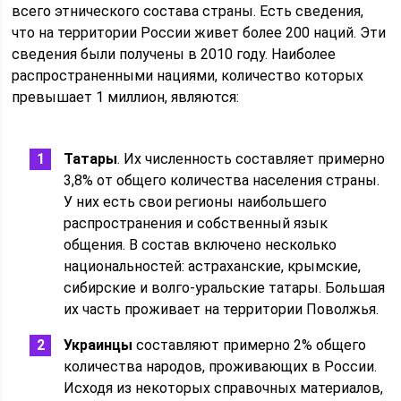
всего этнического состава страны. Есть сведения,
что на территории России живет более 200 наций. Эти
сведения были получены в 2010 году. Наиболее
распространенными нациями, количество которых
превышает 1 миллион, являются:
Татары
. Их численность составляет примерно
3,8% от общего количества населения страны.
У них есть свои регионы наибольшего
распространения и собственный язык
общения. В состав включено несколько
национальностей: астраханские, крымские,
сибирские и волго-уральские татары. Большая
их часть проживает на территории Поволжья.
Украинцы
составляют примерно 2% общего
количества народов, проживающих в России.
Исходя из некоторых справочных материалов,