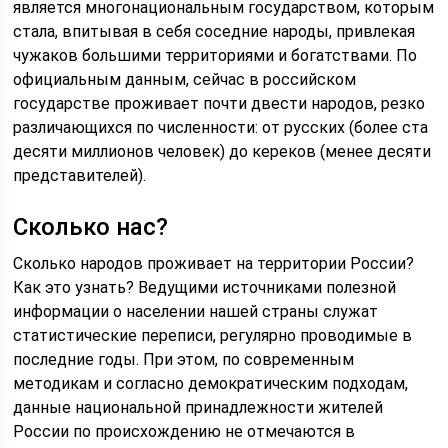
является многонациональным государством, которым
стала, впитывая в себя соседние народы, привлекая
чужаков большими территориями и богатствами. По
официальным данным, сейчас в российском
государстве проживает почти двести народов, резко
различающихся по численности: от русских (более ста
десяти миллионов человек) до кереков (менее десяти
представителей).
Сколько нас?
Сколько народов проживает на территории России?
Как это узнать? Ведущими источниками полезной
информации о населении нашей страны служат
статистические переписи, регулярно проводимые в
последние годы. При этом, по современным
методикам и согласно демократическим подходам,
данные национальной принадлежности жителей
России по происхождению не отмечаются в