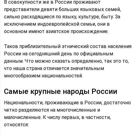
В совокупности же в России проживают
представители девяти больших языковых семей,
сильно расходящиеся по языку, культуре, быту. За
исключением индоевропейской семьи, они в
основном имеют азиатское происхождение.
Таков приблизительный этнический состав населения
России на сегодняшний день по официальным
данным. Что можно сказать определенно, так это то,
что наша страна отличается значительным
многообразием национальностей.
Самые крупные народы России
Национальности, проживающие в России, достаточно
четко разделяются на многочисленные и
малочисленные. К числу первых, в частности,
относятся: