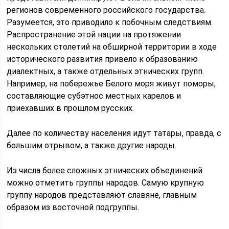
регионов современного российского государства.
Разумеется, это приводило к побочным следствиям.
Распространение этой нации на протяжении
нескольких столетий на обширной территории в ходе
исторического развития привело к образованию
диалектных, а также отдельных этнических групп.
Например, на побережье Белого моря живут поморы,
составляющие субэтнос местных карелов и
приехавших в прошлом русских.
Далее по количеству населения идут татары, правда, с
большим отрывом, а также другие народы.
Из числа более сложных этнических объединений
можно отметить группы народов. Самую крупную
группу народов представляют славяне, главным
образом из восточной подгруппы.