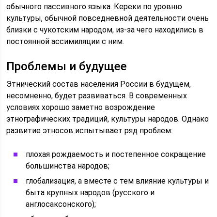
обычного пассивного языка. Кереки по уровню
культуры, обычной повседневной деятельности очень
близки с чукотским народом, из-за чего находились в
постоянной ассимиляции с ним.
Проблемы и будущее
Этнический состав населения России в будущем,
несомненно, будет развиваться. В современных
условиях хорошо заметно возрождение
этнографических традиций, культуры народов. Однако
развитие этносов испытывает ряд проблем:
плохая рождаемость и постепенное сокращение
большинства народов;
глобализация, а вместе с тем влияние культуры и
быта крупных народов (русского и
англосаксонского);