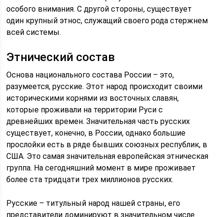
особого внимания. С другой стороны, существует
один крупный этнос, служащий своего рода стержнем
всей системы.
Этнический состав
Основа национального состава России – это,
разумеется, русские. Этот народ происходит своими
историческими корнями из восточных славян,
которые проживали на территории Руси с
древнейших времен. Значительная часть русских
существует, конечно, в России, однако большие
прослойки есть в ряде бывших союзных республик, в
США. Это самая значительная европейская этническая
группа. На сегодняшний момент в мире проживает
более ста тридцати трех миллионов русских.
Русские – титульный народ нашей страны, его
представители доминируют в значительном числе