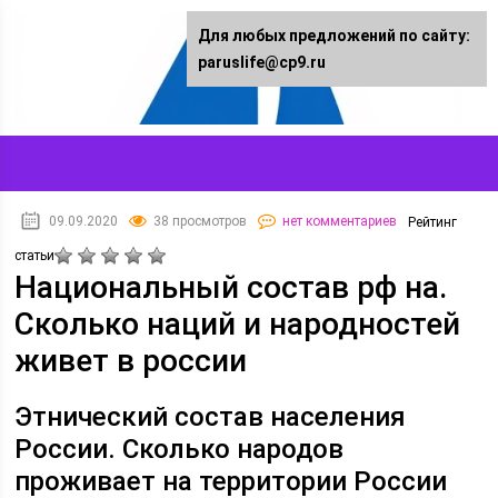
Для любых предложений по сайту:
paruslife@cp9.ru
09.09.2020
38 просмотров
нет комментариев
Рейтинг
статьи
Национальный состав рф на.
Сколько наций и народностей
живет в россии
Этнический состав населения
России. Сколько народов
проживает на территории России