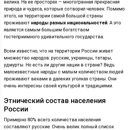
велика. На ее просторах — многогранная прекрасная
природа и чудеса, которые сотворил человек. Помимо
этого, на территории самой большой страны
проживают
народы разных национальностей
. А это
является самым большим богатством
гостеприимного удивительного государства.
Всем известно, что на территории России живет
множество народов: русские, украинцы, татары,
удмурты. Но есть ли другие нации в стране? Ведь
малоизвестные народы с малым количеством людей
проживают веками в далеких уголках страны. Они
очень интересны своей культурой и традициями.
Этнический состав населения
России
Примерно 80% всего количества населения
составляют русские. Очень велик полный список