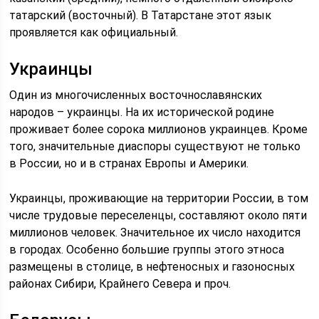
татарский (восточный). В Татарстане этот язык
проявляется как официальный.
Украинцы
Один из многочисленных восточнославянских
народов – украинцы. На их исторической родине
проживает более сорока миллионов украинцев. Кроме
того, значительные диаспоры существуют не только
в России, но и в странах Европы и Америки.
Украинцы, проживающие на территории России, в том
числе трудовые переселенцы, составляют около пяти
миллионов человек. Значительное их число находится
в городах. Особенно большие группы этого этноса
размещены в столице, в нефтеносных и газоносных
районах Сибири, Крайнего Севера и проч.