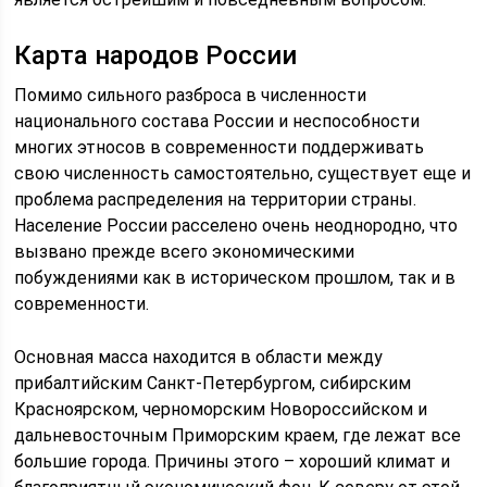
Карта народов России
Помимо сильного разброса в численности
национального состава России и неспособности
многих этносов в современности поддерживать
свою численность самостоятельно, существует еще и
проблема распределения на территории страны.
Население России расселено очень неоднородно, что
вызвано прежде всего экономическими
побуждениями как в историческом прошлом, так и в
современности.
Основная масса находится в области между
прибалтийским Санкт-Петербургом, сибирским
Красноярском, черноморским Новороссийском и
дальневосточным Приморским краем, где лежат все
большие города. Причины этого – хороший климат и