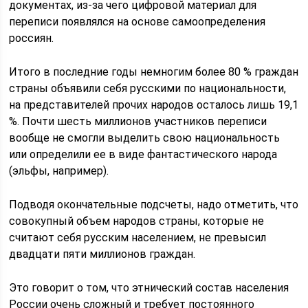
документах, из-за чего цифровой материал для
переписи появлялся на основе самоопределения
россиян.
Итого в последние годы немногим более 80 % граждан
страны объявили себя русскими по национальности,
на представителей прочих народов осталось лишь 19,1
%. Почти шесть миллионов участников переписи
вообще не смогли выделить свою национальность
или определили ее в виде фантастического народа
(эльфы, например).
Подводя окончательные подсчеты, надо отметить, что
совокупный объем народов страны, которые не
считают себя русским населением, не превысил
двадцати пяти миллионов граждан.
Это говорит о том, что этнический состав населения
России очень сложный и требует постоянного