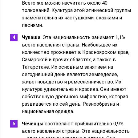
Всего же можно насчитать около 40
толкований. Культура этой этнической группы
знаменательна их частушками, сказками и
песнями.
Чуваши
. Эта национальность занимает 1,1%
всего населения страны. Наибольшее их
количество проживает в Красноярском крае,
Самарской и прочих областях, а также в
Татарстане. Их основным занятием на
сегодняшний день является земледелие,
животноводство и ремесленничество. Их
культура удивительна и красива. Они имеют
собственную древнюю мифологию, которая
развивается по сей день. Разнообразна и
национальная одежда.
Чеченцы
составляют приблизительно 0,9%
всего населения страны. Эта национальность