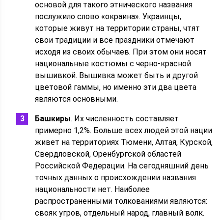
основой для такого этнического названия
послужило слово «окраина». Украинцы,
которые живут на территории страны, чтят
свои традиции и все праздники отмечают
исходя из своих обычаев. При этом они носят
национальные костюмы с черно-красной
вышивкой. Вышивка может быть и другой
цветовой гаммы, но именно эти два цвета
являются основными.
Башкиры
. Их численность составляет
примерно 1,2%. Больше всех людей этой нации
живет на территориях Тюмени, Алтая, Курской,
Свердловской, Оренбургской областей
Российской Федерации. На сегодняшний день
точных данных о происхождении названия
национальности нет. Наиболее
распространенными толкованиями являются:
свояк угров, отдельный народ, главный волк.