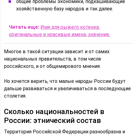
общие проблемы экономики, подкашивающие
хозяйственную базу народов и так далее.
Читать еще:
Имя для рыжего котенка:
оригинальные и красивые имена, значение.
Многое в такой ситуации зависит и от самих
национальных правительств, в том числе
российского, и от общемирового мнения.
Но хочется верить, что малые народы России будут
дальше развиваться и увеличиваться в последующие
столетия.
Сколько национальностей в
России: этнический состав
Территория Российской Федерации разнообразна и