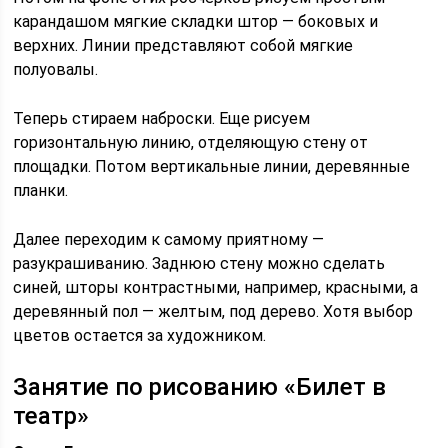
карандашом мягкие складки штор — боковых и
верхних. Линии представляют собой мягкие
полуовалы.
Теперь стираем наброски. Еще рисуем
горизонтальную линию, отделяющую стену от
площадки. Потом вертикальные линии, деревянные
планки.
Далее переходим к самому приятному —
разукрашиванию. Заднюю стену можно сделать
синей, шторы контрастными, например, красными, а
деревянный пол — желтым, под дерево. Хотя выбор
цветов остается за художником.
Занятие по рисованию «Билет в
театр»