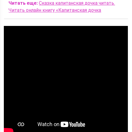
Читать еще:
Сказка капитанская дочка читать.
Читать онлайн книгу «Капитанская дочка