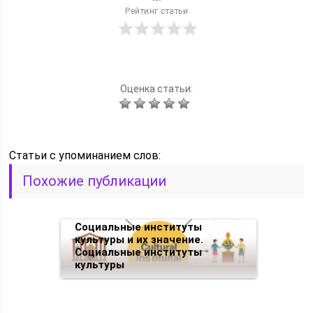
Рейтинг статьи
Оценка статьи:
Статьи c упоминанием слов:
Похожие публикации
Социальные институты
культуры и их значение.
Социальные институты
культуры