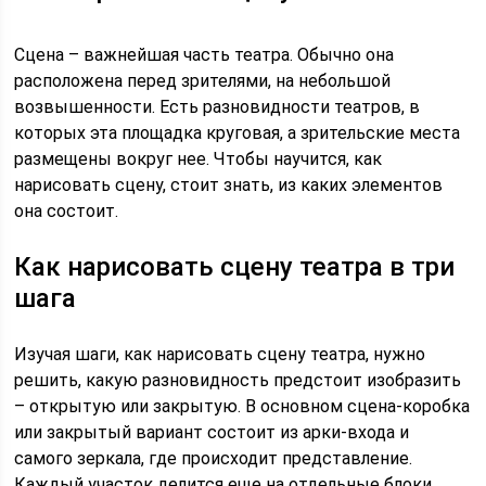
Сцена – важнейшая часть театра. Обычно она
расположена перед зрителями, на небольшой
возвышенности. Есть разновидности театров, в
которых эта площадка круговая, а зрительские места
размещены вокруг нее. Чтобы научится, как
нарисовать сцену, стоит знать, из каких элементов
она состоит.
Как нарисовать сцену театра в три
шага
Изучая шаги, как нарисовать сцену театра, нужно
решить, какую разновидность предстоит изобразить
– открытую или закрытую. В основном сцена-коробка
или закрытый вариант состоит из арки-входа и
самого зеркала, где происходит представление.
Каждый участок делится еще на отдельные блоки.