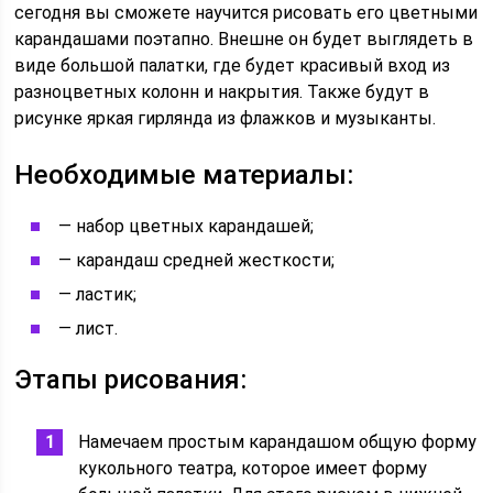
сегодня вы сможете научится рисовать его цветными
карандашами поэтапно. Внешне он будет выглядеть в
виде большой палатки, где будет красивый вход из
разноцветных колонн и накрытия. Также будут в
рисунке яркая гирлянда из флажков и музыканты.
Необходимые материалы:
— набор цветных карандашей;
— карандаш средней жесткости;
— ластик;
— лист.
Этапы рисования:
Намечаем простым карандашом общую форму
кукольного театра, которое имеет форму