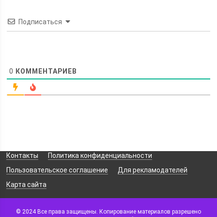
Подписаться
0
КОММЕНТАРИЕВ
Контакты
Политика конфиденциальности
Пользовательское соглашение
Для рекламодателей
Карта сайта
© 2024 Все права защищены. Копирование материалов разрешено