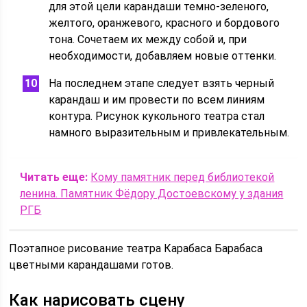
для этой цели карандаши темно-зеленого,
желтого, оранжевого, красного и бордового
тона. Сочетаем их между собой и, при
необходимости, добавляем новые оттенки.
На последнем этапе следует взять черный
карандаш и им провести по всем линиям
контура. Рисунок кукольного театра стал
намного выразительным и привлекательным.
Читать еще:
Кому памятник перед библиотекой
ленина. Памятник Фёдору Достоевскому у здания
РГБ
Поэтапное рисование театра Карабаса Барабаса
цветными карандашами готов.
Как нарисовать сцену