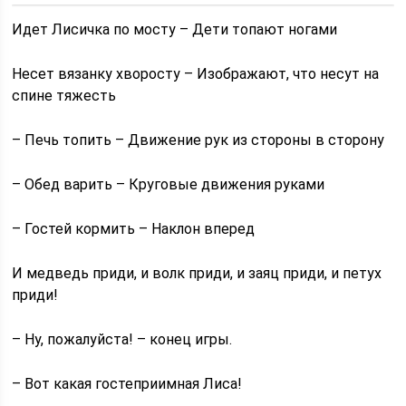
Идет Лисичка по мосту – Дети топают ногами
Несет вязанку хворосту – Изображают, что несут на
спине тяжесть
– Печь топить – Движение рук из стороны в сторону
– Обед варить – Круговые движения руками
– Гостей кормить – Наклон вперед
И медведь приди, и волк приди, и заяц приди, и петух
приди!
– Ну, пожалуйста! – конец игры.
– Вот какая гостеприимная Лиса!