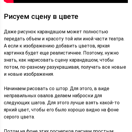
Рисуем сцену в цвете
Даже рисунок карандашом может полностью
передать объем и красоту той или иной части театра.
А если к изображению добавить цветов, яркая
картинка будет еще реалистичнее. Поэтому, нужно
знать, как нарисовать сцену карандашом, чтобы
потом, по-разному разукрашивая, получать все новые
и новые изображения.
Начинаем рисовать со штор. Для этого, в виде
неправильных овалов делаем наброски для
следующих шагов. Для этого лучше взять какой-то
яркий цвет, чтобы его было хорошо видно на фоне
серого цвета.
Потом на фоне этих росчерков рисуем простым