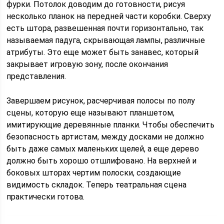
фурки. Потолок доводим до готовности, рисуя
несколько планок на передней части коробки. Сверху
есть штора, развешенная почти горизонтально, так
называемая падуга, скрывающая лампы, различные
атрибуты. Это еще может быть занавес, который
закрывает игровую зону, после окончания
представления.
Завершаем рисунок, расчерчивая полосы по полу
сцены, которую еще называют планшетом,
имитирующие деревянные планки. Чтобы обеспечить
безопасность артистам, между досками не должно
быть даже самых маленьких щелей, а еще дерево
должно быть хорошо отшлифовано. На верхней и
боковых шторах чертим полоски, создающие
видимость складок. Теперь театральная сцена
практически готова.