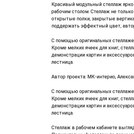
Красивый модульный стеллаж ярко 
рабочим столом. Стеллаж не только 
открытые полки, закрытые вертик
поддержать эффектный цвет, автор
С помощью оригинальных стеллаже
Кроме мелких ячеек для книг, сте
демонстрации картин и аксессуаро
лестница.
Автор проекта: МК-интерио, Алекс
С помощью оригинальных стеллаже
Кроме мелких ячеек для книг, сте
демонстрации картин и аксессуаро
лестница.
Стеллаж в рабочем кабинете выгляд