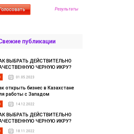
Результаты
Свежие публикации
АК ВЫБРАТЬ ДЕЙСТВИТЕЛЬНО
АЧЕСТВЕННУЮ ЧЕРНУЮ ИКРУ?
0
01.05.2023
ак открыть бизнес в Казахстане
ля работы с Западом
0
14.12.2022
АК ВЫБРАТЬ ДЕЙСТВИТЕЛЬНО
АЧЕСТВЕННУЮ ЧЕРНУЮ ИКРУ?
0
18.11.2022