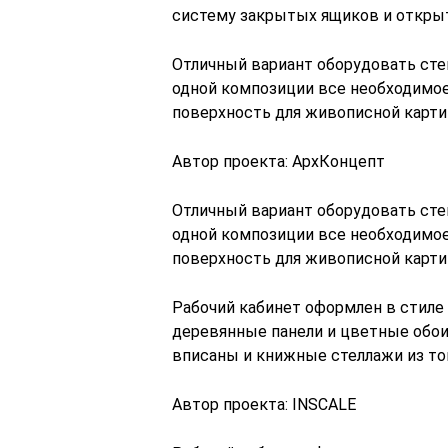
систему закрытых ящиков и открыт
Отличный вариант оборудовать сте
одной композиции все необходимое:
поверхность для живописной карти
Автор проекта: АрхКонцепт
Отличный вариант оборудовать сте
одной композиции все необходимое:
поверхность для живописной карти
Рабочий кабинет оформлен в стиле 
деревянные панели и цветные обои
вписаны и книжные стеллажи из то
Автор проекта: INSCALE