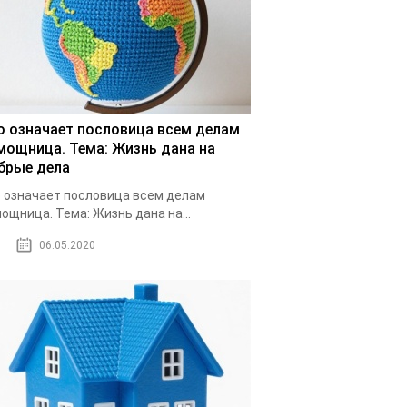
о означает пословица всем делам
мощница. Тема: Жизнь дана на
брые дела
 означает пословица всем делам
ощница. Тема: Жизнь дана на...
06.05.2020