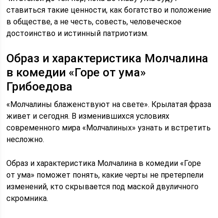
ставиться такие ценности, как богатство и положение
в обществе, а не честь, совесть, человеческое
достоинство и истинный патриотизм.
Образ и характеристика Молчалина
в комедии «Горе от ума»
Грибоедова
«Молчалины блаженствуют на свете». Крылатая фраза
живет и сегодня. В изменившихся условиях
современного мира «Молчалиных» узнать и встретить
несложно.
Образ и характеристика Молчалина в комедии «Горе
от ума» поможет понять, какие черты не претерпели
изменений, кто скрывается под маской двуличного
скромника.