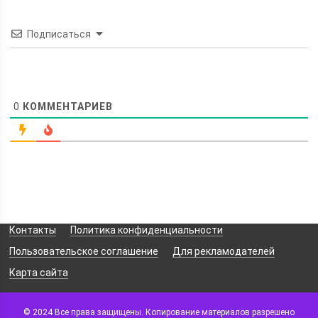
Подписаться
0
КОММЕНТАРИЕВ
Контакты
Политика конфиденциальности
Пользовательское соглашение
Для рекламодателей
Карта сайта
© 2024 Все права защищены. Копирование материалов разрешено