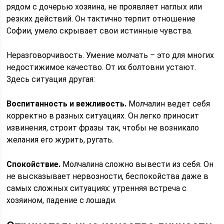
рядом с дочерью хозяина, не проявляет наглых или
резких действий. Он тактично терпит отношение
Софии, умело скрывает свои истинные чувства.
Неразговорчивость. Умение молчать – это для многих
недостижимое качество. От их болтовни устают.
Здесь ситуация другая:
Воспитанность и вежливость.
Молчалин ведет себя
корректно в разных ситуациях. Он легко приносит
извинения, строит фразы так, чтобы не возникало
желания его журить, ругать.
Спокойствие.
Молчалина сложно вывести из себя. Он
не высказывает нервозности, беспокойства даже в
самых сложных ситуациях: утренняя встреча с
хозяином, падение с лошади.