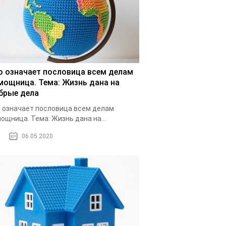
о означает пословица всем делам
мощница. Тема: Жизнь дана на
брые дела
 означает пословица всем делам
ощница. Тема: Жизнь дана на...
06.05.2020