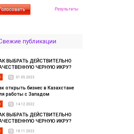
Результаты
Свежие публикации
АК ВЫБРАТЬ ДЕЙСТВИТЕЛЬНО
АЧЕСТВЕННУЮ ЧЕРНУЮ ИКРУ?
0
01.05.2023
ак открыть бизнес в Казахстане
ля работы с Западом
0
14.12.2022
АК ВЫБРАТЬ ДЕЙСТВИТЕЛЬНО
АЧЕСТВЕННУЮ ЧЕРНУЮ ИКРУ?
0
18.11.2022