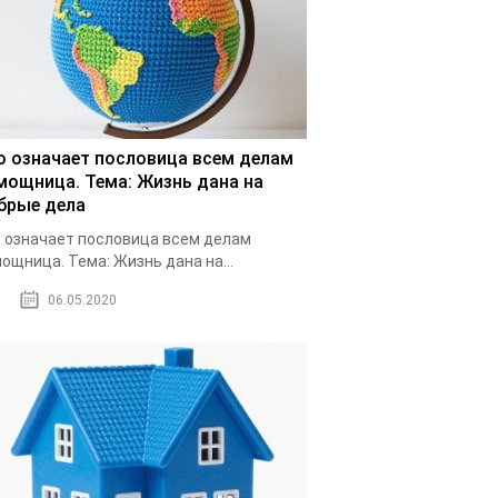
о означает пословица всем делам
мощница. Тема: Жизнь дана на
брые дела
 означает пословица всем делам
ощница. Тема: Жизнь дана на...
06.05.2020