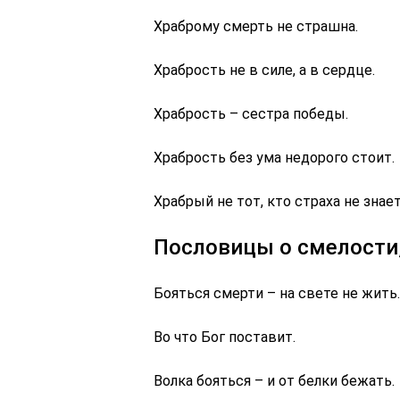
Храброму смерть не страшна.
Храбрость не в силе, а в сердце.
Храбрость – сестра победы.
Храбрость без ума недорого стоит.
Храбрый не тот, кто страха не знает,
Пословицы о смелости, 
Бояться смерти – на свете не жить.
Во что Бог поставит.
Волка бояться – и от белки бежать.