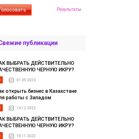
Результаты
Свежие публикации
АК ВЫБРАТЬ ДЕЙСТВИТЕЛЬНО
АЧЕСТВЕННУЮ ЧЕРНУЮ ИКРУ?
0
01.05.2023
ак открыть бизнес в Казахстане
ля работы с Западом
0
14.12.2022
АК ВЫБРАТЬ ДЕЙСТВИТЕЛЬНО
АЧЕСТВЕННУЮ ЧЕРНУЮ ИКРУ?
0
18.11.2022