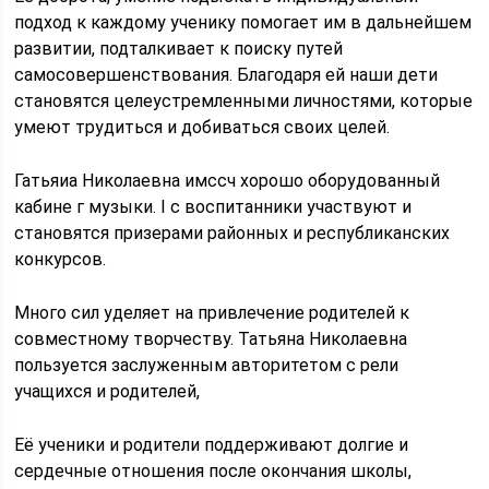
подход к каждому ученику помогает им в дальнейшем
развитии, подталкивает к поиску путей
самосовершенствования. Благодаря ей наши дети
становятся целеустремленными личностями, которые
умеют трудиться и добиваться своих целей.
Гатьяиа Николаевна имссч хорошо оборудованный
кабине г музыки. I с воспитанники участвуют и
становятся призерами районных и республиканских
конкурсов.
Много сил уделяет на привлечение родителей к
совместному творчеству. Татьяна Николаевна
пользуется заслуженным авторитетом с рели
учащихся и родителей,
Её ученики и родители поддерживают долгие и
сердечные отношения после окончания школы,