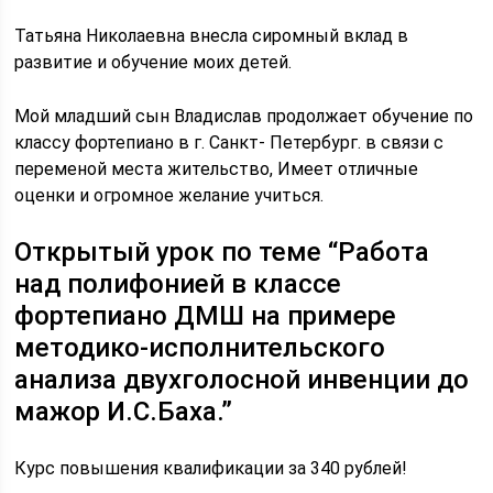
Татьяна Николаевна внесла сиромный вклад в
развитие и обучение моих детей.
Мой младший сын Владислав продолжает обучение по
классу фортепиано в г. Санкт- Петербург. в связи с
переменой места жительство, Имеет отличные
оценки и огромное желание учиться.
Открытый урок по теме “Работа
над полифонией в классе
фортепиано ДМШ на примере
методико-исполнительского
анализа двухголосной инвенции до
мажор И.С.Баха.”
Курс повышения квалификации за 340 рублей!