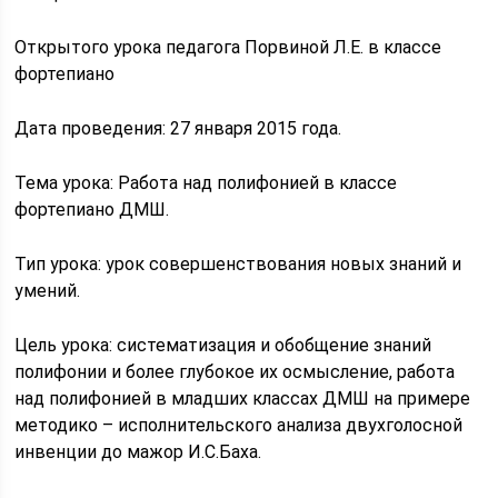
Открытого урока педагога Порвиной Л.Е. в классе
фортепиано
Дата проведения: 27 января 2015 года.
Тема урока: Работа над полифонией в классе
фортепиано ДМШ.
Тип урока: урок совершенствования новых знаний и
умений.
Цель урока: систематизация и обобщение знаний
полифонии и более глубокое их осмысление, работа
над полифонией в младших классах ДМШ на примере
методико – исполнительского анализа двухголосной
инвенции до мажор И.С.Баха.