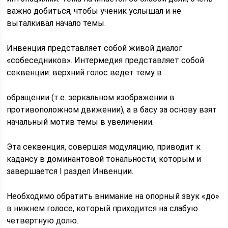
важно добиться, чтобы ученик услышал и не
выталкивал начало темы.
Инвенция представляет собой живой диалог
«собеседников». Интермедия представляет собой
секвенции: верхний голос ведет тему в
обращении (т.е. зеркальном изображении в
противоположном движении), а в басу за основу взят
начальный мотив темы в увеличении.
Эта секвенция, совершая модуляцию, приводит к
кадансу в доминантовой тональности, которым и
завершается I раздел Инвенции.
Необходимо обратить внимание на опорный звук «до»
в нижнем голосе, который приходится на слабую
четвертную долю.