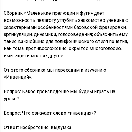
Сборник «Маленькие прелюдии и фуги» дает
возможность педагогу углубить знакомство ученика с
характерными особенностями баховской фразировки,
артикуляции, динамики, голосоведения; объяснить ему
такие важнейшие для полифонического стиля понятия,
как тема, противосложение, скрытое многоголосие,
имитация и многое другое.
От этого сборника мы переходим к изучению
«Инвенций».
Вопрос: Какое произведение мы будем играть на
уроке?
Вопрос: Что означает слово «инвенция»?
Ответ: изобретение, выдумка.