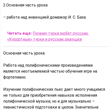
2.Основная часть урока
– работа над инвенцией домажор И. С. Баха
Читать еще:
Почему турки любят русских.
«Курортные» турки и русские девушки
Основная часть урока.
Работа над полифоническими произведениями
является неотъемлемой частью обучения игре на
фортепиано.
Изучение полифонических пьес дает много учащимся
не только для приобретения навыков исполнения
полифонической музыки, но и для музыкально –
пианистической подготовки в целом. Значительна