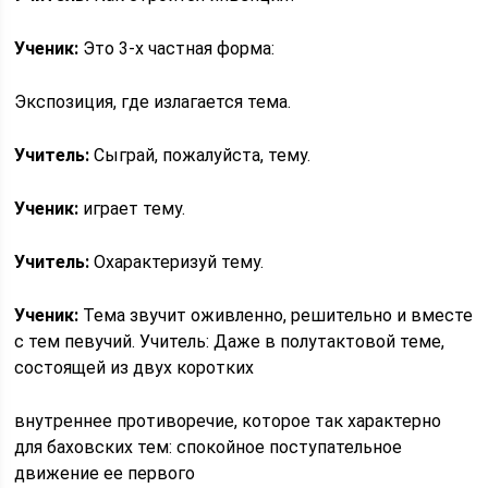
Ученик:
Это 3-х частная форма:
Экспозиция, где излагается тема.
Учитель:
Сыграй, пожалуйста, тему.
Ученик:
играет тему.
Учитель:
Охарактеризуй тему.
Ученик:
Тема звучит оживленно, решительно и вместе
с тем певучий. Учитель: Даже в полутактовой теме,
состоящей из двух коротких
внутреннее противоречие, которое так характерно
для баховских тем: спокойное поступательное
движение ее первого