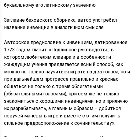
буквальному его латинскому значению.
Заглавие баховского сборника, автор употребил
название инвенции в аналогичном смысле.
Авторское предисловие к инвенциям, датированное
1723 годом гласит: «Подлинное руководство, в
котором любителям клавира и в особенности
жаждущим учения предлагается ясный способ, как
можно не только научиться играть на два голоса, но и
при дальнейшем прогрессе правильно и красиво
общаться не только с тремя облигатными
(обязательными голосами), при сем же не только
знакомиться с хорошими инвенциями, но и прилично
их разрабатывать, а главным образом – добиться
певучей манеры в игре и вместе с этим получить
сильное предрасположение к сочинительству».