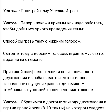
Учитель:
Проиграй тему
Ученик:
Играет
Учитель.
Теперь покажи приемы как надо работать,
чтобы добиться яркого проведения темы:
Способ сыграть тему с нижним голосом.
Сыграть тему с верхним голосом, играя тему легато,
верхний на стаккато.
При такой шлифовке техники полифонического
двухголосия вырабатывается естественное
тактильное ощущение разных динамико –
тембральных уровней «произнесения» голосов.
Учитель.
Обратимся к другому эпизоду двухголосия в
партии правой руки (8-10 такты) на котором следует