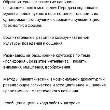
Образовательные: развитие навыков
полифонического мышления.Передача содержания
музыки, поиск нужного соотношения голосов в их
одновременном звучании, осознание кульминаций,
трехчастной формы.
Воспитательные: развитие коммуникативной
культуры поведения и общения.
Развивающие: расширение кругозора по теме
«полифония», развитие интеллекта – памяти,
внимания, мышления, воображения.
Методы: Аналитический, эмоциональной драматургии,
развивающие логическое и ассоциативное мышление,
нравственно – эстетического познания.
-сообщение цели и хода работы на уроке