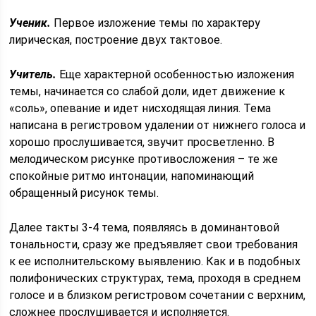
Ученик.
Первое изложение темы по характеру
лирическая, построение двух тактовое.
Учитель.
Еще характерной особенностью изложения
темы, начинается со слабой доли, идет движение к
«соль», опевание и идет нисходящая линия. Тема
написана в регистровом удалении от нижнего голоса и
хорошо прослушивается, звучит просветленно. В
мелодическом рисунке противосложения – те же
спокойные ритмо интонации, напоминающий
обращенный рисунок темы.
Далее такты 3-4 тема, появляясь в доминантовой
тональности, сразу же предъявляет свои требования
к ее исполнительскому выявлению. Как и в подобных
полифонических структурах, тема, проходя в среднем
голосе и в близком регистровом сочетании с верхним,
сложнее прослушивается и исполняется.