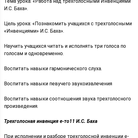
Тема урока: «Работа над трехголосными Инвенциями
И.С. Баха».
Цель урока: «Познакомить учащихся с трехголосными
«Инвенциями» И.С. Баха».
Научить учащихся читать и исполнять три голоса по
голосам и одновременно.
Воспитать навыки гармонического слуха.
Воспитать навыки певучего звукоизвлечения
Воспитать навыки соотношения звука трехголосного
произведения.
Трехголосная инвенция е-то11 И.С. Баха
При исполнении и разборе трехголосной инвенции е-