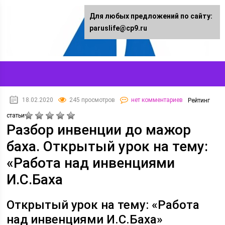
Для любых предложений по сайту:
paruslife@cp9.ru
18.02.2020
245 просмотров
нет комментариев
Рейтинг
статьи
Разбор инвенции до мажор
баха. Открытый урок на тему:
«Работа над инвенциями
И.С.Баха
Открытый урок на тему: «Работа
над инвенциями И.С.Баха»