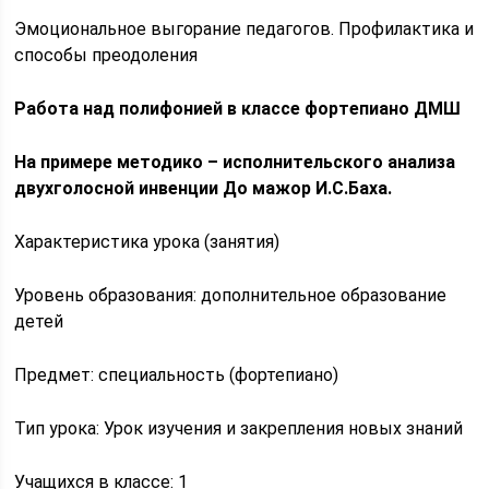
Эмоциональное выгорание педагогов. Профилактика и
способы преодоления
Работа над полифонией в классе фортепиано ДМШ
На примере методико – исполнительского анализа
двухголосной инвенции До мажор И.С.Баха.
Характеристика урока (занятия)
Уровень образования: дополнительное образование
детей
Предмет: специальность (фортепиано)
Тип урока: Урок изучения и закрепления новых знаний
Учащихся в классе: 1