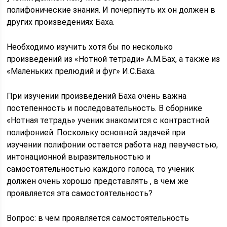
полифонические знания. И почерпнуть их он должен в
других произведениях Баха.
Необходимо изучить хотя бы по несколько
произведений из «Нотной тетради» А.М.Бах, а также из
«Маленьких прелюдий и фуг» И.С.Баха.
При изучении произведений Баха очень важна
постепенность и последовательность. В сборнике
«Нотная тетрадь» ученик знакомится с контрастной
полифонией. Поскольку основной задачей при
изучении полифонии остается работа над певучестью,
интонационной выразительностью и
самостоятельностью каждого голоса, то ученик
должен очень хорошо представлять , в чем же
проявляется эта самостоятельность?
Вопрос: в чем проявляется самостоятельность