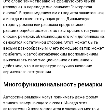
Это слово заимствовано из французского языка
(remargue), в переводе оно означает “авторская
сноска”. В произведениях им отводится значительная,
а иногда и главенствующая роль. Динамичную
сторону романа или рассказа представляет
развивающийся сюжет, а вот авторские отступления,
сноски, ремарки, объясняющие его или дополняющие,
относятся к статичной стороне. Этот может быть
весьма разнообразным. С его помощью автор может
прибегать к автобиографическим воспоминаниям,
выказывать свое эмоциональное отношение к
действию, что в литературе получило название
лирического отступления.
Многофункциональность ремарки
Авторские ремарки могут принимать даже форму
эпилога, завершающего сюжет. Иногда этот
литературный прием сводится к указанию места и