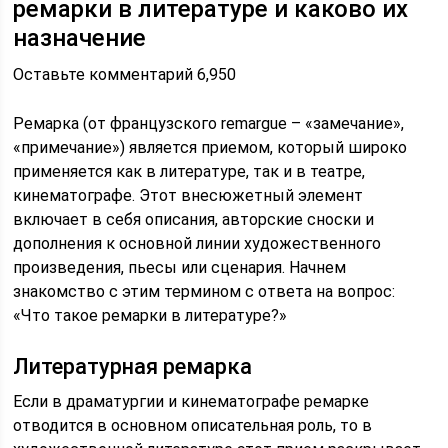
ремарки в литературе и каково их
назначение
Оставьте комментарий 6,950
Ремарка (от французского remargue – «замечание»,
«примечание») является приемом, который широко
применяется как в литературе, так и в театре,
кинематографе. Этот внесюжетный элемент
включает в себя описания, авторские сноски и
дополнения к основной линии художественного
произведения, пьесы или сценария. Начнем
знакомство с этим термином с ответа на вопрос:
«Что такое ремарки в литературе?»
Литературная ремарка
Если в драматургии и кинематографе ремарке
отводится в основном описательная роль, то в