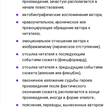
произведения; зачастую располагается в
начале повествования;
автобиографические воспоминания автора;
нравоучительное, ироническое или
провоцирующее обращение автора к
читателю;
эмоциональное отношение автора к
изображаемому (лирическое отступление);
отсылка читателя к последующим
событиям сюжета (флешфорвард);
отсылка читателя к предыдущим событиям
сюжета (аллюзия или флешбэк);
лаконичное изложение судьбы героев
произведения после фактического
окончания сюжета; располагается в конце
произведения, иногда в форме эпилога ;
пояснения, переводы, вынесенные автором