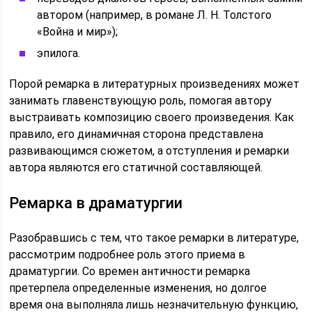
автором (например, в романе Л. Н. Толстого
«Война и мир»);
эпилога.
Порой ремарка в литературных произведениях может
занимать главенствующую роль, помогая автору
выстраивать композицию своего произведения. Как
правило, его динамичная сторона представлена
развивающимся сюжетом, а отступления и ремарки
автора являются его статичной составляющей.
Ремарка в драматургии
Разобравшись с тем, что такое ремарки в литературе,
рассмотрим подробнее роль этого приема в
драматургии. Со времен античности ремарка
претерпела определенные изменения, но долгое
время она выполняла лишь незначительную функцию,