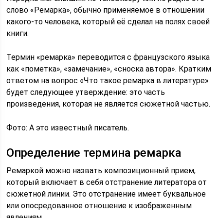
слово «Ремарка», обычно применяемое в отношении
какого-то человека, который её сделал на полях своей
книги.
Термин «ремарка» переводится с французского языка
как «пометка», «замечание», «сноска автора». Кратким
ответом на вопрос «Что такое ремарка в литературе»
будет следующее утверждение: это часть
произведения, которая не является сюжетной частью.
Фото: А это известный писатель.
Определение термина ремарка
Ремаркой можно назвать композиционный прием,
который включает в себя отстранение литератора от
сюжетной линии. Это отстранение имеет буквальное
или опосредованное отношение к изображенным
явлениям.