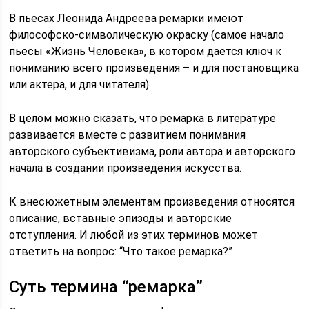
В пьесах Леонида Андреева ремарки имеют
философско-символическую окраску (самое начало
пьесы «Жизнь Человека», в котором дается ключ к
пониманию всего произведения – и для постановщика
или актера, и для читателя).
В целом можно сказать, что ремарка в литературе
развивается вместе с развитием понимания
авторского субъективизма, роли автора и авторского
начала в создании произведения искусства.
К внесюжетным элементам произведения относятся
описание, вставные эпизоды и авторские
отступления. И любой из этих терминов может
ответить на вопрос: “Что такое ремарка?”
Суть термина “ремарка”