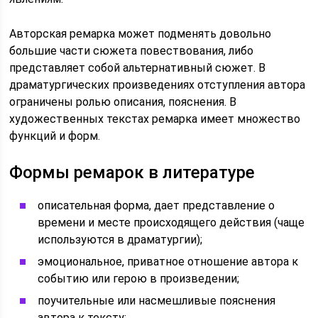
Авторская ремарка может подменять довольно
большие части сюжета повествования, либо
представляет собой альтернативный сюжет. В
драматургических произведениях отступления автора
ограничены ролью описания, пояснения. В
художественных текстах ремарка имеет множество
функций и форм.
Формы ремарок в литературе
описательная форма, дает представление о
времени и месте происходящего действия (чаще
используются в драматургии);
эмоциональное, приватное отношение автора к
событию или герою в произведении;
поучительные или насмешливые пояснения
автора к тексту;