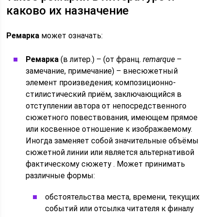
каково их назначение
Ремарка
может означать:
Ремарка
(в литер.) – (от франц.
remarque
–
замечание, примечание) – внесюжетный
элемент произведения; композиционно-
стилистический приём, заключающийся в
отступлении автора от непосредственного
сюжетного повествования, имеющем прямое
или косвенное отношение к изображаемому.
Иногда заменяет собой значительные объёмы
сюжетной линии или является альтернативой
фактическому сюжету . Может принимать
различные формы:
обстоятельства места, времени, текущих
событий или отсылка читателя к финалу