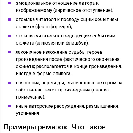
эмоциональное отношение автора к
изображаемому (лирическое отступление);
отсылка читателя к последующим событиям
сюжета (флешфорвард);
отсылка читателя к предыдущим событиям
сюжета (аллюзия или флешбэк);
лаконичное изложение судьбы героев
произведения после фактического окончания
сюжета; располагается в конце произведения,
иногда в форме эпилога ;
пояснения, переводы, вынесенные автором за
собственно текст произведения (сноска ,
примечание);
иные авторские рассуждения, размышления,
уточнения.
Примеры ремарок. Что такое