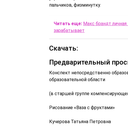
пальчиков, физминутку.
Читать еще:
Макс брандт личная
зарабатывает
Скачать:
Предварительный прос
Конспект непосредственно образов
образовательной области
(в старшей группе компенсирующе
Рисование «Ваза с фруктами»
Кучерова Татьяна Петровна