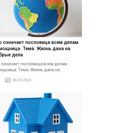
о означает пословица всем делам
мощница. Тема: Жизнь дана на
брые дела
 означает пословица всем делам
ощница. Тема: Жизнь дана на...
06.05.2020