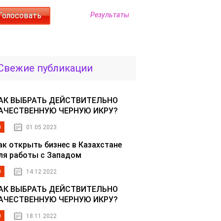
Результаты
Свежие публикации
АК ВЫБРАТЬ ДЕЙСТВИТЕЛЬНО
АЧЕСТВЕННУЮ ЧЕРНУЮ ИКРУ?
0
01.05.2023
ак открыть бизнес в Казахстане
ля работы с Западом
0
14.12.2022
АК ВЫБРАТЬ ДЕЙСТВИТЕЛЬНО
АЧЕСТВЕННУЮ ЧЕРНУЮ ИКРУ?
0
18.11.2022