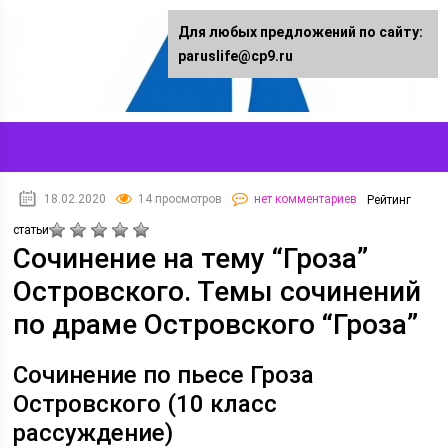
Для любых предложений по сайту:
paruslife@cp9.ru
18.02.2020
14 просмотров
нет комментариев
Рейтинг
статьи
Сочинение на тему “Гроза”
Островского. Темы сочинений
по драме Островского “Гроза”
Сочинение по пьесе Гроза
Островского (10 класс
рассуждение)