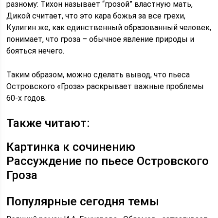
разному: Тихон называет “грозой” властную мать,
Дикой считает, что это кара божья за все грехи,
Кулигин же, как единственный образованный человек,
понимает, что гроза – обычное явление природы и
бояться нечего.
Таким образом, можно сделать вывод, что пьеса
Островского «Гроза» раскрывает важные проблемы
60-х годов.
Также читают:
Картинка к сочинению
Рассуждение по пьесе Островского
Гроза
Популярные сегодня темы