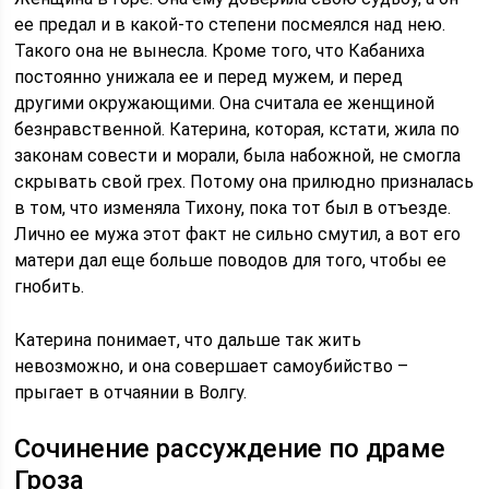
ее предал и в какой-то степени посмеялся над нею.
Такого она не вынесла. Кроме того, что Кабаниха
постоянно унижала ее и перед мужем, и перед
другими окружающими. Она считала ее женщиной
безнравственной. Катерина, которая, кстати, жила по
законам совести и морали, была набожной, не смогла
скрывать свой грех. Потому она прилюдно призналась
в том, что изменяла Тихону, пока тот был в отъезде.
Лично ее мужа этот факт не сильно смутил, а вот его
матери дал еще больше поводов для того, чтобы ее
гнобить.
Катерина понимает, что дальше так жить
невозможно, и она совершает самоубийство –
прыгает в отчаянии в Волгу.
Сочинение рассуждение по драме
Гроза