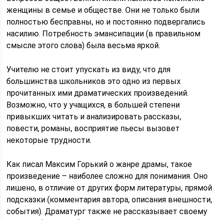
женщины в семье и обществе. Они не только были
полностью бесправны, но и постоянно подвергались
насилию. Потребность эмансипации (в правильном
смысле этого слова) была весьма яркой.
Учителю не стоит упускать из виду, что для
большинства школьников это одно из первых
прочитанных ими драматических произведений.
Возможно, что у учащихся, в большей степени
привыкших читать и анализировать рассказы,
повести, романы, восприятие пьесы вызовет
некоторые трудности.
Как писал Максим Горький о жанре драмы, такое
произведение – наиболее сложно для понимания. Оно
лишено, в отличие от других форм литературы, прямой
подсказки (комментария автора, описания внешности,
события). Драматург также не рассказывает своему