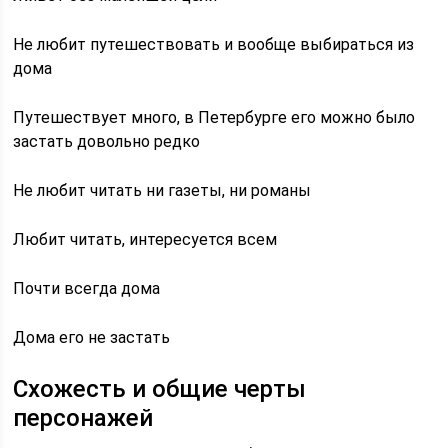
Не любит путешествовать и вообще выбираться из
дома
Путешествует много, в Петербурге его можно было
застать довольно редко
Не любит читать ни газеты, ни романы
Любит читать, интересуется всем
Почти всегда дома
Дома его не застать
Схожесть и общие черты
персонажей