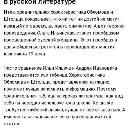
в русской литературе
Итак, сравнительная характеристика Обломова и
Штольца показывает, что ни тот ни другой не могут,
каждый по-своему, вызвать симпатию. А вот героиня
произведения, Ольга Ильинская, станет прообразом
просвещенной русской женщины. Этот прообраз в
дальнейшем встретится в произведениях многих
классиков 19 века.
Часто сравнение Ильи Ильича и Андрея Ивановича
представляется как таблица. Характеристика
Обломова и Штольца, представленная наглядно,
помогает лучше запомнить информацию. Поэтому
сравнительная таблица на уроках литературы как вид
работы нередко используется в школе. Когда же
требуется глубокий анализ, лучше от нее отказаться. А
именно такая задача и стояла при создании этой
статьи.