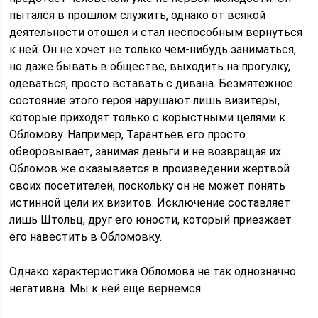
пытался в прошлом служить, однако от всякой
деятельности отошел и стал неспособным вернуться
к ней. Он не хочет не только чем-нибудь заниматься,
но даже бывать в обществе, выходить на прогулку,
одеваться, просто вставать с дивана. Безмятежное
состояние этого героя нарушают лишь визитеры,
которые приходят только с корыстными целями к
Обломову. Например, Тарантьев его просто
обворовывает, занимая деньги и не возвращая их.
Обломов же оказывается в произведении жертвой
своих посетителей, поскольку он не может понять
истинной цели их визитов. Исключение составляет
лишь Штольц, друг его юности, который приезжает
его навестить в Обломовку.
Однако характеристика Обломова не так однозначно
негативна. Мы к ней еще вернемся.