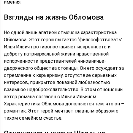
имения.
Взгляды на жизнь Обломова
Не одной лишь апатией отмечена характеристика
Обломова. Этот герой пытается “философствовать”.
Илья Ильич противопоставляет искренность и
доброту патриархальной жизни нравственной
испорченности представителей чиновничье-
дворянского общества столицы. Он его осуждает за
стремление к карьеризму, отсутствие серьезных
интересов, прикрытое показной любезностью
взаимное недоброжелательство. В этом отношении
автор романа согласен с Ильей Ильичом.
Характеристика Обломова дополняется тем, что он –
романтик. Этот герой мечтает главным образом о
тихом семейном счастье.