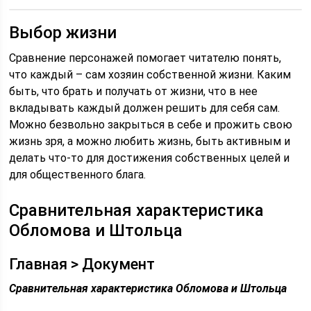
Выбор жизни
Сравнение персонажей помогает читателю понять,
что каждый – сам хозяин собственной жизни. Каким
быть, что брать и получать от жизни, что в нее
вкладывать каждый должен решить для себя сам.
Можно безвольно закрыться в себе и прожить свою
жизнь зря, а можно любить жизнь, быть активным и
делать что-то для достижения собственных целей и
для общественного блага.
Сравнительная характеристика
Обломова и Штольца
Главная > Документ
Сравнительная характеристика Обломова и Штольца