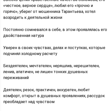
«честное, верное сердце», любил его «прочно и
горячо», уберег от мошенника Тарантьева, хотел
возродить к деятельной жизни
Постоянно сомневался в себе, в этом проявлялась его
двойственная натура
Уверен в своих чувствах, делах и поступках, которые
подчинял холодному расчету
Бездеятелен, мечтателен, неряшлив, нерешителен,
ленив, апатичен, не лишен тонких душевных
переживаний
Деятелен, резок, практичен, аккуратен, любит
комфорт, открыт в душевных проявлениях, рассудок
преобладает над чувством