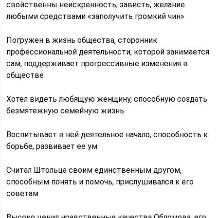
свойственны неискренность, зависть, желание
любыми средствами «заполучить громкий чин»
Погружен в жизнь общества, сторонник
профессиональной деятельности, которой занимается
сам, поддерживает прогрессивные изменения в
обществе
Хотел видеть любящую женщину, способную создать
безмятежную семейную жизнь
Воспитывает в ней деятельное начало, способность к
борьбе, развивает ее ум
Считал Штольца своим единственным другом,
способным понять и помочь, прислушивался к его
советам
Высоко ценил нравственные качества Обломова, его