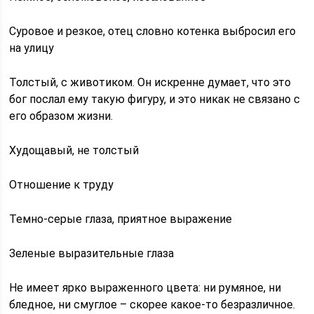
Суровое и резкое, отец словно котенка выбросил его
на улицу
Толстый, с животиком. Он искренне думает, что это
бог послал ему такую фигуру, и это никак не связано с
его образом жизни.
Худощавый, не толстый
Отношение к труду
Темно-серые глаза, приятное выражение
Зеленые выразительные глаза
Не имеет ярко выраженного цвета: ни румяное, ни
бледное, ни смуглое – скорее какое-то безразличное.