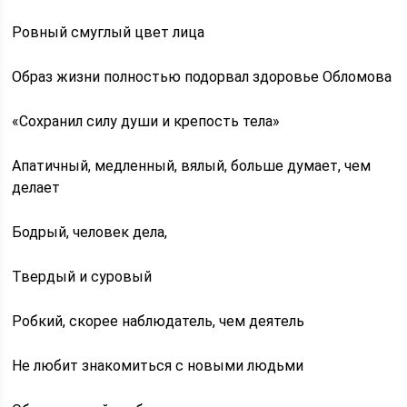
Ровный смуглый цвет лица
Образ жизни полностью подорвал здоровье Обломова
«Сохранил силу души и крепость тела»
Апатичный, медленный, вялый, больше думает, чем
делает
Бодрый, человек дела,
Твердый и суровый
Робкий, скорее наблюдатель, чем деятель
Не любит знакомиться с новыми людьми