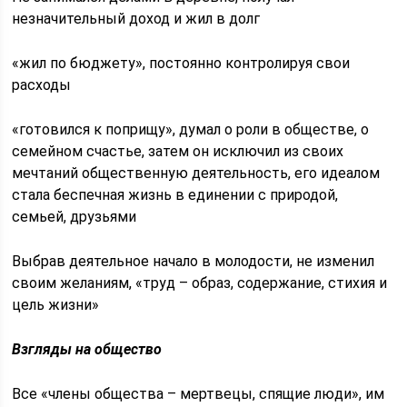
незначительный доход и жил в долг
«жил по бюджету», постоянно контролируя свои
расходы
«готовился к поприщу», думал о роли в обществе, о
семейном счастье, затем он исключил из своих
мечтаний общественную деятельность, его идеалом
стала беспечная жизнь в единении с природой,
семьей, друзьями
Выбрав деятельное начало в молодости, не изменил
своим желаниям, «труд – образ, содержание, стихия и
цель жизни»
Взгляды на общество
Все «члены общества – мертвецы, спящие люди», им