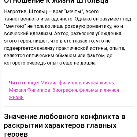
Отношение к жизни Штольца
Напротив, Штольц – враг “мечты”, всего
таинственного и загадочного. Однако он разумеет под
“мечтою” не только лишь розовую романтику, но и
всяческий идеализм. Автор, разъясняя убеждения
этого героя, пишет, что в его глазах то, что не
подвергается анализу практической истины, опыта,
является оптическим обманом или фактом, до
которого очередь опыта еще не дошла.
Читать еще:
Михаил филиппов личная жизнь.
Михаил Филиппов: биография, фильмы и личная
жизнь
Значение любовного конфликта в
раскрытии характеров главных
героев