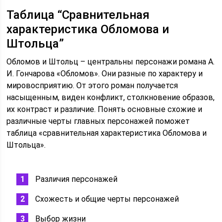
Таблица “Сравнительная
характеристика Обломова и
Штольца”
Обломов и Штольц – центральны персонажи романа А.
И. Гончарова «Обломов». Они разные по характеру и
мировосприятию. От этого роман получается
насыщенным, виден конфликт, столкновение образов,
их контраст и различие. Понять основные схожие и
различные черты главных персонажей поможет
таблица «сравнительная характеристика Обломова и
Штольца».
Различия персонажей
Схожесть и общие черты персонажей
Выбор жизни