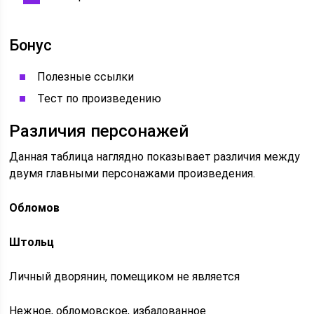
Бонус
Полезные ссылки
Тест по произведению
Различия персонажей
Данная таблица наглядно показывает различия между
двумя главными персонажами произведения.
Обломов
Штольц
Личный дворянин, помещиком не является
Нежное, обломовское, избалованное