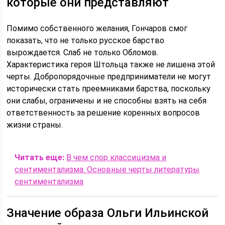
которые они представляют
Помимо собственного желания, Гончаров смог
показать, что не только русское барство
вырождается. Слаб не только Обломов.
Характеристика героя Штольца также не лишена этой
черты. Добропорядочные предприниматели не могут
исторически стать преемниками барства, поскольку
они слабы, ограничены и не способны взять на себя
ответственность за решение коренных вопросов
жизни страны.
Читать еще:
В чем спор классицизма и
сентиментализма. Основные черты литературы
сентиментализма
Значение образа Ольги Ильинской