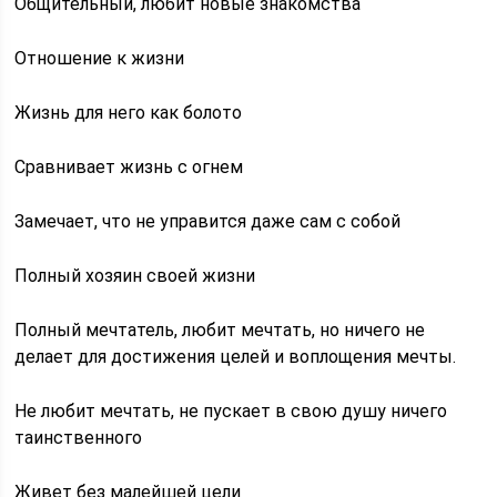
Общительный, любит новые знакомства
Отношение к жизни
Жизнь для него как болото
Сравнивает жизнь с огнем
Замечает, что не управится даже сам с собой
Полный хозяин своей жизни
Полный мечтатель, любит мечтать, но ничего не
делает для достижения целей и воплощения мечты.
Не любит мечтать, не пускает в свою душу ничего
таинственного
Живет без малейшей цели