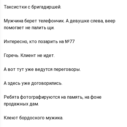
Таксистки с бригадиршей.
Мужчина берет телефончик. А девушке слева, веер
помогает не палить щи.
Интересно, кто позарить на №77
Горечь. Клиент не идет.
А вот тут уже ведутся переговоры.
А здесь уже договорились.
Ребята фотографируются на память, на фоне
продажных дам.
Клеют бордоского мужика.