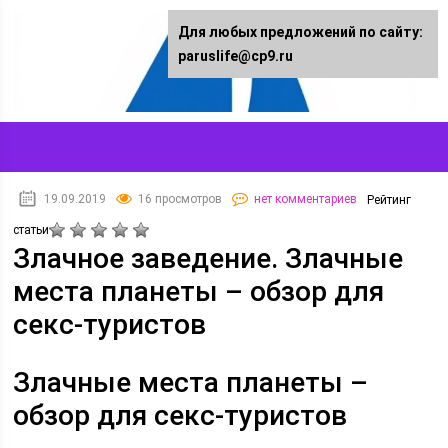
Для любых предложений по сайту:
paruslife@cp9.ru
19.09.2019
16 просмотров
нет комментариев
Рейтинг
статьи
Злачное заведение. Злачные
места планеты – обзор для
секс-туристов
Злачные места планеты –
обзор для секс-туристов