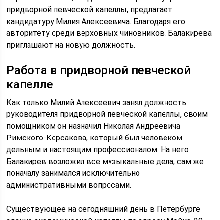
придворной певческой капеллы, предлагает
кандидатуру Милия Алексеевича. Благодаря его
авторитету среди верховных чиновников, Балакирева
приглашают на новую должность.
Работа в придворной певческой
капелле
Как только Милий Алексеевич занял должность
руководителя придворной певческой капеллы, своим
помощником он назначил Николая Андреевича
Римского-Корсакова, который был человеком
дельным и настоящим профессионалом. На него
Балакирев возложил все музыкальные дела, сам же
поначалу занимался исключительно
административными вопросами.
Существующее на сегодняшний день в Петербурге