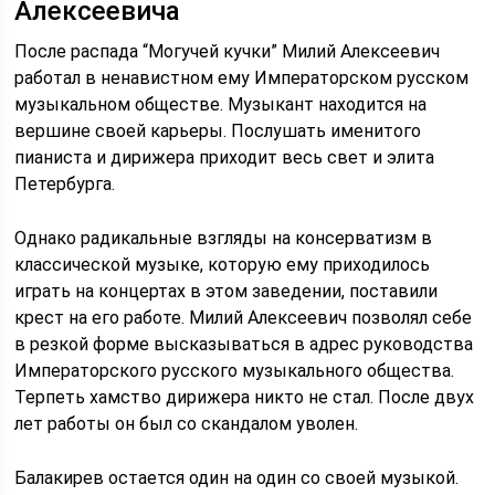
Алексеевича
После распада “Могучей кучки” Милий Алексеевич
работал в ненавистном ему Императорском русском
музыкальном обществе. Музыкант находится на
вершине своей карьеры. Послушать именитого
пианиста и дирижера приходит весь свет и элита
Петербурга.
Однако радикальные взгляды на консерватизм в
классической музыке, которую ему приходилось
играть на концертах в этом заведении, поставили
крест на его работе. Милий Алексеевич позволял себе
в резкой форме высказываться в адрес руководства
Императорского русского музыкального общества.
Терпеть хамство дирижера никто не стал. После двух
лет работы он был со скандалом уволен.
Балакирев остается один на один со своей музыкой.