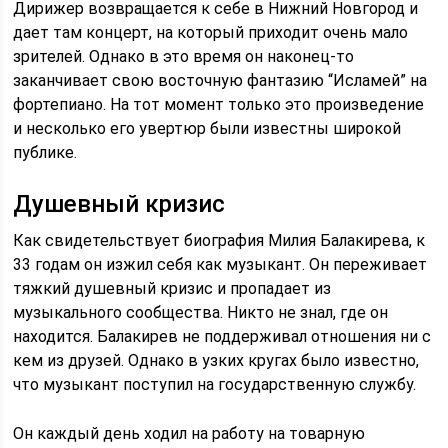
Дирижер возвращается к себе в Нижний Новгород и
дает там концерт, на который приходит очень мало
зрителей. Однако в это время он наконец-то
заканчивает свою восточную фантазию “Исламей” на
фортепиано. На тот момент только это произведение
и несколько его увертюр были известны широкой
публике.
Душевный кризис
Как свидетельствует биография Милия Балакирева, к
33 годам он изжил себя как музыкант. Он переживает
тяжкий душевный кризис и пропадает из
музыкального сообщества. Никто не знал, где он
находится. Балакирев не поддерживал отношения ни с
кем из друзей. Однако в узких кругах было известно,
что музыкант поступил на государственную службу.
Он каждый день ходил на работу на товарную