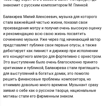
знакомит с русским композитором М. Глинкой.
Балакирев Милий Алексеевич, музыка для которого
стала важнейшей частью жизни, показал свои
произведения мэтру и получил очень высокую оценку
и рекомендацию всю свою жизнь посвятить
сочинению музыки. Уже через год начинающий автор
представляет публике свои первые опусы, а также
дебютирует как пианист и дирижер при исполнении
его концертного аллегро для фортепиано с оркестром.
Это выступление было очень благосклонно принято
критиками и публикой, Балакирева стали приглашать
для выступлений в богатых домах, это помогло
решить финансовые проблемы композитора, но
отнимало довольно много времени. Музыкант сразу
заявил о себе как о русском творце, национальные
мотивы стали его фирменным знаком.