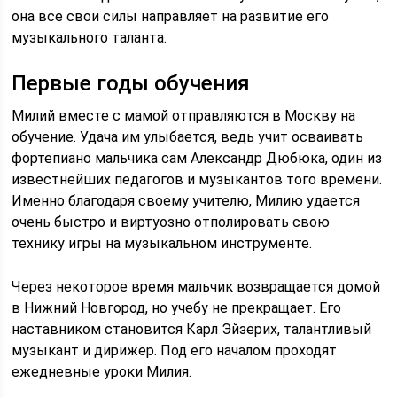
она все свои силы направляет на развитие его
музыкального таланта.
Первые годы обучения
Милий вместе с мамой отправляются в Москву на
обучение. Удача им улыбается, ведь учит осваивать
фортепиано мальчика сам Александр Дюбюка, один из
известнейших педагогов и музыкантов того времени.
Именно благодаря своему учителю, Милию удается
очень быстро и виртуозно отполировать свою
технику игры на музыкальном инструменте.
Через некоторое время мальчик возвращается домой
в Нижний Новгород, но учебу не прекращает. Его
наставником становится Карл Эйзерих, талантливый
музыкант и дирижер. Под его началом проходят
ежедневные уроки Милия.