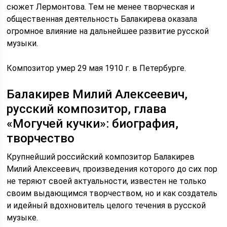
сюжет Лермонтова. Тем не менее творческая и
общественная деятельность Балакирева оказала
огромное влияние на дальнейшее развитие русской
музыки.
Композитор умер 29 мая 1910 г. в Петербурге.
Балакирев Милий Алексеевич,
русский композитор, глава
«Могучей кучки»: биография,
творчество
Крупнейший российский композитор Балакирев
Милий Алексеевич, произведения которого до сих пор
не теряют своей актуальности, известен не только
своим выдающимся творчеством, но и как создатель
и идейный вдохновитель целого течения в русской
музыке.