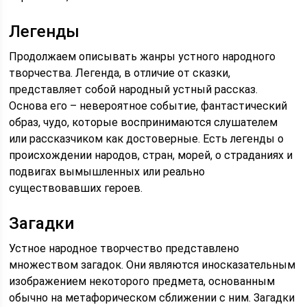
Легенды
Продолжаем описывать жанры устного народного
творчества. Легенда, в отличие от сказки,
представляет собой народный устный рассказ.
Основа его – невероятное событие, фантастический
образ, чудо, которые воспринимаются слушателем
или рассказчиком как достоверные. Есть легенды о
происхождении народов, стран, морей, о страданиях и
подвигах вымышленных или реально
существовавших героев.
Загадки
Устное народное творчество представлено
множеством загадок. Они являются иносказательным
изображением некоторого предмета, основанным
обычно на метафорическом сближении с ним. Загадки