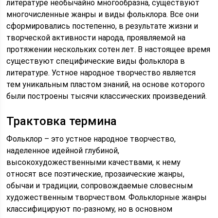
литературе необычайно многообразна, существуют
многочисленные жанры и виды фольклора. Все они
сформировались постепенно, в результате жизни и
творческой активности народа, проявляемой на
протяжении нескольких сотен лет. В настоящее время
существуют специфические виды фольклора в
литературе. Устное народное творчество является
тем уникальным пластом знаний, на основе которого
были построены тысячи классических произведений.
Трактовка термина
Фольклор – это устное народное творчество,
наделенное идейной глубиной,
высокохудожественными качествами, к нему
относят все поэтические, прозаические жанры,
обычаи и традиции, сопровождаемые словесным
художественным творчеством. Фольклорные жанры
классифицируют по-разному, но в основном