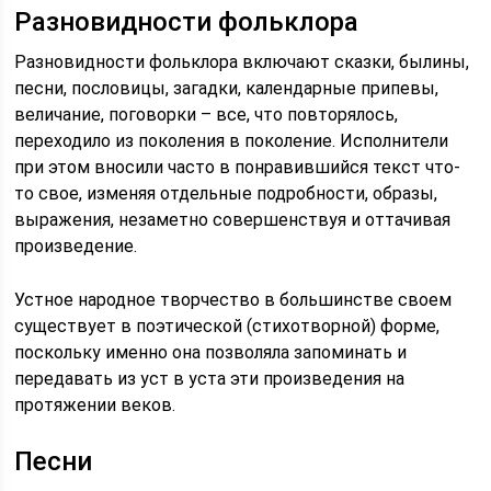
Разновидности фольклора
Разновидности фольклора включают сказки, былины,
песни, пословицы, загадки, календарные припевы,
величание, поговорки – все, что повторялось,
переходило из поколения в поколение. Исполнители
при этом вносили часто в понравившийся текст что-
то свое, изменяя отдельные подробности, образы,
выражения, незаметно совершенствуя и оттачивая
произведение.
Устное народное творчество в большинстве своем
существует в поэтической (стихотворной) форме,
поскольку именно она позволяла запоминать и
передавать из уст в уста эти произведения на
протяжении веков.
Песни