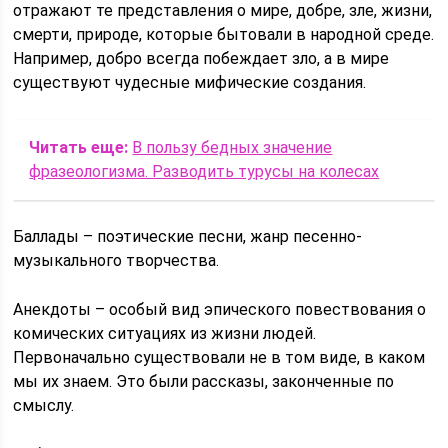
отражают те представления о мире, добре, зле, жизни,
смерти, природе, которые бытовали в народной среде.
Например, добро всегда побеждает зло, а в мире
существуют чудесные мифические создания.
Читать еще:
В пользу бедных значение
фразеологизма. Разводить турусы на колесах
Баллады – поэтические песни, жанр песенно-
музыкального творчества.
Анекдоты – особый вид эпического повествования о
комических ситуациях из жизни людей.
Первоначально существовали не в том виде, в каком
мы их знаем. Это были рассказы, законченные по
смыслу.