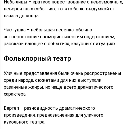
Небылицы – краткое повествование о невозможных,
невероятных событиях, то, что было выдумкой от
начала до конца.
Частушка – небольшая песенка, обычно
четверостишие с юмористическим содержанием,
рассказывающее о событиях, казусных ситуациях.
Фольклорный театр
Уличные представления были очень распространены
среди народа, сюжетами для них выступали
различные жанры, но чаще всего драматического
характера.
Вертеп – разновидность драматического
произведения, предназначенная для уличного
кукольного театра.