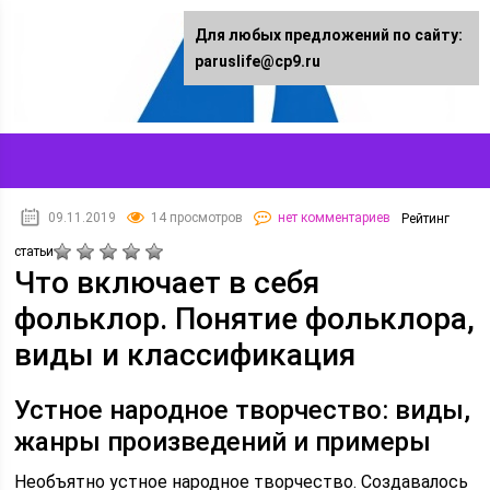
Для любых предложений по сайту:
paruslife@cp9.ru
09.11.2019
14 просмотров
нет комментариев
Рейтинг
статьи
Что включает в себя
фольклор. Понятие фольклора,
виды и классификация
Устное народное творчество: виды,
жанры произведений и примеры
Необъятно устное народное творчество. Создавалось