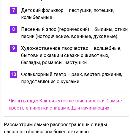
Детский фольклор – пестушки, потешки,
колыбельные.
Песенный эпос (героический) – былины, стихи,
песни (исторические, военные, духовные).
Художественное творчество – волшебные,
бытовые сказки и сказки о животных,
баллады, романсы, частушки.
Фольклорный театр – раек, вертеп, ряжения,
представления с куклами.
Читать еще:
Как вяжутся летние пинетки. Самые
простые пинетки спицами. Для начинающих
Рассмотрим самые распространенные виды
народного фольклора более детально.