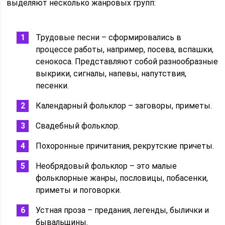
выделяют несколько жанровых групп:
Трудовые песни – сформировались в
процессе работы, например, посева, вспашки,
сенокоса. Представляют собой разнообразные
выкрики, сигналы, напевы, напутствия,
песенки.
Календарный фольклор – заговоры, приметы.
Свадебный фольклор.
Похоронные причитания, рекрутские причеты.
Необрядовый фольклор – это малые
фольклорные жанры, пословицы, побасенки,
приметы и поговорки.
Устная проза – предания, легенды, былички и
бывальщины.