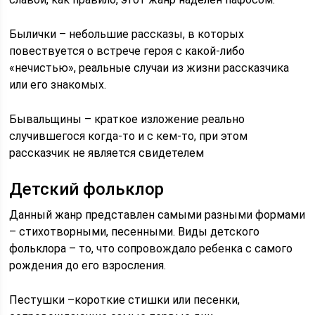
Былички – небольшие рассказы, в которых
повествуется о встрече героя с какой-либо
«нечистью», реальные случаи из жизни рассказчика
или его знакомых.
Бывальщины – краткое изложение реально
случившегося когда-то и с кем-то, при этом
рассказчик не является свидетелем
Детский фольклор
Данный жанр представлен самыми разными формами
– стихотворными, песенными. Виды детского
фольклора – то, что сопровождало ребенка с самого
рождения до его взросления.
Пестушки –короткие стишки или песенки,