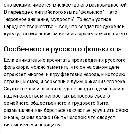
оно веками, имеется множество его разновидностей.
В переводе с английского языка “фольклор” – это
“народное значение, мудрость”. То есть устное
народное творчество – все, что создается духовной
культурой населения за века исторической жизни его.
Особенности русского фольклора
Если внимательно прочитать произведения русского
фольклора, можно заметить, что он на самом деле
отражает многое: и игру фантазии народа, и историю
страны, и смех, и серьезные думы о жизни человека.
Слушая песни и сказки предков, люди задумывались
над множеством непростых вопросов своего
семейного, общественного и трудового быта,
размышляли, как бороться за счастье, улучшить свою
жизнь, каким должен быть человек, что следует
высмеивать и порицать.