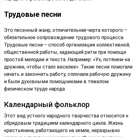
Трудовые песни
Это песенный жанр, отличительная черта которого –
обязательное сопровождение трудового процесса.
Трудовые песни – способ организации коллективной,
общественной работы, задающий ритм при помощи
простой мелодии и текста. Например: «Ух, потянем-ка
дружнее, чтобы стало веселее». Такие песни помогали
начать и закончить работу, сплочали рабочую дружину
и были духовными помощниками в тяжелом
физическом труде народа.
Календарный фольклор
Этот вид устного народного творчества относится к
обрядовым традициям календарного цикла. Жизнь
крестьянина, работающего на земле, неразрывно