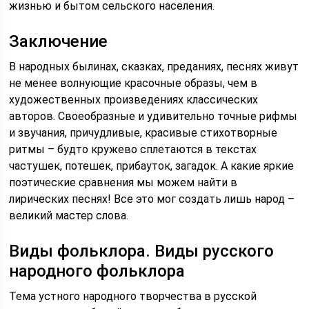
жизнью и бытом сельского населения.
Заключение
В народных былинах, сказках, преданиях, песнях живут
не менее волнующие красочные образы, чем в
художественных произведениях классических
авторов. Своеобразные и удивительно точные рифмы
и звучания, причудливые, красивые стихотворные
ритмы – будто кружево сплетаются в текстах
частушек, потешек, прибауток, загадок. А какие яркие
поэтические сравнения мы можем найти в
лирических песнях! Все это мог создать лишь народ –
великий мастер слова.
Виды фольклора. Виды русского
народного фольклора
Тема устного народного творчества в русской