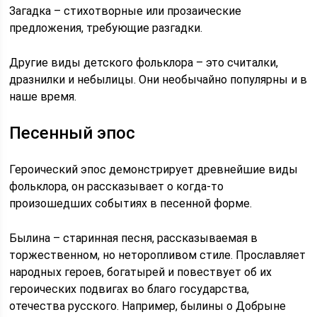
Загадка – стихотворные или прозаические
предложения, требующие разгадки.
Другие виды детского фольклора – это считалки,
дразнилки и небылицы. Они необычайно популярны и в
наше время.
Песенный эпос
Героический эпос демонстрирует древнейшие виды
фольклора, он рассказывает о когда-то
произошедших событиях в песенной форме.
Былина – старинная песня, рассказываемая в
торжественном, но неторопливом стиле. Прославляет
народных героев, богатырей и повествует об их
героических подвигах во благо государства,
отечества русского. Например, былины о Добрыне