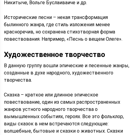
Никитыче, Вольге Буслаиваиче и др.
Исторические песни – некая трансформация
былинного жанра, где стиль изложения менее
красноречив, но сохранена стихотворная форма
повествования. Например, «Песнь о вещем Олеге».
Художественное творчество
В данную группу вошли эпические и песенные жанры,
созданные в духе народного, художественного
творчества.
Сказка – краткое или длинное эпическое
повествование, один из самых распространенных
жанров устного народного творчества о
вымышленных событиях, героях. Все это фольклор,
виды сказок в нем встречаются следующие:
волшебные, бытовые и сказки о животных. Сказки