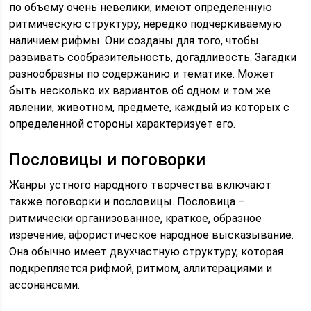
по объему очень невелики, имеют определенную
ритмическую структуру, нередко подчеркиваемую
наличием рифмы. Они созданы для того, чтобы
развивать сообразительность, догадливость. Загадки
разнообразны по содержанию и тематике. Может
быть несколько их вариантов об одном и том же
явлении, животном, предмете, каждый из которых с
определенной стороны характеризует его.
Пословицы и поговорки
Жанры устного народного творчества включают
также поговорки и пословицы. Пословица –
ритмически организованное, краткое, образное
изречение, афористическое народное высказывание.
Она обычно имеет двухчастную структуру, которая
подкрепляется рифмой, ритмом, аллитерациями и
ассонансами.