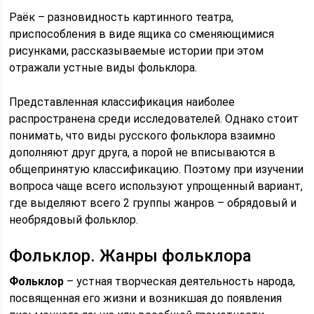
Раёк – разновидность картинного театра,
приспособления в виде ящика со сменяющимися
рисунками, рассказываемые истории при этом
отражали устные виды фольклора.
Представленная классификация наиболее
распространена среди исследователей. Однако стоит
понимать, что виды русского фольклора взаимно
дополняют друг друга, а порой не вписываются в
общепринятую классификацию. Поэтому при изучении
вопроса чаще всего используют упрощенный вариант,
где выделяют всего 2 группы жанров – обрядовый и
необрядовый фольклор.
Фольклор. Жанры фольклора
Фольклор
– устная творческая деятельность народа,
посвященная его жизни и возникшая до появления