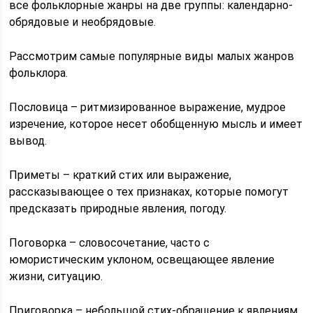
все фольклорные жанры на две группы: календарно-
обрядовые и необрядовые.
Рассмотрим самые популярные виды малых жанров
фольклора.
Пословица – ритмизированное выражение, мудрое
изречение, которое несет обобщенную мысль и имеет
вывод.
Приметы – краткий стих или выражение,
рассказывающее о тех признаках, которые помогут
предсказать природные явления, погоду.
Поговорка – словосочетание, часто с
юмористическим уклоном, освещающее явление
жизни, ситуацию.
Приговорка – небольшой стих-обращение к явлениям