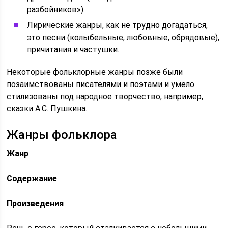
разбойников»).
Лирические жанры, как не трудно догадаться,
это песни (колыбельные, любовные, обрядовые),
причитания и частушки.
Некоторые фольклорные жанры позже были
позаимствованы писателями и поэтами и умело
стилизованы под народное творчество, например,
сказки А.С. Пушкина.
Жанры фольклора
Жанр
Содержание
Произведения