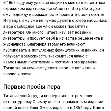
В 1862 году ему удается получить место в известном
парижском издательстве «Ашетт». Эта работа дает
ему надежду и возможность проявить свои таланты.
И правда, ему уже не нужно думать о хлебе насущном,
а все свободное время он может посвятить
литературе. Он много читает, изучает новинки
литературы и пробует себя в качестве рецензента и
журналиста. Благодаря этому его начинают
публиковать в популярных французских изданиях, он
получает возможность знакомиться лично с
известными писателями и поэтами того времени.
Тогда же он начинает делать первые попытки в
поэзии и прозе.
Первые пробы пера
Титанический труд и непрерывное стремление к
литературному Олимпу делают возможным издание
первой книги Золя. Эмиль издал ее в 1864 году. Книга