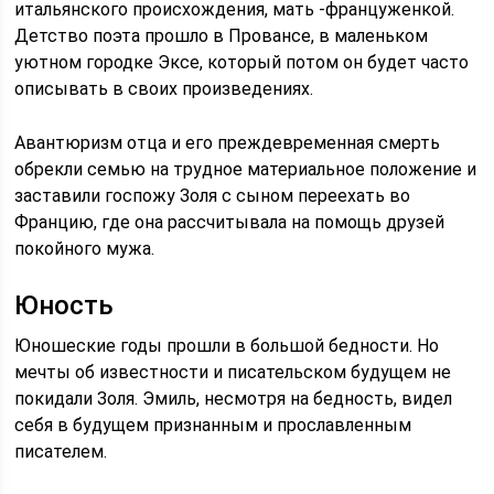
итальянского происхождения, мать -француженкой.
Детство поэта прошло в Провансе, в маленьком
уютном городке Эксе, который потом он будет часто
описывать в своих произведениях.
Авантюризм отца и его преждевременная смерть
обрекли семью на трудное материальное положение и
заставили госпожу Золя с сыном переехать во
Францию, где она рассчитывала на помощь друзей
покойного мужа.
Юность
Юношеские годы прошли в большой бедности. Но
мечты об известности и писательском будущем не
покидали Золя. Эмиль, несмотря на бедность, видел
себя в будущем признанным и прославленным
писателем.