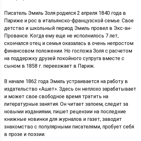
Писатель Эмиль Золя родился 2 апреля 1840 года в
Париже и рос в итальянско-французской семье. Свое
детство и школьный период Эмиль провел в Экс-ан-
Провансе. Когда ему еще не исполнилось 7 лет,
скончался отец и семья оказалась в очень непростом
финансовом положении. Но госпожа Золя с расчетом
на поддержку друзей покойного супруга вместе с
сыном в 1858 г. переезжает в Париж.
В начале 1862 года Эмиль устраивается на работу в
издательство «Ашет». Здесь он неплохо зарабатывает
и может свое свободное время тратить на
литературные занятия. Он читает запоем, следит за
новыми изданиями, пишет рецензии на последние
книжные новинки для журналов и газет, заводит
знакомство с популярными писателями, пробует себя
в прозе и поэзии.