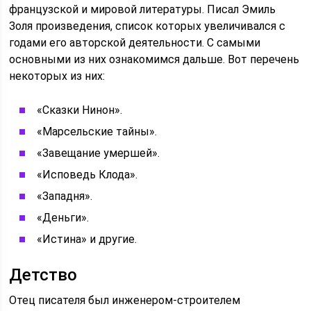
французской и мировой литературы. Писал Эмиль
Золя произведения, список которых увеличивался с
годами его авторской деятельности. С самыми
основными из них ознакомимся дальше. Вот перечень
некоторых из них:
«Сказки Нинон».
«Марсельские тайны».
«Завещание умершей».
«Исповедь Клода».
«Западня».
«Деньги».
«Истина» и другие.
Детство
Отец писателя был инженером-строителем