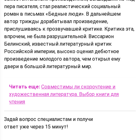
пера писателя, стал реалистический социальный
роман в письмах «Бедные люди». В дальнейшем
автор трижды дорабатывал произведение,
прислушиваясь к прозвучавшей критике. Критика эта,
впрочем, не была разрушительной. Виссарион
Белинский, известный литературный критик
Российской империи, высоко оценил дебютное
произведение молодого автора, чем открыл ему
двери в большой литературный мир.
Читать еще:
Совместимы ли скорочтение и
художественная литература. Выбор книги для
чтения
Задай вопрос специалистам и получи
ответ уже через 15 минут!