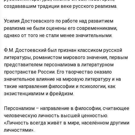
создававшим традиции веке русского реализма.
Усилия Достоевского по работе над развитием
реализма не были оценены его современниками,
однако от того не стали менее значительными.
Ф.М. Достоевский был признан классиком русской
литературы, романистом мирового значения, первым
представителем персонализма в литературном
пространстве России. Его творчество оказало
значительное влияние на мировую литературу и на
такие направления философии и психологии, как
экзистенциализм и фрейдизм.
Персонализм – направление в философии, считающее
человеческую личность высшей ценностью.
«Личность всегда живёт в мире, населённом другими
личностями».