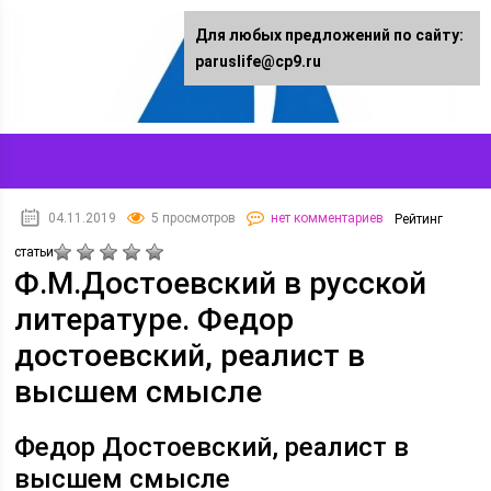
Для любых предложений по сайту:
paruslife@cp9.ru
04.11.2019
5 просмотров
нет комментариев
Рейтинг
статьи
Ф.М.Достоевский в русской
литературе. Федор
достоевский, реалист в
высшем смысле
Федор Достоевский, реалист в
высшем смысле