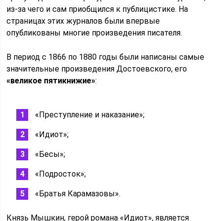
из-за чего и сам приобщился к публицистике. На
страницах этих журналов были впервые
опубликованы многие произведения писателя.
В период с 1866 по 1880 годы были написаны самые
значительные произведения Достоевского, его
«великое пятикнижие»
:
«Преступление и наказание»;
«Идиот»;
«Бесы»;
«Подросток»;
«Братья Карамазовы».
Князь Мышкин, герой романа «Идиот», является