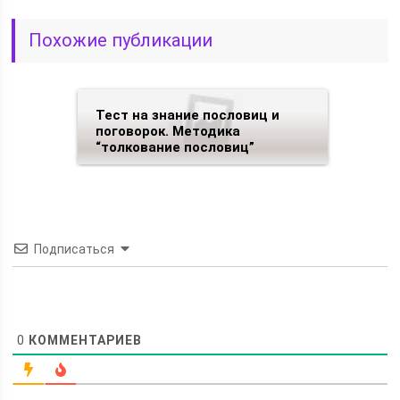
Похожие публикации
Тест на знание пословиц и
поговорок. Методика
“толкование пословиц”
Подписаться
0
КОММЕНТАРИЕВ