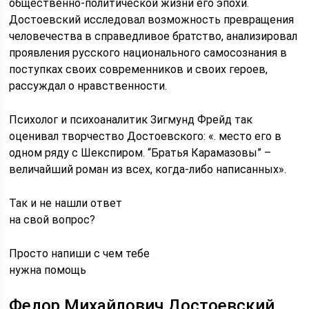
общественно-политической жизни его эпохи.
Достоевский исследовал возможность превращения
человечества в справедливое братство, анализировал
проявления русского национального самосознания в
поступках своих современников и своих героев,
рассуждал о нравственности.
Психолог и психоаналитик Зигмунд Фрейд так
оценивал творчество Достоевского: «. место его в
одном ряду с Шекспиром. “Братья Карамазовы” –
величайший роман из всех, когда-либо написанных».
Так и не нашли ответ
на свой вопрос?
Просто напиши с чем тебе
нужна помощь
Федор Михайлович Достоевский