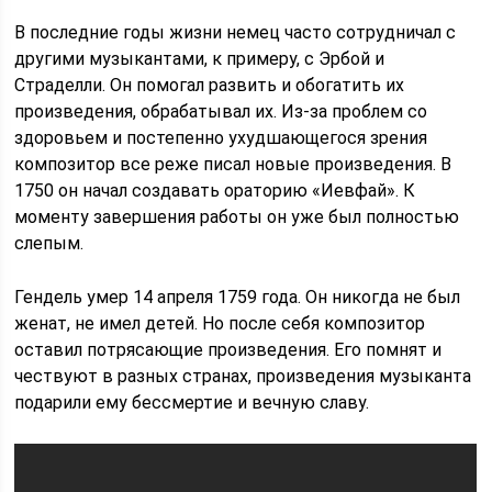
В последние годы жизни немец часто сотрудничал с
другими музыкантами, к примеру, с Эрбой и
Страделли. Он помогал развить и обогатить их
произведения, обрабатывал их. Из-за проблем со
здоровьем и постепенно ухудшающегося зрения
композитор все реже писал новые произведения. В
1750 он начал создавать ораторию «Иевфай». К
моменту завершения работы он уже был полностью
слепым.
Гендель умер 14 апреля 1759 года. Он никогда не был
женат, не имел детей. Но после себя композитор
оставил потрясающие произведения. Его помнят и
чествуют в разных странах, произведения музыканта
подарили ему бессмертие и вечную славу.