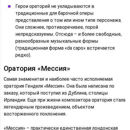
Герои ораторий не укладываются в
традиционные для барочной оперы
представления о том или ином типе персонажа.
Они сложнее, противоречивее, порой
непредсказуемы. Отсюда – и более свободные,
разнообразные музыкальные формы
(традиционная форма «da capo» встречается
редко).
Оратория «Мессия»
Самая знаменитая и наиболее часто исполняемая
оратория Генделя
«Мессия»
. Она была написана по
заказу, который поступил из Дублина, столицы
Ирландии. Еще при жизни композитора оратория стала
легендарным произведением, объектом
восторженного поклонения.
«Мессия» – практически единственная лондонская