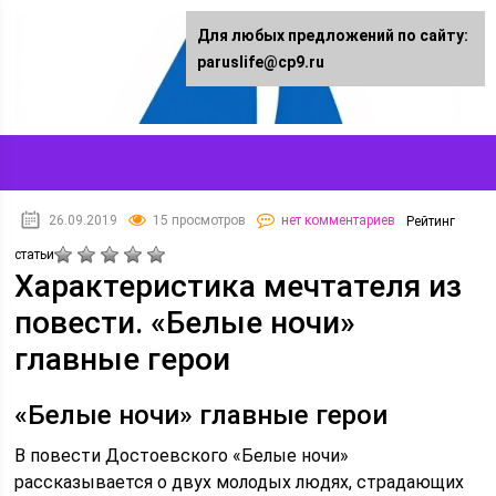
Для любых предложений по сайту:
paruslife@cp9.ru
26.09.2019
15 просмотров
нет комментариев
Рейтинг
статьи
Характеристика мечтателя из
повести. «Белые ночи»
главные герои
«Белые ночи» главные герои
В повести Достоевского «Белые ночи»
рассказывается о двух молодых людях, страдающих