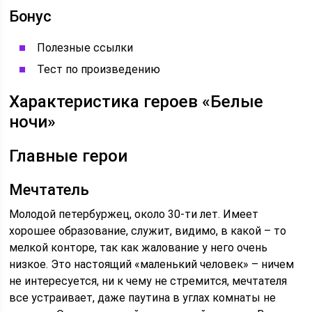
Бонус
Полезные ссылки
Тест по произведению
Характеристика героев «Белые
ночи»
Главные герои
Мечтатель
Молодой петербуржец, около 30-ти лет. Имеет
хорошее образование, служит, видимо, в какой – то
мелкой конторе, так как жалование у него очень
низкое. Это настоящий «маленький человек» – ничем
не интересуется, ни к чему не стремится, мечтателя
все устраивает, даже паутина в углах комнаты не