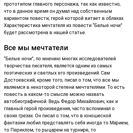
прототипом главного персонажа, так как известно,
что в данное время он думал над собственным
вариантом повести, герой которой витает в облаках.
Характеристика мечтателя из повести “Белые ночи”
будет рассмотрена в нашей статье.
Все мы мечтатели
“Белые ночи”, по мнению многих исследователей
творчества писателя, является одним из самых
поэтических и светлых его произведений. Сам
Достоевский, кроме того, писал о том, что все мы
являемся в некоторой степени мечтателями. То есть
повесть в каком-то смысле можно назвать
автобиографичной. Ведь Федор Михайлович, как и
главный герой произведения, часто вспоминал о
своих грезах. Он писал о том, что в юношеской
фантазии любил представлять себя иногда то Марием,
то Периклом, то рыцарем на турнире, то