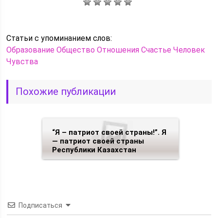
Статьи c упоминанием слов:
Образование
Общество
Отношения
Счастье
Человек
Чувства
Похожие публикации
“Я – патриот своей страны!”. Я
— патриот своей страны
Республики Казахстан
Подписаться