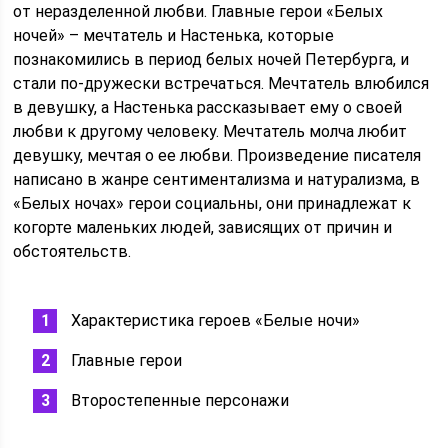
от неразделенной любви. Главные герои «Белых
ночей» – мечтатель и Настенька, которые
познакомились в период белых ночей Петербурга, и
стали по-дружески встречаться. Мечтатель влюбился
в девушку, а Настенька рассказывает ему о своей
любви к другому человеку. Мечтатель молча любит
девушку, мечтая о ее любви. Произведение писателя
написано в жанре сентиментализма и натурализма, в
«Белых ночах» герои социальны, они принадлежат к
когорте маленьких людей, зависящих от причин и
обстоятельств.
Характеристика героев «Белые ночи»
Главные герои
Второстепенные персонажи