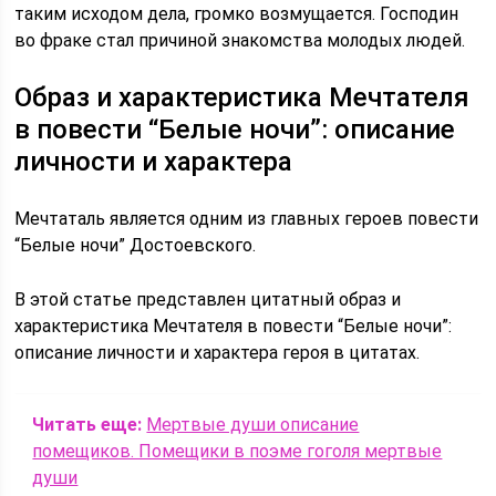
таким исходом дела, громко возмущается. Господин
во фраке стал причиной знакомства молодых людей.
Образ и характеристика Мечтателя
в повести “Белые ночи”: описание
личности и характера
Мечтаталь является одним из главных героев повести
“Белые ночи” Достоевского.
В этой статье представлен цитатный образ и
характеристика Мечтателя в повести “Белые ночи”:
описание личности и характера героя в цитатах.
Читать еще:
Мертвые души описание
помещиков. Помещики в поэме гоголя мертвые
души