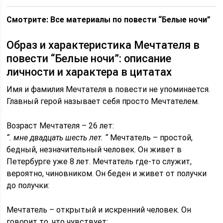
Смотрите: Все материалы по повести “Белые ночи”
Образ и характеристика Мечтателя в
повести “Белые ночи”: описание
личности и характера в цитатах
Имя и фамилия Мечтателя в повести не упоминается.
Главный герой называет себя просто Мечтателем.
Возраст Мечтателя – 26 лет:
“. мне двадцать шесть лет. “
Мечтатель – простой,
бедный, незначительный человек. Он живет в
Петербурге уже 8 лет. Мечтатель где-то служит,
вероятно, чиновником. Он беден и живет от получки
до получки:
Мечтатель – открытый и искренний человек. Он
говорит то, что чувствует: