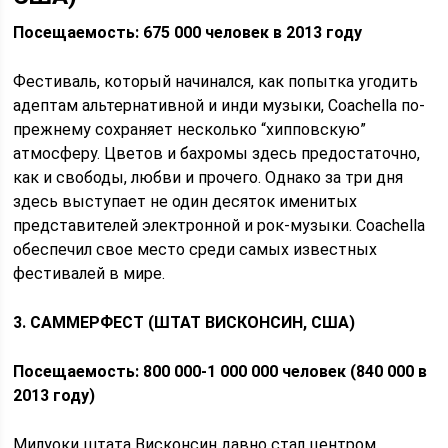
Посещаемость: 675 000 человек в 2013 году
Фестиваль, который начинался, как попытка угодить
адептам альтернативной и инди музыки, Coachella по-
прежнему сохраняет несколько “хипповскую”
атмосферу. Цветов и бахромы здесь предостаточно,
как и свободы, любви и прочего. Однако за три дня
здесь выступает не один десяток именитых
представителей электронной и рок-музыки. Coachella
обеспечил свое место среди самых известных
фестивалей в мире.
3. САММЕРФЕСТ (ШТАТ ВИСКОНСИН, США)
Посещаемость: 800 000-1 000 000 человек (840 000 в
2013 году)
Милуоки штата Висконсин давно стал центром