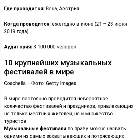
Где проводится:
Вена, Австрия
Когда проводится:
ежегодно в июне (21 – 23 июня
2019 года)
Аудитория:
3 100 000 человек
10 крупнейших музыкальных
фестивалей в мире
Coachella – Фото: Getty Images
В мире постоянно проводится невероятное
количество фестивалей и праздников, привлекающих
не только местных жителей, но и множество
туристов.
Музыкальные фестивали
по праву можно назвать
одними из самых захватывающих и потрясающих