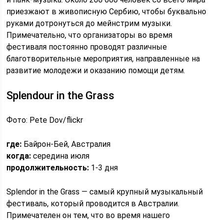
приезжают в живописную Сербию, чтобы буквально
руками дотронуться до мейнстрим музыки.
Примечательно, что организаторы во время
фестиваля постоянно проводят различные
благотворительные мероприятия, направленные на
развитие молодежи и оказанию помощи детям.
Splendour in the Grass
Фото: Pete Dov/flickr
где:
Байрон-Бей, Австралия
когда:
середина июля
продолжительность:
1-3 дня
Splendor in the Grass — самый крупный музыкальный
фестиваль, который проводится в Австралии.
Примечателен он тем, что во время нашего