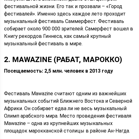
фестивальной жизни. Его так и прозвали – «Город
фестивалей». Именно здесь каждое лето проходит
музыкальный фестиваль Саммерфест. Фестиваль
собирает около 900 000 зрителей. Самерфест вошел в
Книгу рекордов Гиннеса, как самый крупный
музыкальный фестиваль в мире.
2. MAWAZINE (РАБАТ, МАРОККО)
Посещаемость: 2,5 млн. человек в 2013 году
Фестиваль Mawazine считают одним из важнейших
музыкальных событий Ближнего Востока и Северной
Африки. Он собирает едва ли не весь музыкальный
Олимп арабского мира. Место проведения фестиваля
Mawazine – одна из крупнейших музыкальных
площадок марокканской столицы в районе Ан-Нагда.