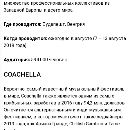
множество профессиональных коллективов из
Западной Европы и всего мира.
Где проводится:
Будапешт, Венгрия
Когда проводится:
ежегодно в августе (7 – 13 августа
2019 года)
Аудитория:
594 000 человек
COACHELLA
Вероятно, самый известный музыкальный фестиваль
в мире, Coachella также является одним из самых
прибыльных, заработав в 2016 году 94,2 млн. долларов.
Он считается альтернативным и инди-музыкальным
фестивалем, в котором участвуют такие хедлайнеры
2019 года, как Ариана Гранде, Childish Gambino и Tame