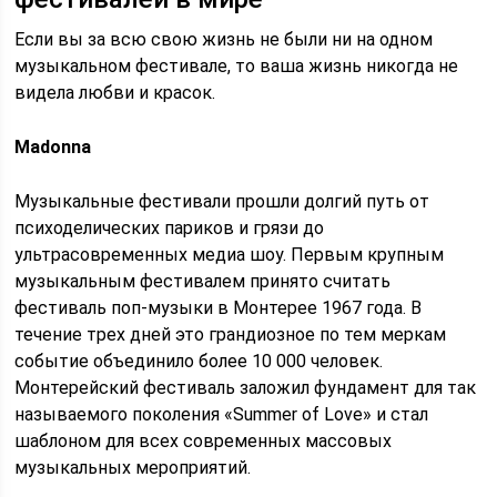
Если вы за всю свою жизнь не были ни на одном
музыкальном фестивале, то ваша жизнь никогда не
видела любви и красок.
Madonna
Музыкальные фестивали прошли долгий путь от
психоделических париков и грязи до
ультрасовременных медиа шоу. Первым крупным
музыкальным фестивалем принято считать
фестиваль поп-музыки в Монтерее 1967 года. В
течение трех дней это грандиозное по тем меркам
событие объединило более 10 000 человек.
Монтерейский фестиваль заложил фундамент для так
называемого поколения «Summer of Love» и стал
шаблоном для всех современных массовых
музыкальных мероприятий.