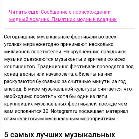
Читать еще:
Сообщение о происхождении
медный всадник. Памятник медный всадник
Сегодняшние музыкальные фестивали во всех
уголках мира ежегодно принимают несколько
миллионов посетителей. На крупнейшие праздники
музыки съезжаются музыканты и зрители со всех
континентов. Традиционно фестивали проводятся под
конец весны или начало лета, а билеты на них
раскупаются буквально за считаные минуты за год
вперед. В мире музыкальной культуры считается, что
необходимо посетить хотя бы один из пяти
крупнейших музыкальных фестивалей, прежде чем
вам исполнится 30. Notagram.ru посвящает материал
этим культовым музыкальным мероприятиям.
5 самых лучших музыкальных