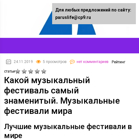
Для любых предложений по сайту:
paruslife@cp9.ru
24.11.2019
5 просмотров
нет комментариев
Рейтинг
статьи
Какой музыкальный
фестиваль самый
знаменитый. Музыкальные
фестивали мира
Лучшие музыкальные фестивали в
мире