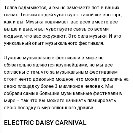
Толпа вздымается, и вы не замечаете пот в ваших
глазах. Тысячи людей чувствуют такой же восторг,
как и вы. Музыка поднимает вас всех вместе все
выше и вые, и вы чувствуете связь со всеми
людьми, что вас окружают. Это сила музыки. И это
уникальный опыт музыкального фестиваля.
Лучшие музыкальные фестивали в мире не
обязательно являются крупнейшими, но мы все
согласны с тем, что за музыкальным фестивалем
стоит нечто довольно мощное, что может привлечь на
свою площадку более 3 миллионов человек. Мы
собрали самые большие музыкальные фестивали в
мире – так что вы можете начинать планировать
свою поездку в мир сплошного драйва.
ELECTRIC DAISY CARNIVAL