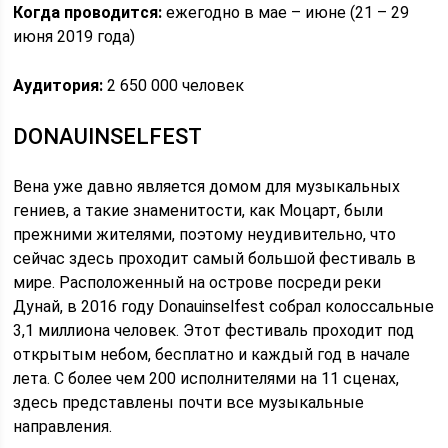
Когда проводится:
ежегодно в мае – июне (21 – 29
июня 2019 года)
Аудитория:
2 650 000 человек
DONAUINSELFEST
Вена уже давно является домом для музыкальных
гениев, а такие знаменитости, как Моцарт, были
прежними жителями, поэтому неудивительно, что
сейчас здесь проходит самый большой фестиваль в
мире. Расположенный на острове посреди реки
Дунай, в 2016 году Donauinselfest собрал колоссальные
3,1 миллиона человек. Этот фестиваль проходит под
открытым небом, бесплатно и каждый год в начале
лета. С более чем 200 исполнителями на 11 сценах,
здесь представлены почти все музыкальные
направления.