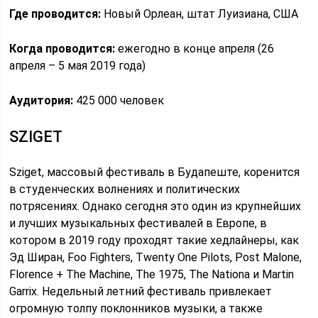
Где проводится:
Новый Орлеан, штат Луизиана, США
Когда проводится:
ежегодно в конце апреля (26
апреля – 5 мая 2019 года)
Аудитория:
425 000 человек
SZIGET
Sziget, массовый фестиваль в Будапеште, коренится
в студенческих волнениях и политических
потрясениях. Однако сегодня это один из крупнейших
и лучших музыкальных фестивалей в Европе, в
котором в 2019 году проходят такие хедлайнеры, как
Эд Ширан, Foo Fighters, Twenty One Pilots, Post Malone,
Florence + The Machine, The 1975, The Nationa и Martin
Garrix. Недельный летний фестиваль привлекает
огромную толпу поклонников музыки, а также