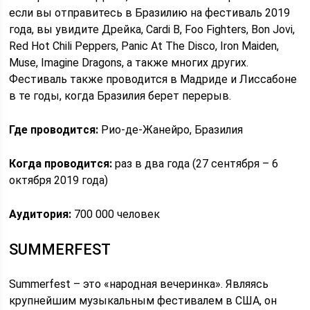
если вы отправитесь в Бразилию на фестиваль 2019
года, вы увидите Дрейка, Cardi B, Foo Fighters, Bon Jovi,
Red Hot Chili Peppers, Panic At The Disco, Iron Maiden,
Muse, Imagine Dragons, а также многих других.
Фестиваль также проводится в Мадриде и Лиссабоне
в те годы, когда Бразилия берет перерыв.
Где проводится:
Рио-де-Жанейро, Бразилия
Когда проводится:
раз в два года (27 сентября – 6
октября 2019 года)
Аудитория:
700 000 человек
SUMMERFEST
Summerfest – это «народная вечеринка». Являясь
крупнейшим музыкальным фестивалем в США, он