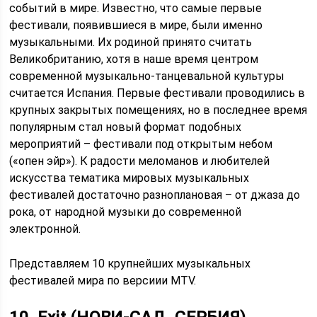
событий в мире. Известно, что самые первые
фестивали, появившиеся в мире, были именно
музыкальными. Их родиной принято считать
Великобританию, хотя в наше время центром
современной музыкально-танцевальной культуры
считается Испания. Первые фестивали проводились в
крупных закрытых помещениях, но в последнее время
популярным стал новый формат подобных
мероприятий – фестивали под открытым небом
(«опен эйр»). К радости меломанов и любителей
искусства тематика мировых музыкальных
фестивалей достаточно разноплановая – от джаза до
рока, от народной музыки до современной
электронной.
Представляем 10 крупнейших музыкальных
фестивалей мира по версиии MTV.