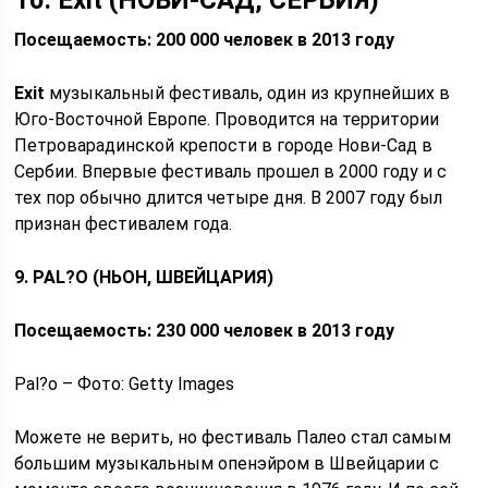
10. Exit (НОВИ-САД, СЕРБИЯ)
Посещаемость: 200 000 человек в 2013 году
Exit
музыкальный фестиваль, один из крупнейших в
Юго-Восточной Европе. Проводится на территории
Петроварадинской крепости в городе Нови-Сад в
Сербии. Впервые фестиваль прошел в 2000 году и с
тех пор обычно длится четыре дня. В 2007 году был
признан фестивалем года.
9. PAL?O (НЬОН, ШВЕЙЦАРИЯ)
Посещаемость: 230 000 человек в 2013 году
Pal?o – Фото: Getty Images
Можете не верить, но фестиваль Палео стал самым
большим музыкальным опенэйром в Швейцарии с