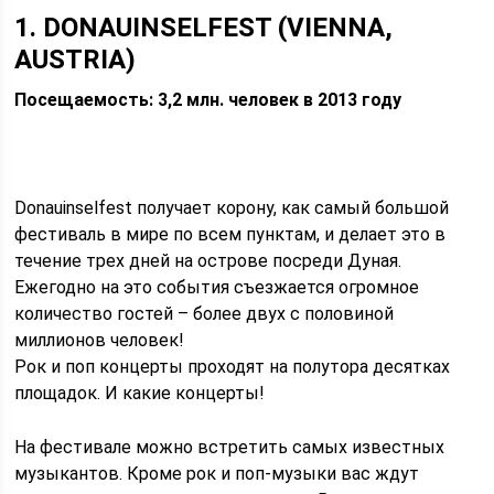
1. DONAUINSELFEST (VIENNA,
AUSTRIA)
Посещаемость: 3,2 млн. человек в 2013 году
Donauinselfest получает корону, как самый большой
фестиваль в мире по всем пунктам, и делает это в
течение трех дней на острове посреди Дуная.
Ежегодно на это события съезжается огромное
количество гостей – более двух с половиной
миллионов человек!
Рок и поп концерты проходят на полутора десятках
площадок. И какие концерты!
На фестивале можно встретить самых известных
музыкантов. Кроме рок и поп-музыки вас ждут