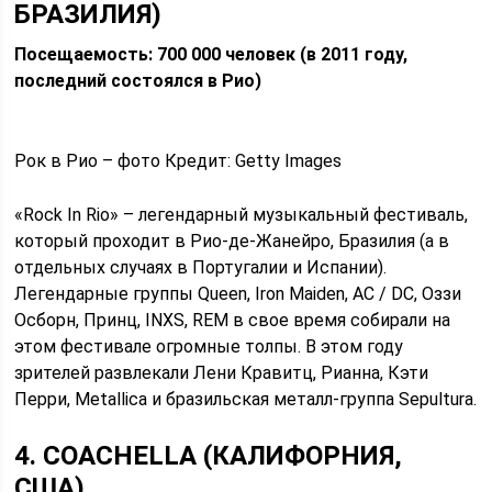
БРАЗИЛИЯ)
Посещаемость: 700 000 человек (в 2011 году,
последний состоялся в Рио)
Рок в Рио – фото Кредит: Getty Images
«Rock In Rio» – легендарный музыкальный фестиваль,
который проходит в Рио-де-Жанейро, Бразилия (а в
отдельных случаях в Португалии и Испании).
Легендарные группы Queen, Iron Maiden, AC / DC, Оззи
Осборн, Принц, INXS, REM в свое время собирали на
этом фестивале огромные толпы. В этом году
зрителей развлекали Лени Кравитц, Рианна, Кэти
Перри, Metallica и бразильская металл-группа Sepultura.
4. COACHELLA (КАЛИФОРНИЯ,
США)