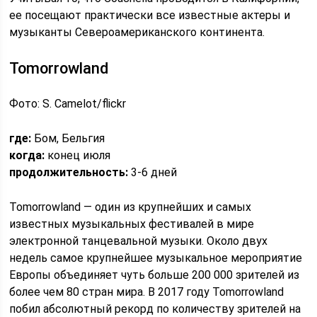
ее посещают практически все известные актеры и
музыканты Североамериканского континента.
Tomorrowland
Фото: S. Camelot/flickr
где:
Бом, Бельгия
когда:
конец июля
продолжительность:
3-6 дней
Tomorrowland — один из крупнейших и самых
известных музыкальных фестивалей в мире
электронной танцевальной музыки. Около двух
недель самое крупнейшее музыкальное мероприятие
Европы объединяет чуть больше 200 000 зрителей из
более чем 80 стран мира. В 2017 году Tomorrowland
побил абсолютный рекорд по количеству зрителей на