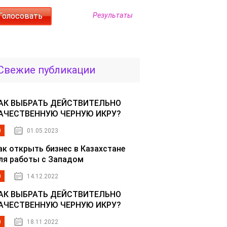
Результаты
Свежие публикации
АК ВЫБРАТЬ ДЕЙСТВИТЕЛЬНО
АЧЕСТВЕННУЮ ЧЕРНУЮ ИКРУ?
0
01.05.2023
ак открыть бизнес в Казахстане
ля работы с Западом
0
14.12.2022
АК ВЫБРАТЬ ДЕЙСТВИТЕЛЬНО
АЧЕСТВЕННУЮ ЧЕРНУЮ ИКРУ?
0
18.11.2022