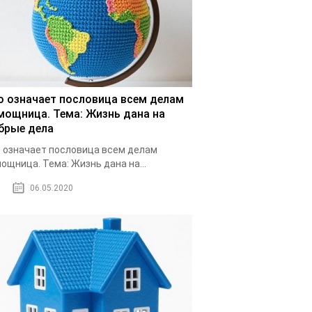
о означает пословица всем делам
мощница. Тема: Жизнь дана на
брые дела
 означает пословица всем делам
ощница. Тема: Жизнь дана на...
06.05.2020