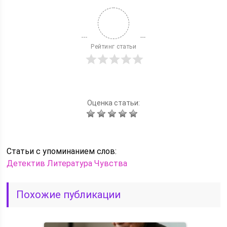
Рейтинг статьи
Оценка статьи:
Статьи c упоминанием слов:
Детектив
Литература
Чувства
Похожие публикации