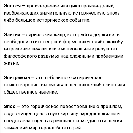
Эпопея
— произведение или цикл произведений,
изображающих значительную историческую эпоху
либо большое историческое событие.
Элегия
— лирический жанр, который содержится в
свободной стихотворной форме какую-либо жалобу,
выражение печали, или эмоциональный результат
философского раздумья над сложными проблемами
жизни.
Эпиграмма
— это небольшое сатирическое
стихотворение, высмеивающее какое-либо лицо или
общественное явление.
Эпос
— это героическое повествование о прошлом,
содержащее целостную картину народной жизни и
представляющее в гармоническом единстве некий
эпический мир героев-богатырей.