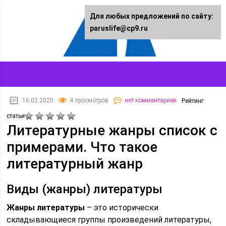
Для любых предложений по сайту:
paruslife@cp9.ru
16.02.2020
4 просмотров
нет комментариев
Рейтинг
статьи
Литературные жанры список с
примерами. Что такое
литературный жанр
Виды (жанры) литературы
Жанры литературы
– это исторически
складывающиеся группы произведений литературы,