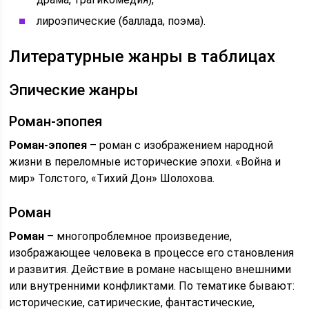
лироэпические (баллада, поэма).
Литературные жанры в таблицах
Эпические жанры
Роман-эпопея
Роман-эпопея
– роман с изображением народной
жизни в переломные исторические эпохи. «Война и
мир» Толстого, «Тихий Дон» Шолохова.
Роман
Роман
– многопроблемное произведение,
изображающее человека в процессе его становления
и развития. Действие в романе насыщено внешними
или внутренними конфликтами. По тематике бывают:
исторические, сатирические, фантастические,