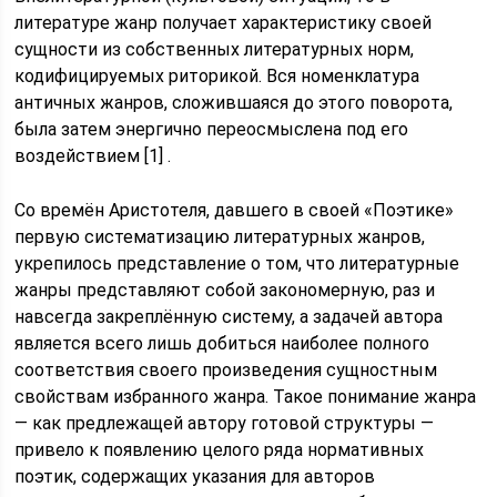
литературе жанр получает характеристику своей
сущности из собственных литературных норм,
кодифицируемых риторикой. Вся номенклатура
античных жанров, сложившаяся до этого поворота,
была затем энергично переосмыслена под его
воздействием [1] .
Со времён Аристотеля, давшего в своей «Поэтике»
первую систематизацию литературных жанров,
укрепилось представление о том, что литературные
жанры представляют собой закономерную, раз и
навсегда закреплённую систему, а задачей автора
является всего лишь добиться наиболее полного
соответствия своего произведения сущностным
свойствам избранного жанра. Такое понимание жанра
— как предлежащей автору готовой структуры —
привело к появлению целого ряда нормативных
поэтик, содержащих указания для авторов