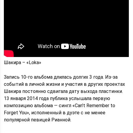
Шакира – «Loka»
Запись 10-го альбома длилась долгих 3 года. Из-за
событий в личной жизни и участия в других проектах
Шакира постоянно сдвигала дату выхода пластинки.
13 января 2014 года публика услышала первую
композицию альбома — сингл «Can’t Remember to
Forget You», исполненный в дуэте с не менее
популярной певицей Рианной.