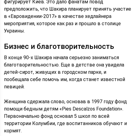
фигурирует Киев. Это дало фанатам повод
предположить, что Шакира планирует принять участие
в «Евровидении-2017» в качестве хедлайнера
мероприятия, которое как раз и прошло в столице
Украины.
Бизнес и благотворительность
В конце 90-х Шакира начала серьезно заниматься
благотворительностью. Еще в детстве она увидела
детей-сирот, живущих в городском парке, и
пообещала себе помочь им, когда станет известной
певицей.
Женщина сдержала слово, основав в 1997 году фонд
помощи бедным детям «Pies Descalzos Foundation».
Первоначально фонд основал 5 школ по всей
территории Колумбии, где воспитанников обучают и
кормят.