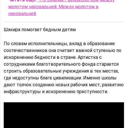
молотом наковальней. Между молотом и
наковальней
Шакира помогает бедным детям
По словам исполнительницы, вклад в образование
соотечественников она считает важной ступенью по
искоренению бедности в стране. Артистка с
сотрудниками благотворительного фонда старается
строить образовательные учреждения в тех местах,
где недоступны блага цивилизации. Именно школы
дают толчок созданию новых рабочих мест, развитию
инфраструктуры и искоренению преступности.