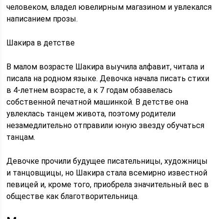
человеком, владел ювелирным магазином и увлекался
написанием прозы.
Шакира в детстве
В малом возрасте Шакира выучила алфавит, читала и
писала на родном языке. Девочка начала писать стихи
в 4-летнем возрасте, а к 7 годам обзавелась
собственной печатной машинкой. В детстве она
увлеклась танцем живота, поэтому родители
незамедлительно отправили юную звезду обучаться
танцам.
Девочке прочили будущее писательницы, художницы
и танцовщицы, но Шакира стала всемирно известной
певицей и, кроме того, приобрела значительный вес в
обществе как благотворительница.