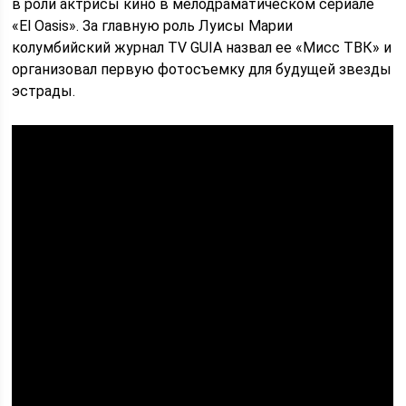
в роли актрисы кино в мелодраматическом сериале
«El Oasis». За главную роль Луисы Марии
колумбийский журнал TV GUIA назвал ее «Мисс ТВК» и
организовал первую фотосъемку для будущей звезды
эстрады.