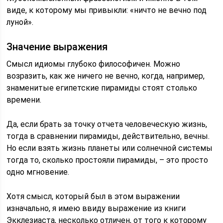
виде, к которому мы привыкли: «ничто не вечно под
луной».
Значение выражения
Смысл идиомы глубоко философичен. Можно
возразить, как же ничего не вечно, когда, например,
знаменитые египетские пирамиды стоят столько
времени.
Да, если брать за точку отчета человеческую жизнь,
тогда в сравнении пирамиды, действительно, вечны.
Но если взять жизнь планеты или солнечной системы
тогда то, сколько простояли пирамиды, – это просто
одно мгновение.
Хотя смысл, который был в этом выражении
изначально, я имею ввиду выражение из книги
Экклезиаста, несколько отличен, от того к которому