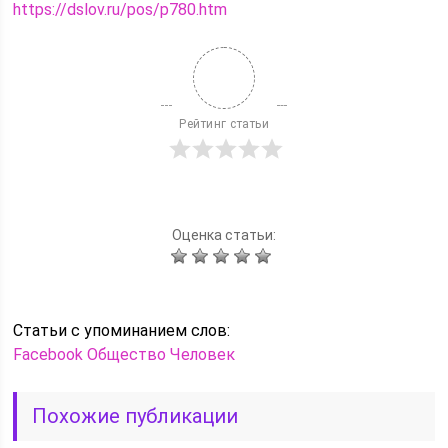
https://dslov.ru/pos/p780.htm
Рейтинг статьи
Оценка статьи:
Статьи c упоминанием слов:
Facebook
Общество
Человек
Похожие публикации