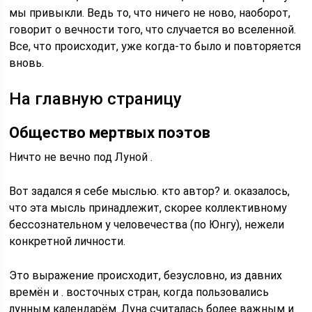
мы привыкли. Ведь то, что ничего не ново, наоборот,
говорит о вечности того, что случается во вселенной.
Все, что происходит, уже когда-то было и повторяется
вновь.
На главную страницу
Общество мертвых поэтов
Ничто не вечно под Луной .
Вот задался я себе мыслью. кто автор? и. оказалось,
что эта мысль принадлежит, скорее коллективному
бессознательном у человечества (по Юнгу), нежели
конкретной личности.
Это выражение происходит, безусловно, из давних
времён и . восточных стран, когда пользовались
лунным календарём. Луна считалась более важным и