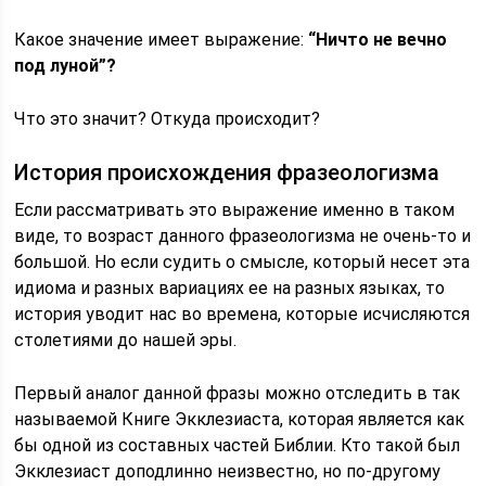
Какое значение имеет выражение:
“Ничто не вечно
под луной”?
Что это значит? Откуда происходит?
История происхождения фразеологизма
Если рассматривать это выражение именно в таком
виде, то возраст данного фразеологизма не очень-то и
большой. Но если судить о смысле, который несет эта
идиома и разных вариациях ее на разных языках, то
история уводит нас во времена, которые исчисляются
столетиями до нашей эры.
Первый аналог данной фразы можно отследить в так
называемой Книге Экклезиаста, которая является как
бы одной из составных частей Библии. Кто такой был
Экклезиаст доподлинно неизвестно, но по-другому