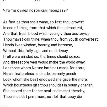
Что ты сумел потомкам передать!”
As fast as thou shalt wane, so fast thou grow’st
In one of thine, from that which thou departest,
And that fresh blood which youngly thou bestow’st
Thou mayst call thine, when thou from youth convertest:
Herein lives wisdom, beauty, and increase,
Without this, folly, age, and cold decay:
If all were minded so, the times should cease,
And threescore year would make the world away.
Let those whom Nature hath not made for store,
Harsh, featureless, and rude, barrenly perish:
Look whom she best endowed she gave the more;
Which bounteous gift thou shouldst in bounty cherish:
She carved thee for her seal, and meant thereby,
Thou shouldst print more, not let that copy die.