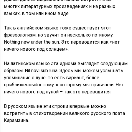
многих литературных произведениях и на разных
языках, в том или ином виде.
Так в английском языке тоже существует этот
фразеологизм, но звучит он несколько по-иному.
Nothing new under the sun. Это переводится как «нет
ничего нового под солнцем».
На латинском языке эта идиома выглядит следующим
образом: Nil novi sub luna. Здесь мы можем услышать
упоминание о луне, то есть вариант, более
приближенный к тому, к которому мы привыкли. Нет
ничего нового под луной – так это переводится.
В русском языке эти строки впервые можно
встретить в стихотворении великого русского поэта
Карамзина.