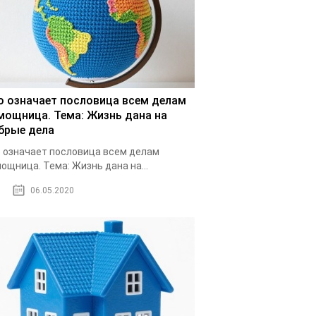
о означает пословица всем делам
мощница. Тема: Жизнь дана на
брые дела
 означает пословица всем делам
ощница. Тема: Жизнь дана на...
06.05.2020