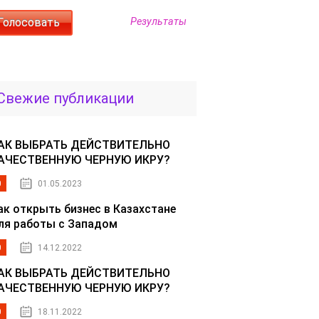
Результаты
Свежие публикации
АК ВЫБРАТЬ ДЕЙСТВИТЕЛЬНО
АЧЕСТВЕННУЮ ЧЕРНУЮ ИКРУ?
0
01.05.2023
ак открыть бизнес в Казахстане
ля работы с Западом
0
14.12.2022
АК ВЫБРАТЬ ДЕЙСТВИТЕЛЬНО
АЧЕСТВЕННУЮ ЧЕРНУЮ ИКРУ?
0
18.11.2022