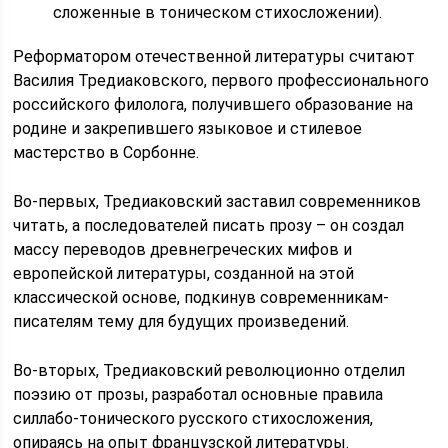
сложенные в тоническом стихосложении).
Реформатором отечественной литературы считают
Василия Тредиаковского, первого профессионального
российского филолога, получившего образование на
родине и закрепившего языковое и стилевое
мастерство в Сорбонне.
Во-первых, Тредиаковский заставил современников
читать, а последователей писать прозу – он создал
массу переводов древнегреческих мифов и
европейской литературы, созданной на этой
классической основе, подкинув современникам-
писателям тему для будущих произведений.
Во-вторых, Тредиаковский революционно отделил
поэзию от прозы, разработал основные правила
силлабо-тонического русского стихосложения,
опираясь на опыт французской литературы.