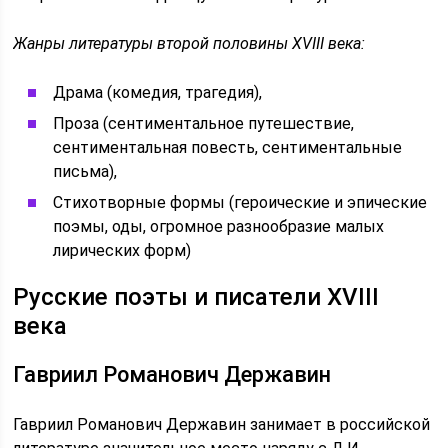
Жанры литературы второй половины XVIII века:
Драма (комедия, трагедия),
Проза (сентиментальное путешествие,
сентиментальная повесть, сентиментальные
письма),
Стихотворные формы (героические и эпические
поэмы, оды, огромное разнообразие малых
лирических форм)
Русские поэты и писатели XVIII
века
Гавриил Романович Державин
Гавриил Романович Державин занимает в российской