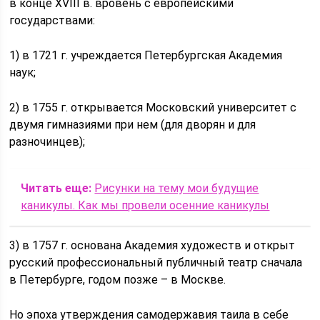
в конце XVIII в. вровень с европейскими
государствами:
1) в 1721 г. учреждается Петербургская Академия
наук;
2) в 1755 г. открывается Московский университет с
двумя гимназиями при нем (для дворян и для
разночинцев);
Читать еще:
Рисунки на тему мои будущие
каникулы. Как мы провели осенние каникулы
3) в 1757 г. основана Академия художеств и открыт
русский профессиональный публичный театр сначала
в Петербурге, годом позже – в Москве.
Но эпоха утверждения самодержавия таила в себе