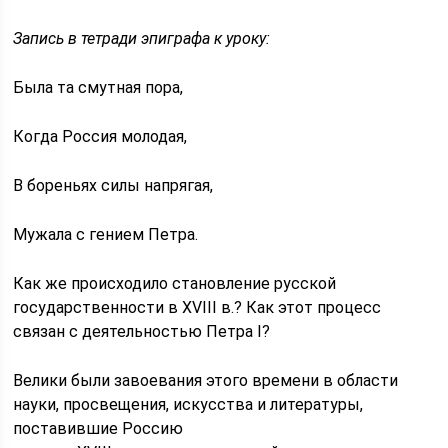
Запись в тетради эпиграфа к уроку:
Была та смутная пора,
Когда Россия молодая,
В бореньях силы напрягая,
Мужала с гением Петра.
Как же происходило становление русской
государственности в XVIII в.? Как этот процесс
связан с деятельностью Петра I?
Велики были завоевания этого времени в области
науки, просвещения, искусства и литературы,
поставившие Россию