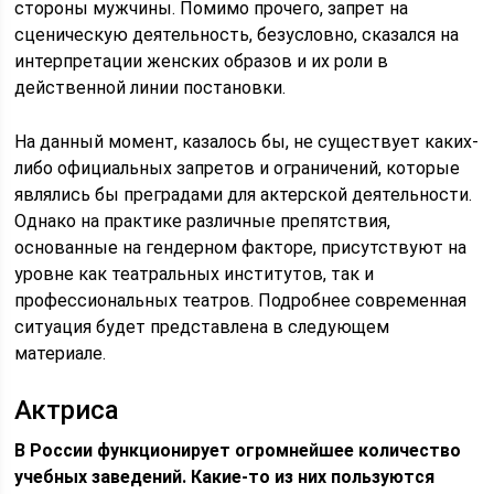
стороны мужчины. Помимо прочего, запрет на
сценическую деятельность, безусловно, сказался на
интерпретации женских образов и их роли в
действенной линии постановки.
На данный момент, казалось бы, не существует каких-
либо официальных запретов и ограничений, которые
являлись бы преградами для актерской деятельности.
Однако на практике различные препятствия,
основанные на гендерном факторе, присутствуют на
уровне как театральных институтов, так и
профессиональных театров. Подробнее современная
ситуация будет представлена в следующем
материале.
Актриса
В России функционирует огромнейшее количество
учебных заведений. Какие-то из них пользуются