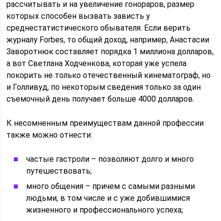
рассчитывать и на увеличение гонораров, размер
которых способен вызвать зависть у
среднестатистического обывателя. Если верить
журналу Forbes, то общий доход, например, Анастасии
Заворотнюк составляет порядка 1 миллиона долларов,
а вот Светлана Ходченкова, которая уже успела
покорить не только отечественный кинематограф, но
и Голливуд, по некоторым сведения только за один
съемочный день получает больше 4000 долларов.
К несомненным преимуществам данной профессии
также можно отнести:
частые гастроли – позволяют долго и много
путешествовать;
много общения – причем с самыми разными
людьми, в том числе и с уже добившимися
жизненного и профессионального успеха;