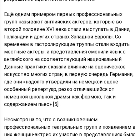
Ещё одним примером первых профессиональных
групп называют английских актёров, которые во
второй половине XVI века стали выступать в Дании,
Голландии и других странах Западной Европы. Со
временем в гастролирующие труппы стали входить
местные актёры, а представления сменили язык с
английского на соответствующий национальный.
Данные практики оказали влияние на сценическое
искусство многих стран, в первую очередь Германии,
где они «надолго утвердили на немецкой сцене
особенный репертуар, резко отличавшийся от
немецкой школьной драмы как формою, так и
содержанием пьес» [5] .
Несмотря на то, что с возникновением
профессиональных театральных трупп и появлением в
них женщин-актрис их участие в представлениях было