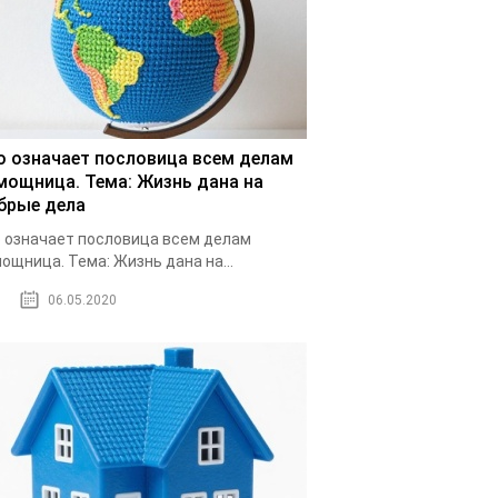
о означает пословица всем делам
мощница. Тема: Жизнь дана на
брые дела
 означает пословица всем делам
ощница. Тема: Жизнь дана на...
06.05.2020