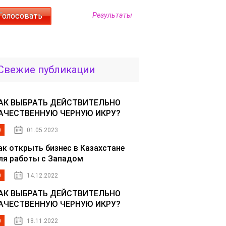
Результаты
Свежие публикации
АК ВЫБРАТЬ ДЕЙСТВИТЕЛЬНО
АЧЕСТВЕННУЮ ЧЕРНУЮ ИКРУ?
0
01.05.2023
ак открыть бизнес в Казахстане
ля работы с Западом
0
14.12.2022
АК ВЫБРАТЬ ДЕЙСТВИТЕЛЬНО
АЧЕСТВЕННУЮ ЧЕРНУЮ ИКРУ?
0
18.11.2022