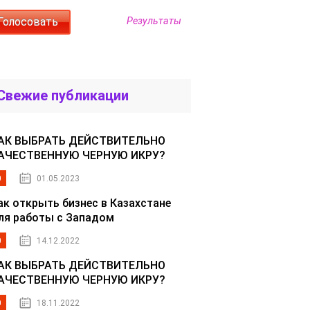
Результаты
Свежие публикации
АК ВЫБРАТЬ ДЕЙСТВИТЕЛЬНО
АЧЕСТВЕННУЮ ЧЕРНУЮ ИКРУ?
0
01.05.2023
ак открыть бизнес в Казахстане
ля работы с Западом
0
14.12.2022
АК ВЫБРАТЬ ДЕЙСТВИТЕЛЬНО
АЧЕСТВЕННУЮ ЧЕРНУЮ ИКРУ?
0
18.11.2022