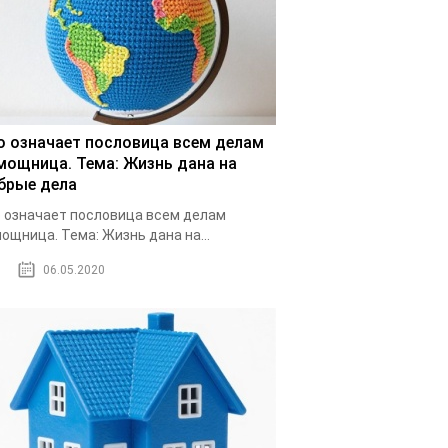
о означает пословица всем делам
мощница. Тема: Жизнь дана на
брые дела
 означает пословица всем делам
ощница. Тема: Жизнь дана на...
06.05.2020